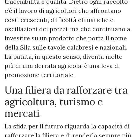
tracciabilità e qualità. Dietro ogni raccolto
c’è il lavoro di agricoltori che affrontano
costi crescenti, difficoltà climatiche e
oscillazioni dei prezzi, ma che continuano a
investire su un prodotto che porta il nome
della Sila sulle tavole calabresi e nazionali.
La patata, in questo senso, diventa molto
più di una derrata agricola: è una leva di
promozione territoriale.
Una filiera da rafforzare tra
agricoltura, turismo e
mercati
La sfida per il futuro riguarda la capacità di
rafforzare la filiera e di renderla sempre più