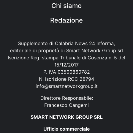
Chi siamo
Redazione
Supplemento di Calabria News 24 Informa,
editoriale di proprietà di Smart Network Group srl
Iscrizione Reg. stampa Tribunale di Cosenza n. 5 del
15/12/2017
P. IVA 03500860782
N. iscrizione ROC 28794
info@smartnetworkgroup.it
Direttore Responsabile:
Francesco Cangemi
SMART NETWORK GROUP SRL
Ufficio commerciale