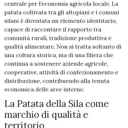
centrale per l’economia agricola locale. La
patata coltivata tra gli altopiani e i comuni
silani è diventata un elemento identitario,
capace di raccontare il rapporto tra
comunità rurali, tradizione produttiva e
qualità alimentare. Non si tratta soltanto di
una coltura storica, ma di una filiera che
continua a sostenere aziende agricole,
cooperative, attività di confezionamento e
distribuzione, contribuendo alla tenuta
economica delle aree interne.
La Patata della Sila come
marchio di qualità e
territorio