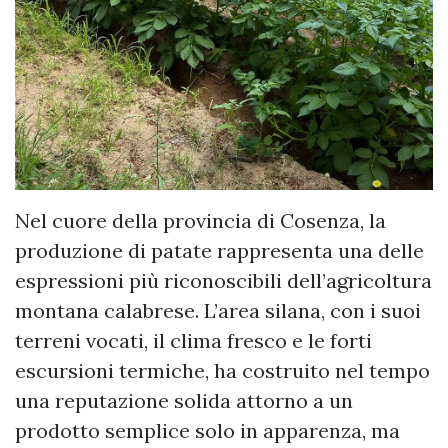
Nel cuore della provincia di Cosenza, la
produzione di patate rappresenta una delle
espressioni più riconoscibili dell’agricoltura
montana calabrese. L’area silana, con i suoi
terreni vocati, il clima fresco e le forti
escursioni termiche, ha costruito nel tempo
una reputazione solida attorno a un
prodotto semplice solo in apparenza, ma