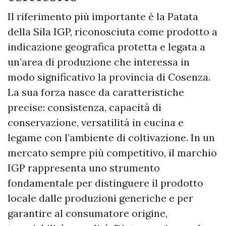
Il riferimento più importante è la Patata
della Sila IGP, riconosciuta come prodotto a
indicazione geografica protetta e legata a
un’area di produzione che interessa in
modo significativo la provincia di Cosenza.
La sua forza nasce da caratteristiche
precise: consistenza, capacità di
conservazione, versatilità in cucina e
legame con l’ambiente di coltivazione. In un
mercato sempre più competitivo, il marchio
IGP rappresenta uno strumento
fondamentale per distinguere il prodotto
locale dalle produzioni generiche e per
garantire al consumatore origine,