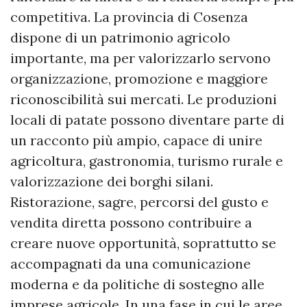
competitiva. La provincia di Cosenza
dispone di un patrimonio agricolo
importante, ma per valorizzarlo servono
organizzazione, promozione e maggiore
riconoscibilità sui mercati. Le produzioni
locali di patate possono diventare parte di
un racconto più ampio, capace di unire
agricoltura, gastronomia, turismo rurale e
valorizzazione dei borghi silani.
Ristorazione, sagre, percorsi del gusto e
vendita diretta possono contribuire a
creare nuove opportunità, soprattutto se
accompagnati da una comunicazione
moderna e da politiche di sostegno alle
imprese agricole. In una fase in cui le aree