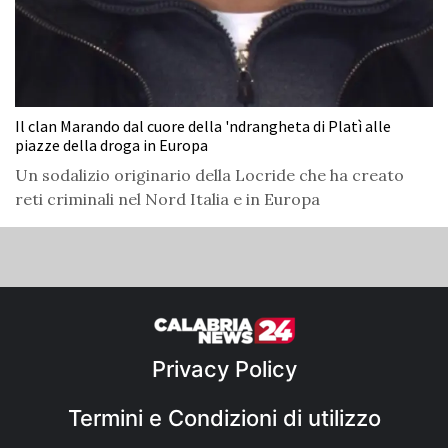
Il clan Marando dal cuore della 'ndrangheta di Platì alle
piazze della droga in Europa
Un sodalizio originario della Locride che ha creato
reti criminali nel Nord Italia e in Europa
Privacy Policy
Termini e Condizioni di utilizzo