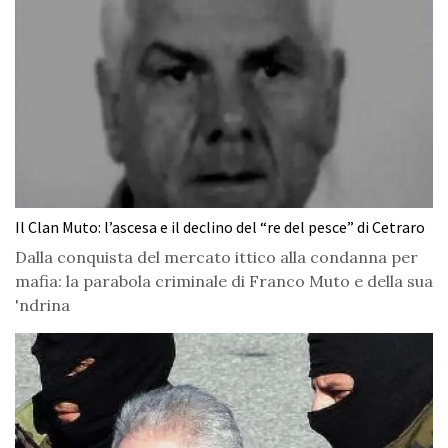
Il Clan Muto: l’ascesa e il declino del “re del pesce” di Cetraro
Dalla conquista del mercato ittico alla condanna per
mafia: la parabola criminale di Franco Muto e della sua
'ndrina