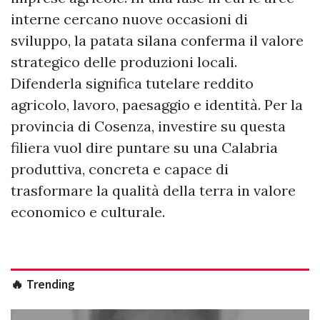
interne cercano nuove occasioni di
sviluppo, la patata silana conferma il valore
strategico delle produzioni locali.
Difenderla significa tutelare reddito
agricolo, lavoro, paesaggio e identità. Per la
provincia di Cosenza, investire su questa
filiera vuol dire puntare su una Calabria
produttiva, concreta e capace di
trasformare la qualità della terra in valore
economico e culturale.
🔥 Trending