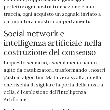
perfetto: ogni nostra transazione è una
traccia, ogni acquisto un segnale inviato a
chi monitora i nostri comportamenti.
Social network e
intelligenza artificiale nella
costruzione del consenso
In questo scenario, i social media hanno
agito da catalizzatori, trasformando i nostri
gusti in algoritmi. Ma la vera svolta, quella
che rischia di sigillare la porta della nostra
cella, è l’esplosione dell’Intelligenza
Artificiale.