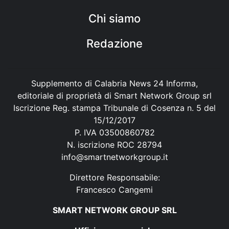
Chi siamo
Redazione
Supplemento di Calabria News 24 Informa,
editoriale di proprietà di Smart Network Group srl
Iscrizione Reg. stampa Tribunale di Cosenza n. 5 del
15/12/2017
P. IVA 03500860782
N. iscrizione ROC 28794
info@smartnetworkgroup.it
Direttore Responsabile:
Francesco Cangemi
SMART NETWORK GROUP SRL