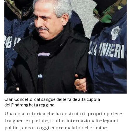
Clan Condello: dal sangue delle faide alla cupola
dell’‘ndrangheta reggina
Una cosca storica che ha costruito il proprio potere
tra guerre spietate, traffici internazionali e legami
politici, ancora oggi cuore malato del crimine