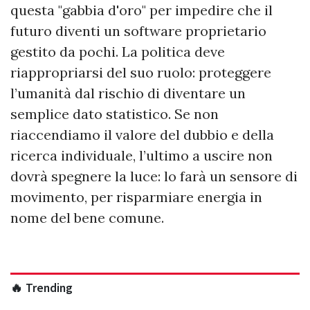
questa "gabbia d'oro" per impedire che il
futuro diventi un software proprietario
gestito da pochi. La politica deve
riappropriarsi del suo ruolo: proteggere
l’umanità dal rischio di diventare un
semplice dato statistico. Se non
riaccendiamo il valore del dubbio e della
ricerca individuale, l’ultimo a uscire non
dovrà spegnere la luce: lo farà un sensore di
movimento, per risparmiare energia in
nome del bene comune.
🔥 Trending