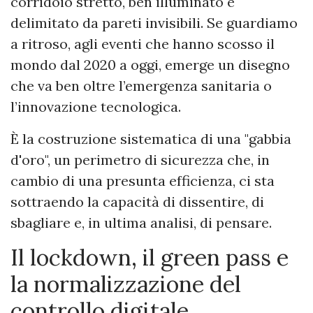
corridoio stretto, ben illuminato e
delimitato da pareti invisibili. Se guardiamo
a ritroso, agli eventi che hanno scosso il
mondo dal 2020 a oggi, emerge un disegno
che va ben oltre l’emergenza sanitaria o
l’innovazione tecnologica.
È la costruzione sistematica di una "gabbia
d'oro", un perimetro di sicurezza che, in
cambio di una presunta efficienza, ci sta
sottraendo la capacità di dissentire, di
sbagliare e, in ultima analisi, di pensare.
Il lockdown, il green pass e
la normalizzazione del
controllo digitale