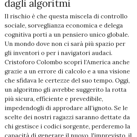
dagli algoritmi
Il rischio è che questa miscela di controllo
sociale, sorveglianza economica e delega
cognitiva porti a un pensiero unico globale.
Un mondo dove non ci sarà più spazio per
gli inventori o per i navigatori audaci.
Cristoforo Colombo scoprì l’America anche
grazie a un errore di calcolo e a una visione
che sfidava le certezze del suo tempo. Oggi,
un algoritmo gli avrebbe suggerito la rotta
più sicura, efficiente e prevedibile,
impedendogli di approdare all’ignoto. Se le
scelte dei nostri ragazzi saranno dettate da
chi gestisce i codici sorgente, perderemo la
capacità di generare il nuovo, l'imprevisto, il