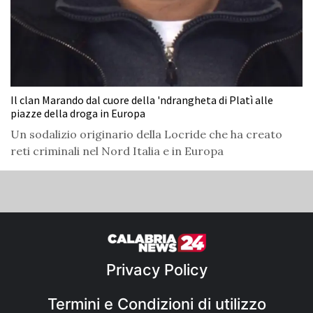
Il clan Marando dal cuore della 'ndrangheta di Platì alle
piazze della droga in Europa
Un sodalizio originario della Locride che ha creato
reti criminali nel Nord Italia e in Europa
Privacy Policy
Termini e Condizioni di utilizzo