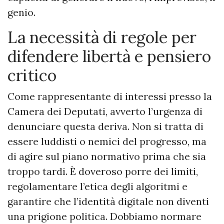
genio.
La necessità di regole per
difendere libertà e pensiero
critico
Come rappresentante di interessi presso la
Camera dei Deputati, avverto l’urgenza di
denunciare questa deriva. Non si tratta di
essere luddisti o nemici del progresso, ma
di agire sul piano normativo prima che sia
troppo tardi. È doveroso porre dei limiti,
regolamentare l’etica degli algoritmi e
garantire che l’identità digitale non diventi
una prigione politica. Dobbiamo normare