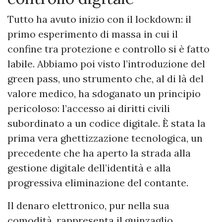
Tutto ha avuto inizio con il lockdown: il
primo esperimento di massa in cui il
confine tra protezione e controllo si è fatto
labile. Abbiamo poi visto l’introduzione del
green pass, uno strumento che, al di là del
valore medico, ha sdoganato un principio
pericoloso: l’accesso ai diritti civili
subordinato a un codice digitale. È stata la
prima vera ghettizzazione tecnologica, un
precedente che ha aperto la strada alla
gestione digitale dell’identità e alla
progressiva eliminazione del contante.
Il denaro elettronico, pur nella sua
comodità, rappresenta il guinzaglio