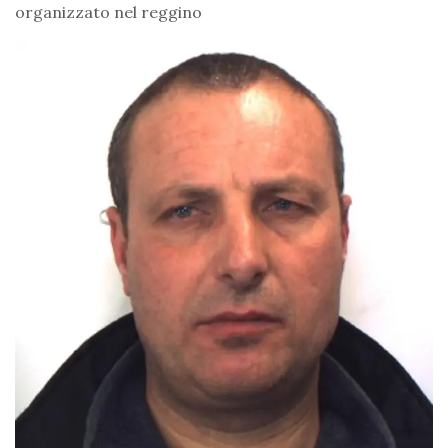
organizzato nel reggino