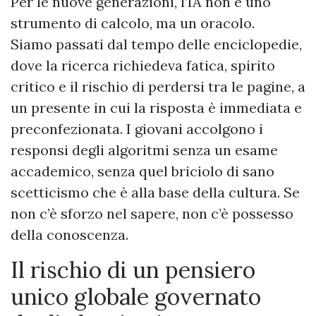
Per le nuove generazioni, l’IA non è uno
strumento di calcolo, ma un oracolo.
Siamo passati dal tempo delle enciclopedie,
dove la ricerca richiedeva fatica, spirito
critico e il rischio di perdersi tra le pagine, a
un presente in cui la risposta è immediata e
preconfezionata. I giovani accolgono i
responsi degli algoritmi senza un esame
accademico, senza quel briciolo di sano
scetticismo che è alla base della cultura. Se
non c’è sforzo nel sapere, non c’è possesso
della conoscenza.
Il rischio di un pensiero
unico globale governato