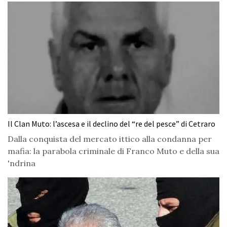
Il Clan Muto: l’ascesa e il declino del “re del pesce” di Cetraro
Dalla conquista del mercato ittico alla condanna per
mafia: la parabola criminale di Franco Muto e della sua
'ndrina