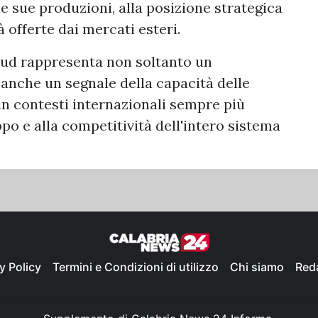
lle sue produzioni, alla posizione strategica
 offerte dai mercati esteri.
 Sud rappresenta non soltanto un
anche un segnale della capacità delle
n contesti internazionali sempre più
po e alla competitività dell'intero sistema
y Policy
Termini e Condizioni di utilizzo
Chi siamo
Red