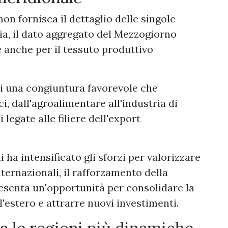
non fornisca il dettaglio delle singole
ia, il dato aggregato del Mezzogiorno
anche per il tessuto produttivo
di una congiuntura favorevole che
i, dall'agroalimentare all'industria di
legate alle filiere dell'export
i ha intensificato gli sforzi per valorizzare
ternazionali, il rafforzamento della
esenta un'opportunità per consolidare la
l'estero e attrarre nuovi investimenti.