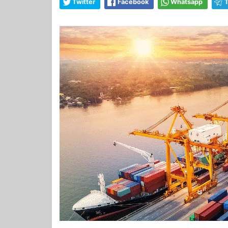
Twitter
Facebook
Whatsapp