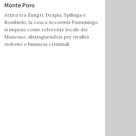
Monte Poro
Attiva tra Zungri, Drapia, Spilinga e
Rombiolo, la cosca Accorinti‑Fiammingo
si impose come referente locale dei
Mancuso, distinguendosi per rivalità
violente e business criminali