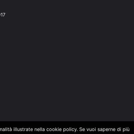
017
alità illustrate nella cookie policy. Se vuoi saperne di più