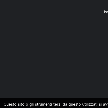
Is
Questo sito o gli strumenti terzi da questo utilizzati si a