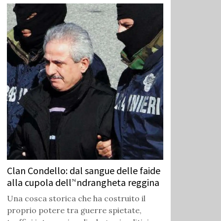
Clan Condello: dal sangue delle faide
alla cupola dell’‘ndrangheta reggina
Una cosca storica che ha costruito il
proprio potere tra guerre spietate,