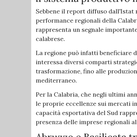
Sebbene il report diffuso dall'Istat 
performance regionali della Calabr
rappresenta un segnale importante 
calabrese.
La regione può infatti beneficiare 
interessa diversi comparti strategic
trasformazione, fino alle produzioni 
mediterraneo.
Per la Calabria, che negli ultimi ann
le proprie eccellenze sui mercati in
capacità esportativa del Sud rappr
presenza delle imprese regionali al