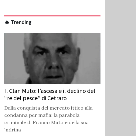
🔥 Trending
Il Clan Muto: l’ascesa e il declino del
“re del pesce” di Cetraro
Dalla conquista del mercato ittico alla
condanna per mafia: la parabola
criminale di Franco Muto e della sua
'ndrina