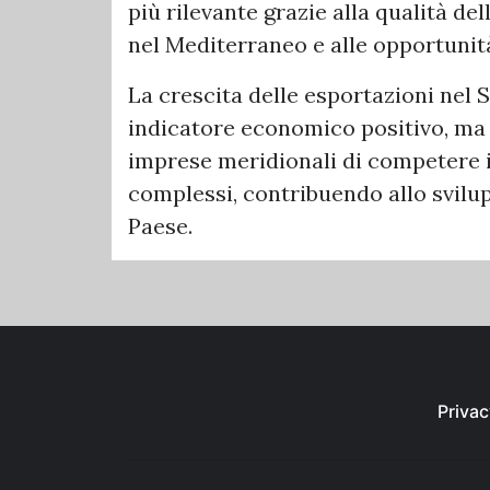
più rilevante grazie alla qualità de
nel Mediterraneo e alle opportunità
La crescita delle esportazioni nel
indicatore economico positivo, ma 
imprese meridionali di competere i
complessi, contribuendo allo svilup
Paese.
Privac