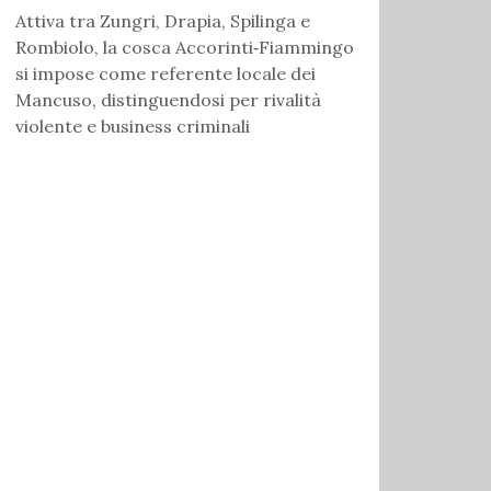
Attiva tra Zungri, Drapia, Spilinga e
Rombiolo, la cosca Accorinti‑Fiammingo
si impose come referente locale dei
Mancuso, distinguendosi per rivalità
violente e business criminali