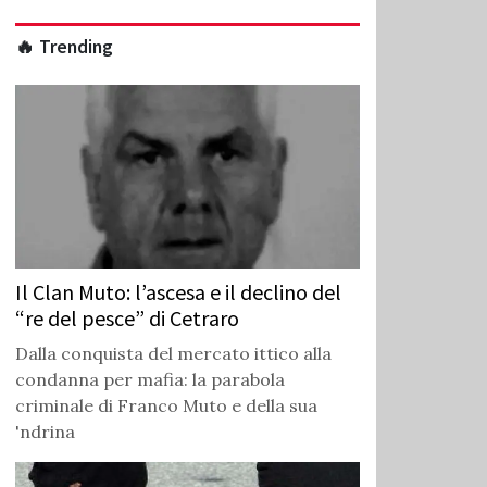
🔥 Trending
Il Clan Muto: l’ascesa e il declino del
“re del pesce” di Cetraro
Dalla conquista del mercato ittico alla
condanna per mafia: la parabola
criminale di Franco Muto e della sua
'ndrina