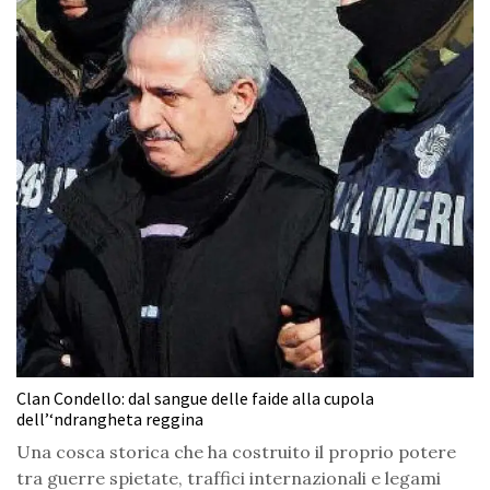
Clan Condello: dal sangue delle faide alla cupola
dell’‘ndrangheta reggina
Una cosca storica che ha costruito il proprio potere
tra guerre spietate, traffici internazionali e legami