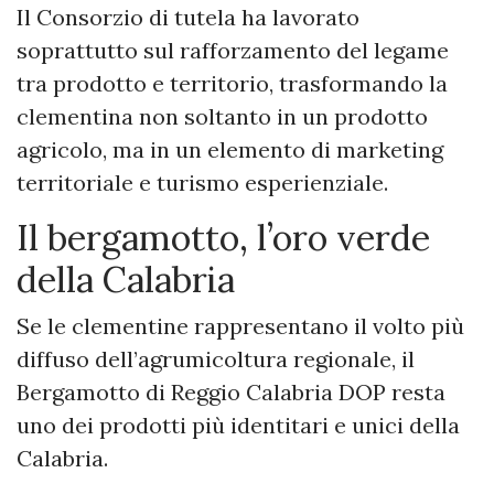
Il Consorzio di tutela ha lavorato
soprattutto sul rafforzamento del legame
tra prodotto e territorio, trasformando la
clementina non soltanto in un prodotto
agricolo, ma in un elemento di marketing
territoriale e turismo esperienziale.
Il bergamotto, l’oro verde
della Calabria
Se le clementine rappresentano il volto più
diffuso dell’agrumicoltura regionale, il
Bergamotto di Reggio Calabria DOP resta
uno dei prodotti più identitari e unici della
Calabria.