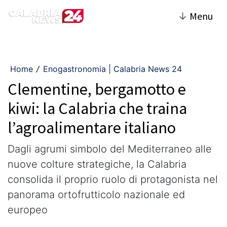
↓
Menu
Home
Enogastronomia | Calabria News 24
/
Clementine, bergamotto e
kiwi: la Calabria che traina
l’agroalimentare italiano
Dagli agrumi simbolo del Mediterraneo alle
nuove colture strategiche, la Calabria
consolida il proprio ruolo di protagonista nel
panorama ortofrutticolo nazionale ed
europeo