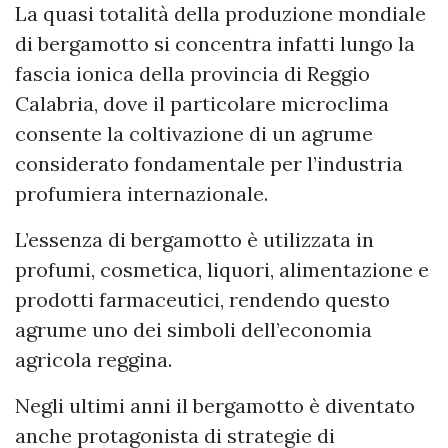
La quasi totalità della produzione mondiale
di bergamotto si concentra infatti lungo la
fascia ionica della provincia di Reggio
Calabria, dove il particolare microclima
consente la coltivazione di un agrume
considerato fondamentale per l’industria
profumiera internazionale.
L’essenza di bergamotto è utilizzata in
profumi, cosmetica, liquori, alimentazione e
prodotti farmaceutici, rendendo questo
agrume uno dei simboli dell’economia
agricola reggina.
Negli ultimi anni il bergamotto è diventato
anche protagonista di strategie di