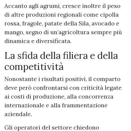
Accanto agli agrumi, cresce inoltre il peso
di altre produzioni regionali come cipolla
rossa, fragole, patate della Sila, avocado e
mango, segno di un’agricoltura sempre più
dinamica e diversificata.
La sfida della filiera e della
competitività
Nonostante i risultati positivi, il comparto
deve però confrontarsi con criticità legate
ai costi di produzione, alla concorrenza
internazionale e alla frammentazione
aziendale.
Gli operatori del settore chiedono