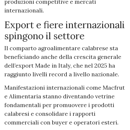
produzioni competitive e mercati
internazionali.
Export e fiere internazionali
spingono il settore
Il comparto agroalimentare calabrese sta
beneficiando anche della crescita generale
dell’export Made in Italy, che nel 2025 ha
raggiunto livelli record a livello nazionale.
Manifestazioni internazionali come Macfrut
e Alimentaria stanno diventando vetrine
fondamentali per promuovere i prodotti
calabresi e consolidare i rapporti
commerciali con buyer e operatori esteri.