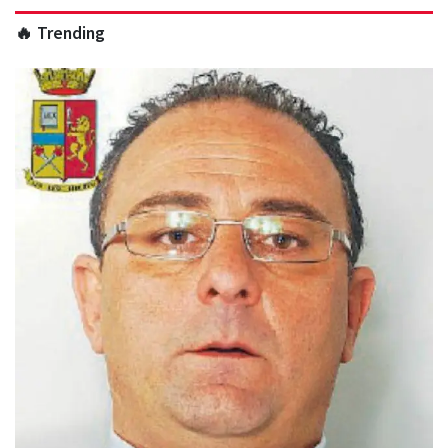
🔥 Trending