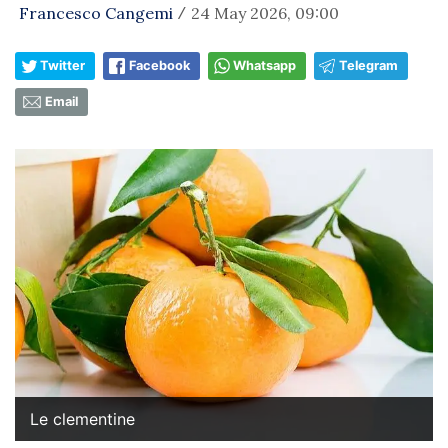
Francesco Cangemi
24 May 2026, 09:00
/
Twitter
Facebook
Whatsapp
Telegram
Email
Le clementine