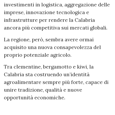
investimenti in logistica, aggregazione delle
imprese, innovazione tecnologica e
infrastrutture per rendere la Calabria
ancora più competitiva sui mercati globali.
La regione, però, sembra avere ormai
acquisito una nuova consapevolezza del
proprio potenziale agricolo.
Tra clementine, bergamotto e kiwi, la
Calabria sta costruendo un’identità
agroalimentare sempre più forte, capace di
unire tradizione, qualità e nuove
opportunità economiche.