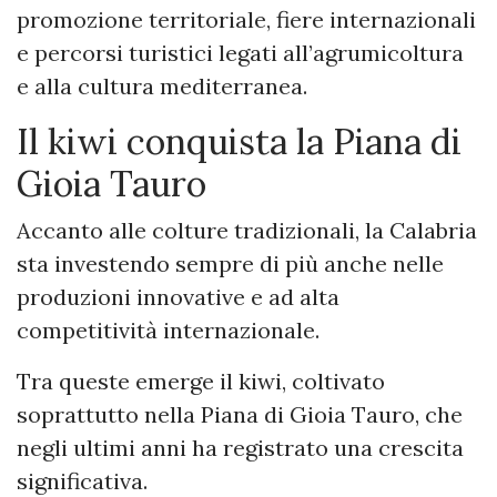
promozione territoriale, fiere internazionali
e percorsi turistici legati all’agrumicoltura
e alla cultura mediterranea.
Il kiwi conquista la Piana di
Gioia Tauro
Accanto alle colture tradizionali, la Calabria
sta investendo sempre di più anche nelle
produzioni innovative e ad alta
competitività internazionale.
Tra queste emerge il kiwi, coltivato
soprattutto nella Piana di Gioia Tauro, che
negli ultimi anni ha registrato una crescita
significativa.