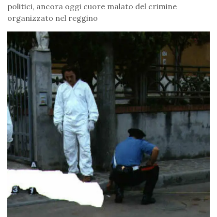
politici, ancora oggi cuore malato del crimine
organizzato nel reggino