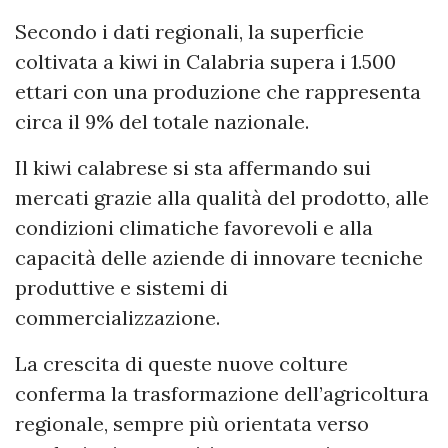
Secondo i dati regionali, la superficie
coltivata a kiwi in Calabria supera i 1.500
ettari con una produzione che rappresenta
circa il 9% del totale nazionale.
Il kiwi calabrese si sta affermando sui
mercati grazie alla qualità del prodotto, alle
condizioni climatiche favorevoli e alla
capacità delle aziende di innovare tecniche
produttive e sistemi di
commercializzazione.
La crescita di queste nuove colture
conferma la trasformazione dell’agricoltura
regionale, sempre più orientata verso