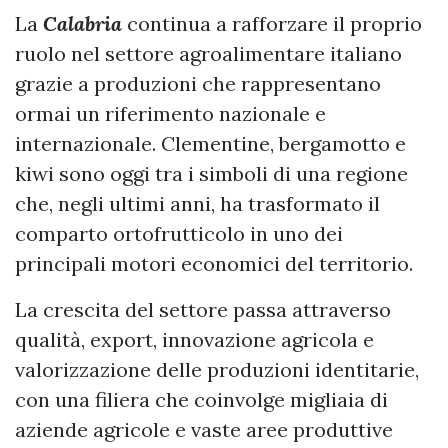
La
Calabria
continua a rafforzare il proprio
ruolo nel settore agroalimentare italiano
grazie a produzioni che rappresentano
ormai un riferimento nazionale e
internazionale. Clementine, bergamotto e
kiwi sono oggi tra i simboli di una regione
che, negli ultimi anni, ha trasformato il
comparto ortofrutticolo in uno dei
principali motori economici del territorio.
La crescita del settore passa attraverso
qualità, export, innovazione agricola e
valorizzazione delle produzioni identitarie,
con una filiera che coinvolge migliaia di
aziende agricole e vaste aree produttive