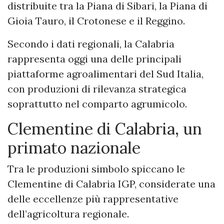
distribuite tra la Piana di Sibari, la Piana di
Gioia Tauro, il Crotonese e il Reggino.
Secondo i dati regionali, la Calabria
rappresenta oggi una delle principali
piattaforme agroalimentari del Sud Italia,
con produzioni di rilevanza strategica
soprattutto nel comparto agrumicolo.
Clementine di Calabria, un
primato nazionale
Tra le produzioni simbolo spiccano le
Clementine di Calabria IGP, considerate una
delle eccellenze più rappresentative
dell’agricoltura regionale.