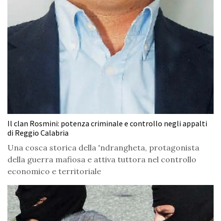
Il clan Rosmini: potenza criminale e controllo negli appalti
di Reggio Calabria
Una cosca storica della 'ndrangheta, protagonista
della guerra mafiosa e attiva tuttora nel controllo
economico e territoriale