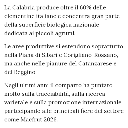
La Calabria produce oltre il 60% delle
clementine italiane e concentra gran parte
della superficie biologica nazionale
dedicata ai piccoli agrumi.
Le aree produttive si estendono soprattutto
nella Piana di Sibari e Corigliano-Rossano,
ma anche nelle pianure del Catanzarese e
del Reggino.
Negli ultimi anni il comparto ha puntato
molto sulla tracciabilità, sulla ricerca
varietale e sulla promozione internazionale,
partecipando alle principali fiere del settore
come Macfrut 2026.