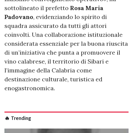
sottolineato il prefetto
Rosa Maria
Padovano
, evidenziando lo spirito di
squadra assicurato da tutti gli attori
coinvolti. Una collaborazione istituzionale
considerata essenziale per la buona riuscita
di un’iniziativa che punta a promuovere il
vino calabrese, il territorio di Sibari e
l’immagine della Calabria come
destinazione culturale, turistica ed
enogastronomica.
🔥 Trending