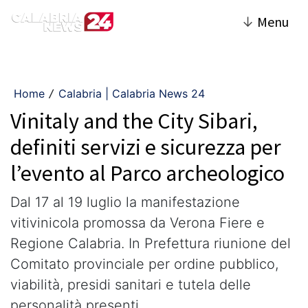
↓
Menu
Home
Calabria | Calabria News 24
/
Vinitaly and the City Sibari,
definiti servizi e sicurezza per
l’evento al Parco archeologico
Dal 17 al 19 luglio la manifestazione
vitivinicola promossa da Verona Fiere e
Regione Calabria. In Prefettura riunione del
Comitato provinciale per ordine pubblico,
viabilità, presidi sanitari e tutela delle
personalità presenti