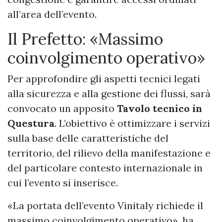
all’area dell’evento.
Il Prefetto: «Massimo
coinvolgimento operativo»
Per approfondire gli aspetti tecnici legati
alla sicurezza e alla gestione dei flussi, sarà
convocato un apposito
Tavolo tecnico in
Questura
. L’obiettivo è ottimizzare i servizi
sulla base delle caratteristiche del
territorio, del rilievo della manifestazione e
del particolare contesto internazionale in
cui l’evento si inserisce.
«La portata dell’evento Vinitaly richiede il
massimo coinvolgimento operativo», ha