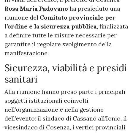
Rosa Maria Padovano
ha presieduto una
riunione del
Comitato provinciale per
l’ordine e la sicurezza pubblica
, finalizzata
a definire tutte le misure necessarie per
garantire il regolare svolgimento della
manifestazione.
Sicurezza, viabilità e presidi
sanitari
Alla riunione hanno preso parte i principali
soggetti istituzionali coinvolti
nell’organizzazione e nella gestione
dell’evento: il sindaco di Cassano all’Ionio, il
vicesindaco di Cosenza, i vertici provinciali