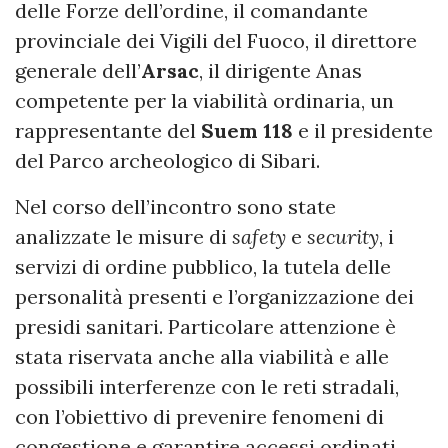
delle Forze dell’ordine, il comandante
provinciale dei Vigili del Fuoco, il direttore
generale dell’
Arsac
, il dirigente Anas
competente per la viabilità ordinaria, un
rappresentante del
Suem 118
e il presidente
del Parco archeologico di Sibari.
Nel corso dell’incontro sono state
analizzate le misure di
safety
e
security
, i
servizi di ordine pubblico, la tutela delle
personalità presenti e l’organizzazione dei
presidi sanitari. Particolare attenzione è
stata riservata anche alla viabilità e alle
possibili interferenze con le reti stradali,
con l’obiettivo di prevenire fenomeni di
congestione e garantire accessi ordinati