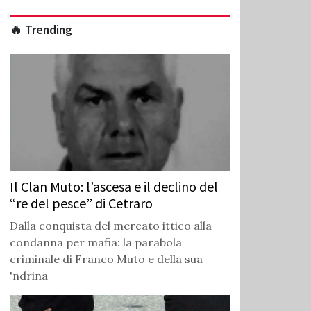
🔥 Trending
Il Clan Muto: l’ascesa e il declino del
“re del pesce” di Cetraro
Dalla conquista del mercato ittico alla
condanna per mafia: la parabola
criminale di Franco Muto e della sua
'ndrina