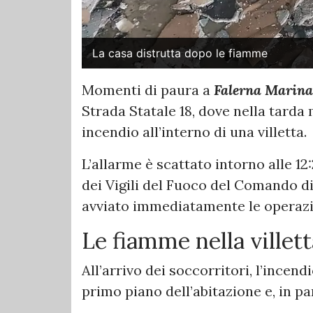
La casa distrutta dopo le fiamme
Momenti di paura a
Falerna Marina
Strada Statale 18, dove nella tarda 
incendio all’interno di una villetta.
L’allarme è scattato intorno alle 1
dei Vigili del Fuoco del Comando d
avviato immediatamente le operazi
Le fiamme nella villett
All’arrivo dei soccorritori, l’incen
primo piano dell’abitazione e, in pa