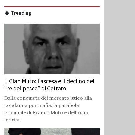
🔥 Trending
Il Clan Muto: l’ascesa e il declino del
“re del pesce” di Cetraro
Dalla conquista del mercato ittico alla
condanna per mafia: la parabola
criminale di Franco Muto e della sua
'ndrina