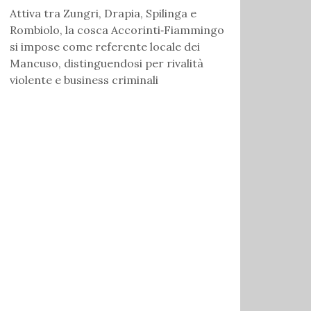
Attiva tra Zungri, Drapia, Spilinga e
Rombiolo, la cosca Accorinti‑Fiammingo
si impose come referente locale dei
Mancuso, distinguendosi per rivalità
violente e business criminali