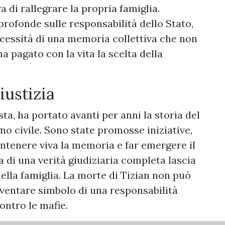
 di rallegrare la propria famiglia.
profonde sulle responsabilità dello Stato,
necessità di una memoria collettiva che non
a pagato con la vita la scelta della
iustizia
ista, ha portato avanti per anni la storia del
 civile. Sono state promosse iniziative,
tenere viva la memoria e far emergere il
za di una verità giudiziaria completa lascia
ella famiglia. La morte di Tizian non può
ventare simbolo di una responsabilità
ontro le mafie.