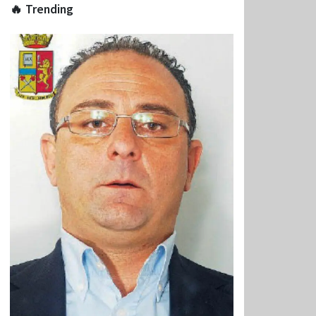
🔥 Trending