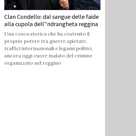
Clan Condello: dal sangue delle faide
alla cupola dell’‘ndrangheta reggina
Una cosca storica che ha costruito il
proprio potere tra guerre spietate,
traffici internazionali e legami politici,
ancora oggi cuore malato del crimine
organizzato nel reggino