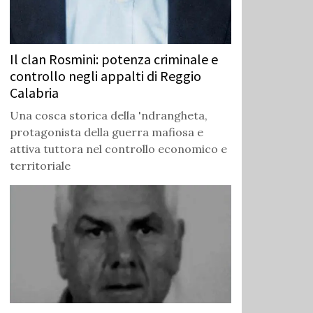
Il clan Rosmini: potenza criminale e
controllo negli appalti di Reggio
Calabria
Una cosca storica della 'ndrangheta,
protagonista della guerra mafiosa e
attiva tuttora nel controllo economico e
territoriale