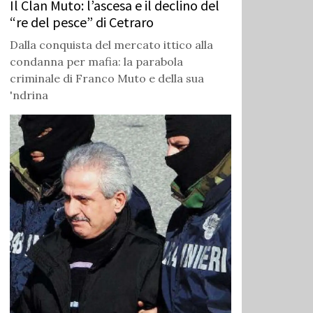
Il Clan Muto: l’ascesa e il declino del
“re del pesce” di Cetraro
Dalla conquista del mercato ittico alla
condanna per mafia: la parabola
criminale di Franco Muto e della sua
'ndrina