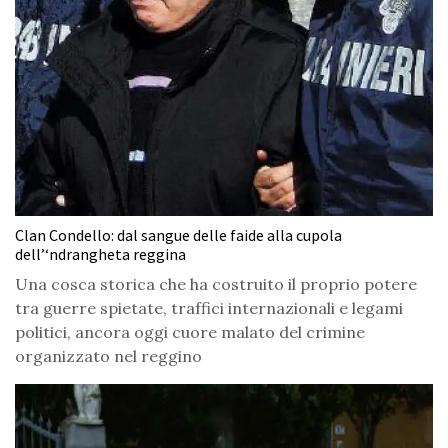
Clan Condello: dal sangue delle faide alla cupola
dell’‘ndrangheta reggina
Una cosca storica che ha costruito il proprio potere
tra guerre spietate, traffici internazionali e legami
politici, ancora oggi cuore malato del crimine
organizzato nel reggino