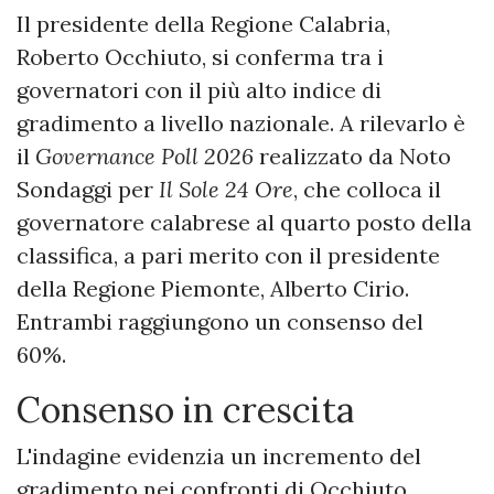
Il presidente della Regione Calabria,
Roberto Occhiuto, si conferma tra i
governatori con il più alto indice di
gradimento a livello nazionale. A rilevarlo è
il
Governance Poll 2026
realizzato da Noto
Sondaggi per
Il Sole 24 Ore
, che colloca il
governatore calabrese al quarto posto della
classifica, a pari merito con il presidente
della Regione Piemonte, Alberto Cirio.
Entrambi raggiungono un consenso del
60%.
Consenso in crescita
L'indagine evidenzia un incremento del
gradimento nei confronti di Occhiuto