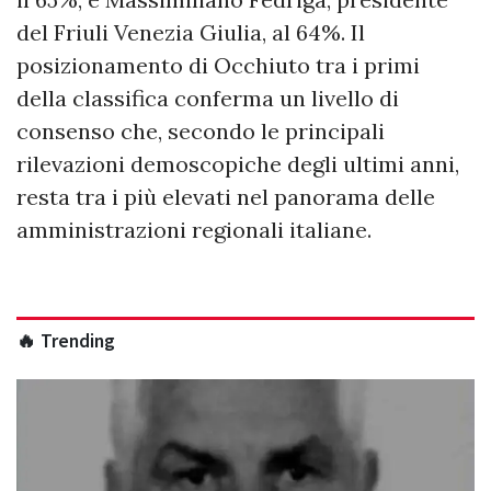
del Friuli Venezia Giulia, al 64%. Il
posizionamento di Occhiuto tra i primi
della classifica conferma un livello di
consenso che, secondo le principali
rilevazioni demoscopiche degli ultimi anni,
resta tra i più elevati nel panorama delle
amministrazioni regionali italiane.
🔥 Trending