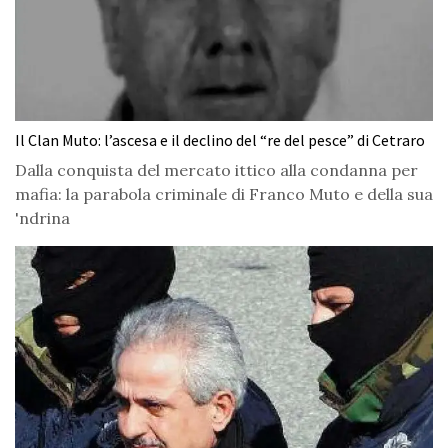
Il Clan Muto: l’ascesa e il declino del “re del pesce” di Cetraro
Dalla conquista del mercato ittico alla condanna per
mafia: la parabola criminale di Franco Muto e della sua
'ndrina