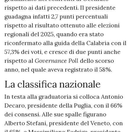
rispetto ai dati precedenti. Il presidente
guadagna infatti 2,7 punti percentuali
rispetto al risultato ottenuto alle elezioni
regionali del 2025, quando era stato
riconfermato alla guida della Calabria con il
57,3% dei voti, e cresce di due punti anche
rispetto al
Governance Poll
dello scorso
anno, nel quale aveva registrato il 58%.
La classifica nazionale
In testa alla graduatoria si colloca Antonio
Decaro, presidente della Puglia, con il 66%
dei consensi. Alle sue spalle figurano
Alberto Stefani, presidente del Veneto, con
il 65%, e Massimiliano Fedriga, presidente