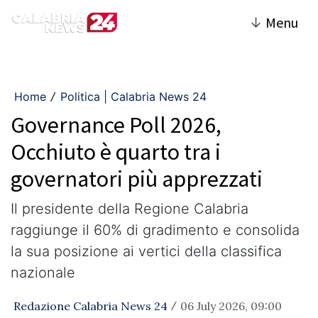
↓
Menu
Home
Politica | Calabria News 24
/
Governance Poll 2026,
Occhiuto è quarto tra i
governatori più apprezzati
Il presidente della Regione Calabria
raggiunge il 60% di gradimento e consolida
la sua posizione ai vertici della classifica
nazionale
Redazione Calabria News 24
06 July 2026, 09:00
/