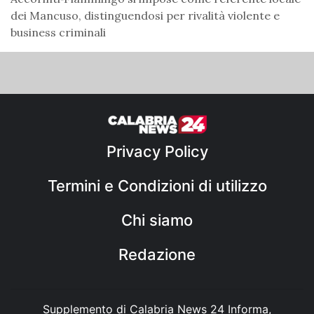
dei Mancuso, distinguendosi per rivalità violente e
business criminali
Privacy Policy
Termini e Condizioni di utilizzo
Chi siamo
Redazione
Supplemento di Calabria News 24 Informa,