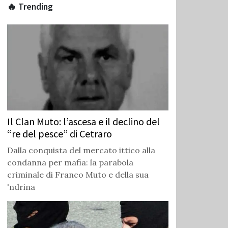
🔥 Trending
Il Clan Muto: l’ascesa e il declino del
“re del pesce” di Cetraro
Dalla conquista del mercato ittico alla
condanna per mafia: la parabola
criminale di Franco Muto e della sua
'ndrina