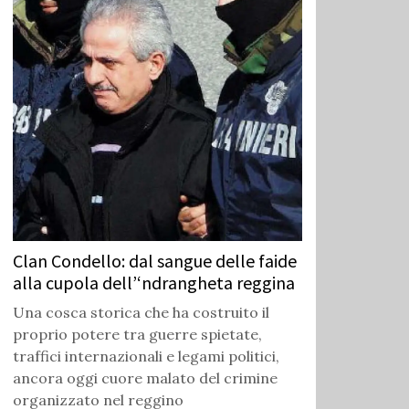
Clan Condello: dal sangue delle faide
alla cupola dell’‘ndrangheta reggina
Una cosca storica che ha costruito il
proprio potere tra guerre spietate,
traffici internazionali e legami politici,
ancora oggi cuore malato del crimine
organizzato nel reggino