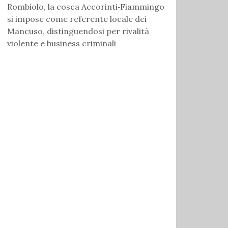
Rombiolo, la cosca Accorinti‑Fiammingo
si impose come referente locale dei
Mancuso, distinguendosi per rivalità
violente e business criminali