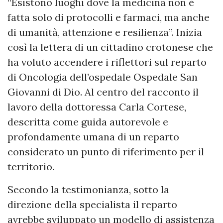
“Esistono luoghi dove la medicina non è
fatta solo di protocolli e farmaci, ma anche
di umanità, attenzione e resilienza”. Inizia
così la lettera di un cittadino crotonese che
ha voluto accendere i riflettori sul reparto
di Oncologia dell’ospedale Ospedale San
Giovanni di Dio. Al centro del racconto il
lavoro della dottoressa Carla Cortese,
descritta come guida autorevole e
profondamente umana di un reparto
considerato un punto di riferimento per il
territorio.
Secondo la testimonianza, sotto la
direzione della specialista il reparto
avrebbe sviluppato un modello di assistenza