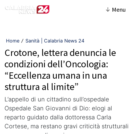
↓
Menu
Home
Sanità | Calabria News 24
/
Crotone, lettera denuncia le
condizioni dell’Oncologia:
“Eccellenza umana in una
struttura al limite”
L’appello di un cittadino sull’ospedale
Ospedale San Giovanni di Dio: elogi al
reparto guidato dalla dottoressa Carla
Cortese, ma restano gravi criticità strutturali