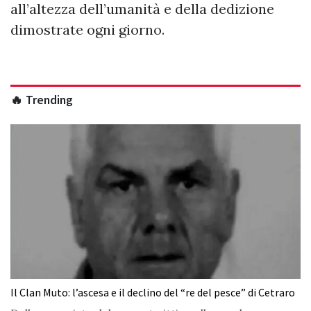
all’altezza dell’umanità e della dedizione
dimostrate ogni giorno.
🔥 Trending
Il Clan Muto: l’ascesa e il declino del “re del pesce” di Cetraro