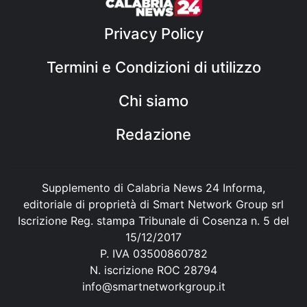
Privacy Policy
Termini e Condizioni di utilizzo
Chi siamo
Redazione
Supplemento di Calabria News 24 Informa,
editoriale di proprietà di Smart Network Group srl
Iscrizione Reg. stampa Tribunale di Cosenza n. 5 del
15/12/2017
P. IVA 03500860782
N. iscrizione ROC 28794
info@smartnetworkgroup.it