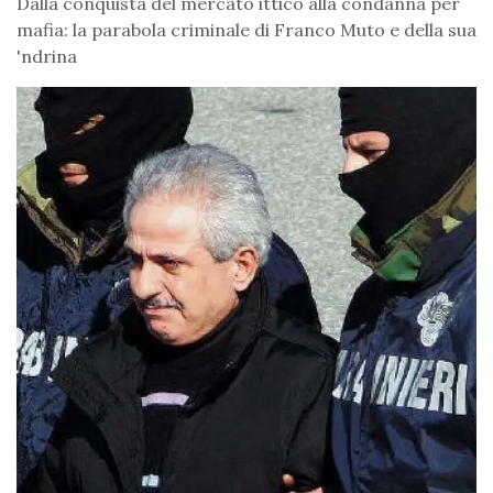
Dalla conquista del mercato ittico alla condanna per
mafia: la parabola criminale di Franco Muto e della sua
'ndrina