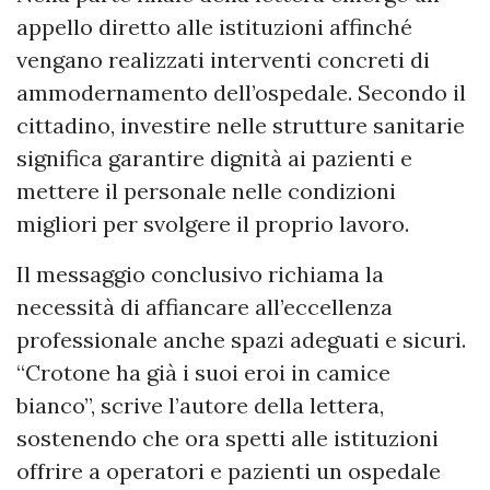
appello diretto alle istituzioni affinché
vengano realizzati interventi concreti di
ammodernamento dell’ospedale. Secondo il
cittadino, investire nelle strutture sanitarie
significa garantire dignità ai pazienti e
mettere il personale nelle condizioni
migliori per svolgere il proprio lavoro.
Il messaggio conclusivo richiama la
necessità di affiancare all’eccellenza
professionale anche spazi adeguati e sicuri.
“Crotone ha già i suoi eroi in camice
bianco”, scrive l’autore della lettera,
sostenendo che ora spetti alle istituzioni
offrire a operatori e pazienti un ospedale