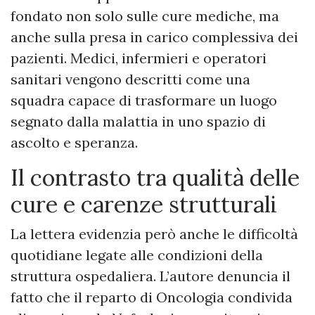
fondato non solo sulle cure mediche, ma
anche sulla presa in carico complessiva dei
pazienti. Medici, infermieri e operatori
sanitari vengono descritti come una
squadra capace di trasformare un luogo
segnato dalla malattia in uno spazio di
ascolto e speranza.
Il contrasto tra qualità delle
cure e carenze strutturali
La lettera evidenzia però anche le difficoltà
quotidiane legate alle condizioni della
struttura ospedaliera. L’autore denuncia il
fatto che il reparto di Oncologia condivida