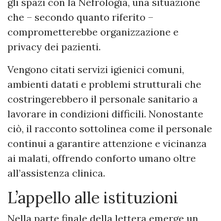
gli spazi con la Nefrologia, una situazione
che – secondo quanto riferito –
comprometterebbe organizzazione e
privacy dei pazienti.
Vengono citati servizi igienici comuni,
ambienti datati e problemi strutturali che
costringerebbero il personale sanitario a
lavorare in condizioni difficili. Nonostante
ciò, il racconto sottolinea come il personale
continui a garantire attenzione e vicinanza
ai malati, offrendo conforto umano oltre
all’assistenza clinica.
L’appello alle istituzioni
Nella parte finale della lettera emerge un