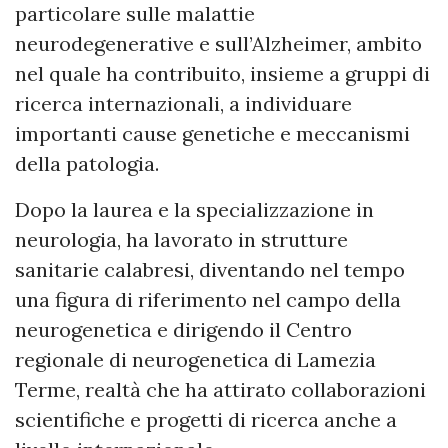
particolare sulle malattie
neurodegenerative e sull’Alzheimer, ambito
nel quale ha contribuito, insieme a gruppi di
ricerca internazionali, a individuare
importanti cause genetiche e meccanismi
della patologia.
Dopo la laurea e la specializzazione in
neurologia, ha lavorato in strutture
sanitarie calabresi, diventando nel tempo
una figura di riferimento nel campo della
neurogenetica e dirigendo il Centro
regionale di neurogenetica di Lamezia
Terme, realtà che ha attirato collaborazioni
scientifiche e progetti di ricerca anche a