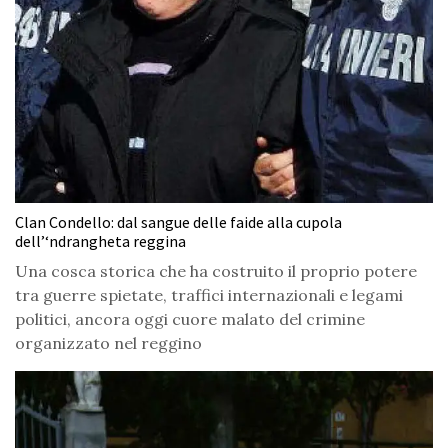
Clan Condello: dal sangue delle faide alla cupola
dell’‘ndrangheta reggina
Una cosca storica che ha costruito il proprio potere
tra guerre spietate, traffici internazionali e legami
politici, ancora oggi cuore malato del crimine
organizzato nel reggino