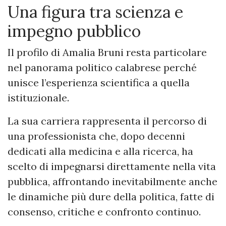
Una figura tra scienza e
impegno pubblico
Il profilo di Amalia Bruni resta particolare
nel panorama politico calabrese perché
unisce l’esperienza scientifica a quella
istituzionale.
La sua carriera rappresenta il percorso di
una professionista che, dopo decenni
dedicati alla medicina e alla ricerca, ha
scelto di impegnarsi direttamente nella vita
pubblica, affrontando inevitabilmente anche
le dinamiche più dure della politica, fatte di
consenso, critiche e confronto continuo.