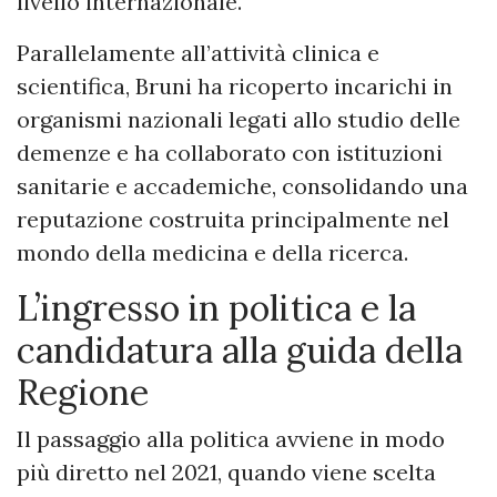
livello internazionale.
Parallelamente all’attività clinica e
scientifica, Bruni ha ricoperto incarichi in
organismi nazionali legati allo studio delle
demenze e ha collaborato con istituzioni
sanitarie e accademiche, consolidando una
reputazione costruita principalmente nel
mondo della medicina e della ricerca.
L’ingresso in politica e la
candidatura alla guida della
Regione
Il passaggio alla politica avviene in modo
più diretto nel 2021, quando viene scelta