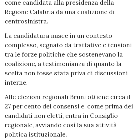
come candidata alla presidenza della
Regione Calabria da una coalizione di
centrosinistra.
La candidatura nasce in un contesto
complesso, segnato da trattative e tensioni
tra le forze politiche che sostenevano la
coalizione, a testimonianza di quanto la
scelta non fosse stata priva di discussioni
interne.
Alle elezioni regionali Bruni ottiene circa il
27 per cento dei consensi e, come prima dei
candidati non eletti, entra in Consiglio
regionale, avviando così la sua attività
politica istituzionale.