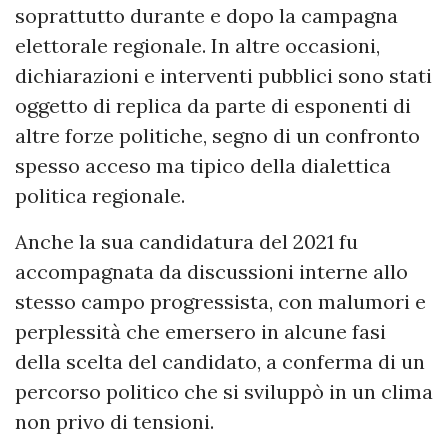
soprattutto durante e dopo la campagna
elettorale regionale. In altre occasioni,
dichiarazioni e interventi pubblici sono stati
oggetto di replica da parte di esponenti di
altre forze politiche, segno di un confronto
spesso acceso ma tipico della dialettica
politica regionale.
Anche la sua candidatura del 2021 fu
accompagnata da discussioni interne allo
stesso campo progressista, con malumori e
perplessità che emersero in alcune fasi
della scelta del candidato, a conferma di un
percorso politico che si sviluppò in un clima
non privo di tensioni.