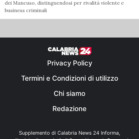
dei Mancuso, distinguendosi per rivalità violente e
business criminali
Privacy Policy
Termini e Condizioni di utilizzo
Chi siamo
Redazione
Supplemento di Calabria News 24 Informa,