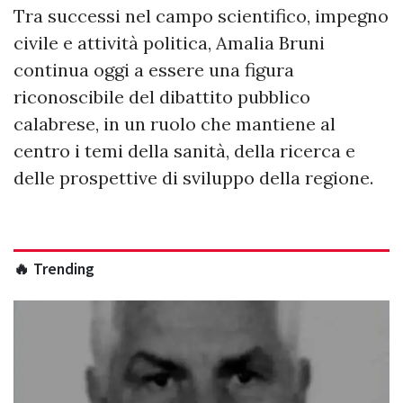
Tra successi nel campo scientifico, impegno
civile e attività politica, Amalia Bruni
continua oggi a essere una figura
riconoscibile del dibattito pubblico
calabrese, in un ruolo che mantiene al
centro i temi della sanità, della ricerca e
delle prospettive di sviluppo della regione.
🔥 Trending