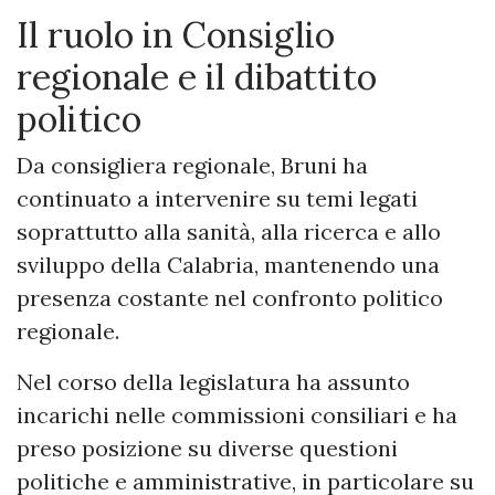
Il ruolo in Consiglio
regionale e il dibattito
politico
Da consigliera regionale, Bruni ha
continuato a intervenire su temi legati
soprattutto alla sanità, alla ricerca e allo
sviluppo della Calabria, mantenendo una
presenza costante nel confronto politico
regionale.
Nel corso della legislatura ha assunto
incarichi nelle commissioni consiliari e ha
preso posizione su diverse questioni
politiche e amministrative, in particolare su