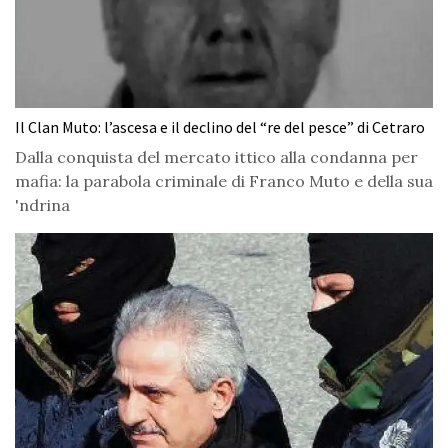
Il Clan Muto: l’ascesa e il declino del “re del pesce” di Cetraro
Dalla conquista del mercato ittico alla condanna per
mafia: la parabola criminale di Franco Muto e della sua
'ndrina