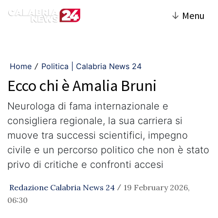
↓
Menu
Home
Politica | Calabria News 24
/
Ecco chi è Amalia Bruni
Neurologa di fama internazionale e
consigliera regionale, la sua carriera si
muove tra successi scientifici, impegno
civile e un percorso politico che non è stato
privo di critiche e confronti accesi
Redazione Calabria News 24
19 February 2026,
/
06:30