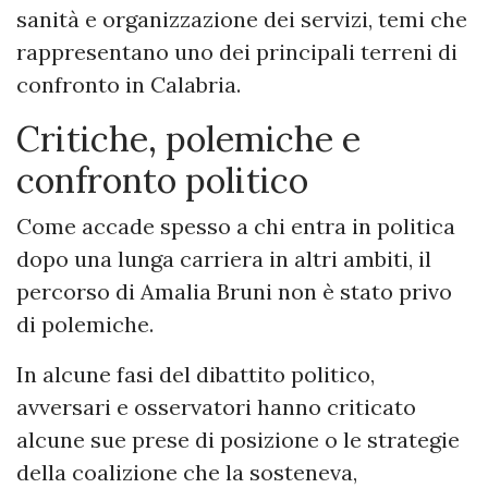
sanità e organizzazione dei servizi, temi che
rappresentano uno dei principali terreni di
confronto in Calabria.
Critiche, polemiche e
confronto politico
Come accade spesso a chi entra in politica
dopo una lunga carriera in altri ambiti, il
percorso di Amalia Bruni non è stato privo
di polemiche.
In alcune fasi del dibattito politico,
avversari e osservatori hanno criticato
alcune sue prese di posizione o le strategie
della coalizione che la sosteneva,