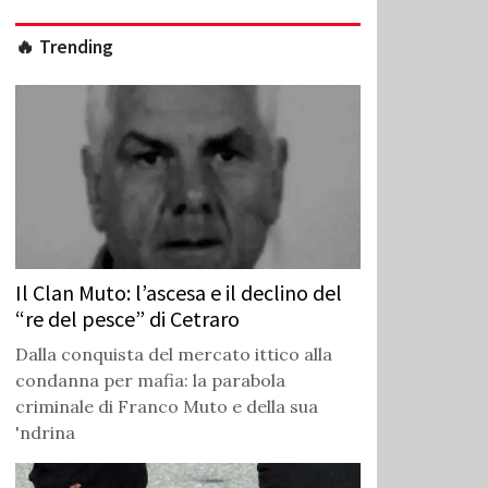
🔥 Trending
Il Clan Muto: l’ascesa e il declino del
“re del pesce” di Cetraro
Dalla conquista del mercato ittico alla
condanna per mafia: la parabola
criminale di Franco Muto e della sua
'ndrina