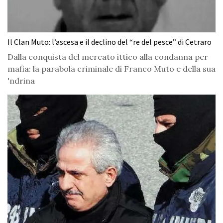
Il Clan Muto: l’ascesa e il declino del “re del pesce” di Cetraro
Dalla conquista del mercato ittico alla condanna per
mafia: la parabola criminale di Franco Muto e della sua
'ndrina