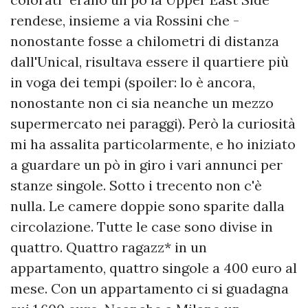
rendese, insieme a via Rossini che -
nonostante fosse a chilometri di distanza
dall'Unical, risultava essere il quartiere più
in voga dei tempi (spoiler: lo è ancora,
nonostante non ci sia neanche un mezzo
supermercato nei paraggi). Però la curiosità
mi ha assalita particolarmente, e ho iniziato
a guardare un pò in giro i vari annunci per
stanze singole. Sotto i trecento non c'è
nulla. Le camere doppie sono sparite dalla
circolazione. Tutte le case sono divise in
quattro. Quattro ragazz* in un
appartamento, quattro singole a 400 euro al
mese. Con un appartamento ci si guadagna