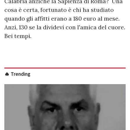
Calabria anziché la Sapienza di Roma? Una
cosa è certa, fortunato è chi ha studiato
quando gli affitti erano a 180 euro al mese.
Anzi, 130 se la dividevi con l'amica del cuore.
Bei tempi.
🔥 Trending