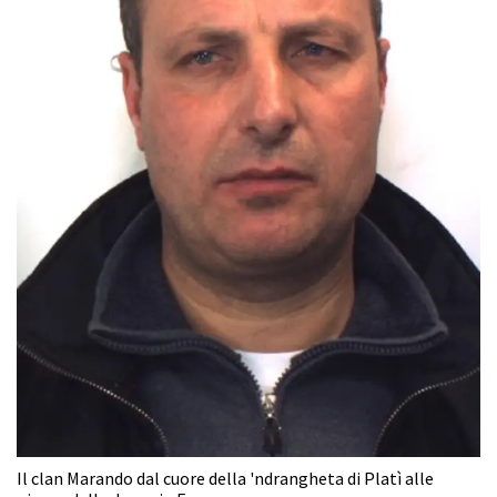
Il clan Marando dal cuore della 'ndrangheta di Platì alle