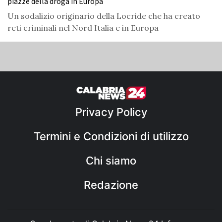
piazze della droga in Europa
Un sodalizio originario della Locride che ha creato
reti criminali nel Nord Italia e in Europa
Privacy Policy
Termini e Condizioni di utilizzo
Chi siamo
Redazione