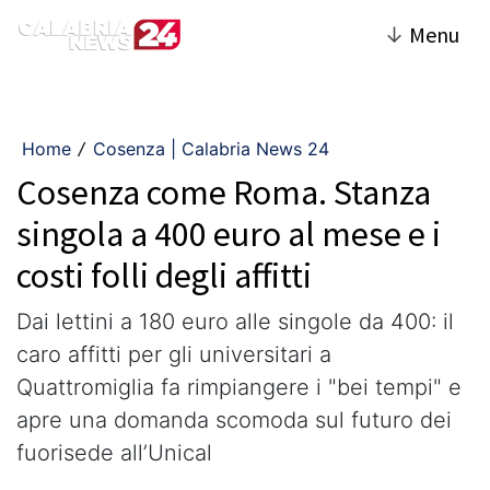
↓
Menu
Home
Cosenza | Calabria News 24
/
Cosenza come Roma. Stanza
singola a 400 euro al mese e i
costi folli degli affitti
Dai lettini a 180 euro alle singole da 400: il
caro affitti per gli universitari a
Quattromiglia fa rimpiangere i "bei tempi" e
apre una domanda scomoda sul futuro dei
fuorisede all’Unical