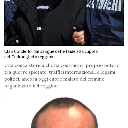
Clan Condello: dal sangue delle faide alla cupola
dell’‘ndrangheta reggina
Una cosca storica che ha costruito il proprio potere
tra guerre spietate, traffici internazionali e legami
politici, ancora oggi cuore malato del crimine
organizzato nel reggino