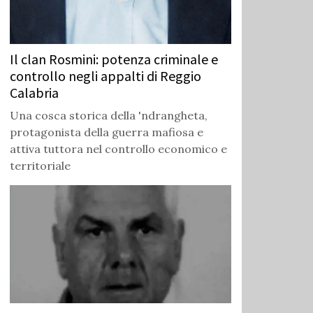
Il clan Rosmini: potenza criminale e
controllo negli appalti di Reggio
Calabria
Una cosca storica della 'ndrangheta,
protagonista della guerra mafiosa e
attiva tuttora nel controllo economico e
territoriale