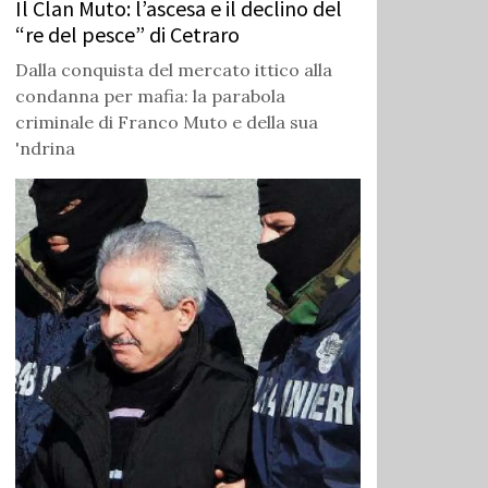
Il Clan Muto: l’ascesa e il declino del
“re del pesce” di Cetraro
Dalla conquista del mercato ittico alla
condanna per mafia: la parabola
criminale di Franco Muto e della sua
'ndrina