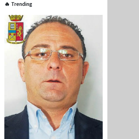
🔥 Trending