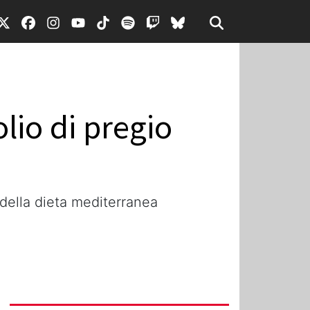
lio di pregio
 della dieta mediterranea