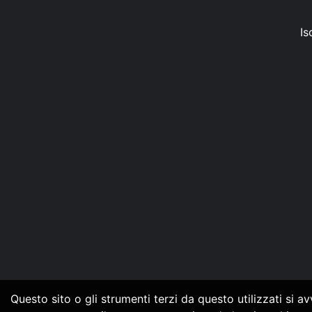
Is
Questo sito o gli strumenti terzi da questo utilizzati si a