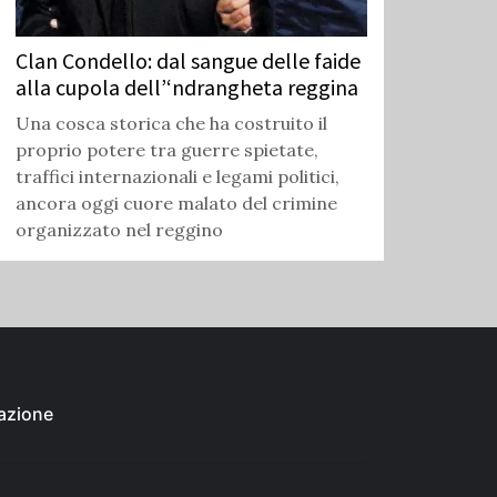
Clan Condello: dal sangue delle faide
alla cupola dell’‘ndrangheta reggina
Una cosca storica che ha costruito il
proprio potere tra guerre spietate,
traffici internazionali e legami politici,
ancora oggi cuore malato del crimine
organizzato nel reggino
azione