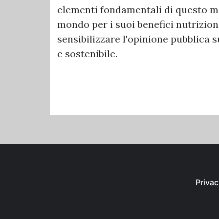
elementi fondamentali di questo mo
mondo per i suoi benefici nutriziona
sensibilizzare l'opinione pubblica 
e sostenibile.
Privac