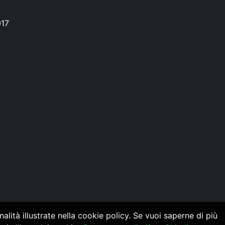
017
alità illustrate nella cookie policy. Se vuoi saperne di più