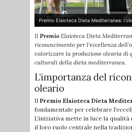
Premio Elaioteca Dieta Mediterranea: l'ol
Il
Premio
Elaioteca Dieta Mediterra
riconoscimento per l'eccellenza dell'o
valorizzare la produzione olearia di 
culturali della dieta mediterranea.
L'importanza del ricon
oleario
Il
Premio Elaioteca Dieta Medite
fondamentale per celebrare l'eccel
L'iniziativa mette in luce la qualità
il loro ruolo centrale nella tradiz