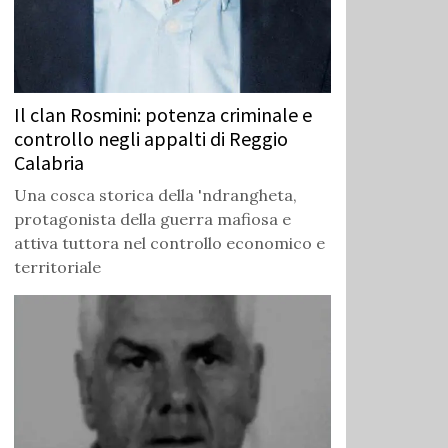
Il clan Rosmini: potenza criminale e
controllo negli appalti di Reggio
Calabria
Una cosca storica della 'ndrangheta,
protagonista della guerra mafiosa e
attiva tuttora nel controllo economico e
territoriale