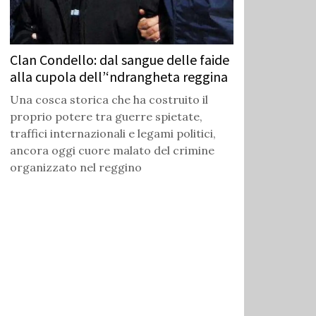
Clan Condello: dal sangue delle faide
alla cupola dell’‘ndrangheta reggina
Una cosca storica che ha costruito il
proprio potere tra guerre spietate,
traffici internazionali e legami politici,
ancora oggi cuore malato del crimine
organizzato nel reggino