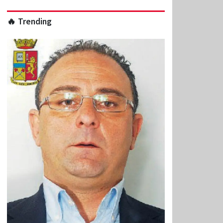
🔥 Trending