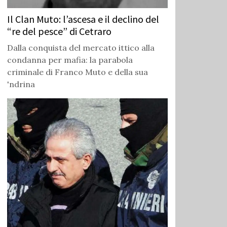
Il Clan Muto: l’ascesa e il declino del
“re del pesce” di Cetraro
Dalla conquista del mercato ittico alla
condanna per mafia: la parabola
criminale di Franco Muto e della sua
'ndrina