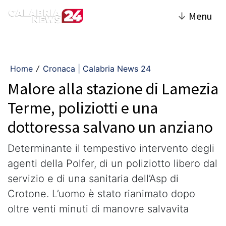
↓
Menu
Home
Cronaca | Calabria News 24
/
Malore alla stazione di Lamezia
Terme, poliziotti e una
dottoressa salvano un anziano
Determinante il tempestivo intervento degli
agenti della Polfer, di un poliziotto libero dal
servizio e di una sanitaria dell’Asp di
Crotone. L’uomo è stato rianimato dopo
oltre venti minuti di manovre salvavita