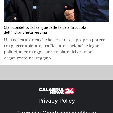
Clan Condello: dal sangue delle faide alla cupola
dell’‘ndrangheta reggina
Una cosca storica che ha costruito il proprio potere
tra guerre spietate, traffici internazionali e legami
politici, ancora oggi cuore malato del crimine
organizzato nel reggino
Privacy Policy
Termini e Condizioni di utilizzo