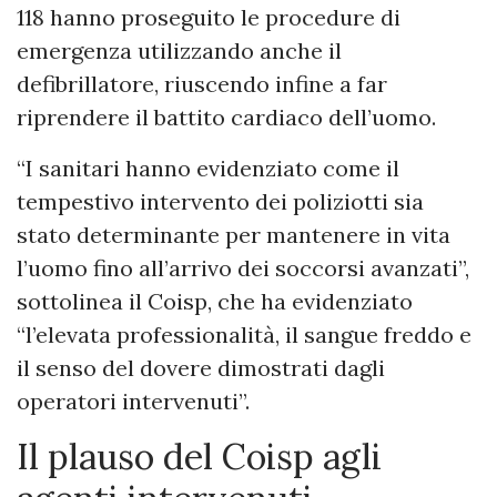
118 hanno proseguito le procedure di
emergenza utilizzando anche il
defibrillatore, riuscendo infine a far
riprendere il battito cardiaco dell’uomo.
“I sanitari hanno evidenziato come il
tempestivo intervento dei poliziotti sia
stato determinante per mantenere in vita
l’uomo fino all’arrivo dei soccorsi avanzati”,
sottolinea il Coisp, che ha evidenziato
“l’elevata professionalità, il sangue freddo e
il senso del dovere dimostrati dagli
operatori intervenuti”.
Il plauso del Coisp agli