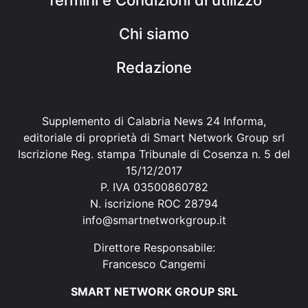
Chi siamo
Redazione
Supplemento di Calabria News 24 Informa,
editoriale di proprietà di Smart Network Group srl
Iscrizione Reg. stampa Tribunale di Cosenza n. 5 del
15/12/2017
P. IVA 03500860782
N. iscrizione ROC 28794
info@smartnetworkgroup.it
Direttore Responsabile:
Francesco Cangemi
SMART NETWORK GROUP SRL