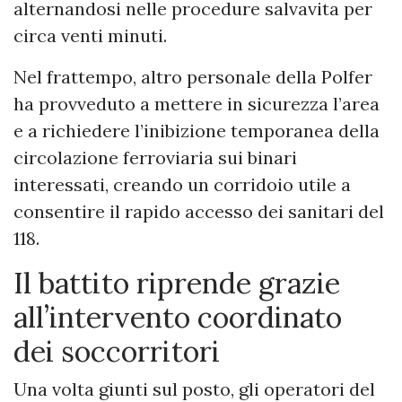
alternandosi nelle procedure salvavita per
circa venti minuti.
Nel frattempo, altro personale della Polfer
ha provveduto a mettere in sicurezza l’area
e a richiedere l’inibizione temporanea della
circolazione ferroviaria sui binari
interessati, creando un corridoio utile a
consentire il rapido accesso dei sanitari del
118.
Il battito riprende grazie
all’intervento coordinato
dei soccorritori
Una volta giunti sul posto, gli operatori del