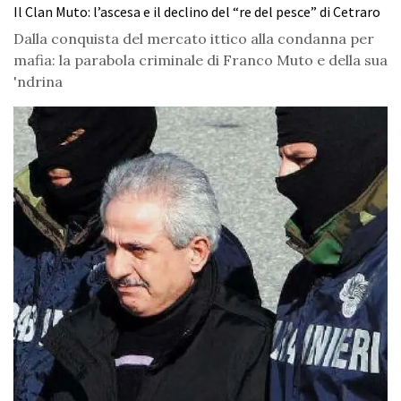
Il Clan Muto: l’ascesa e il declino del “re del pesce” di Cetraro
Dalla conquista del mercato ittico alla condanna per
mafia: la parabola criminale di Franco Muto e della sua
'ndrina