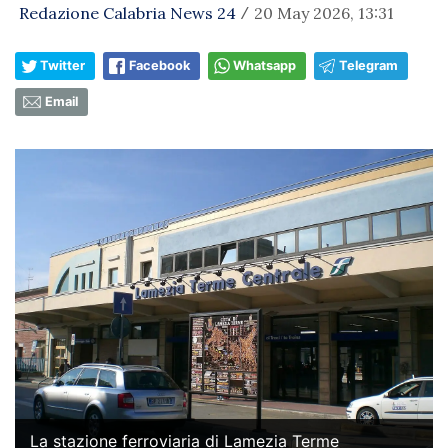
Redazione Calabria News 24
20 May 2026, 13:31
/
Twitter
Facebook
Whatsapp
Telegram
Email
La stazione ferroviaria di Lamezia Terme