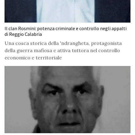
Il clan Rosmini: potenza criminale e controllo negli appalti
di Reggio Calabria
Una cosca storica della 'ndrangheta, protagonista
della guerra mafiosa e attiva tuttora nel controllo
economico e territoriale