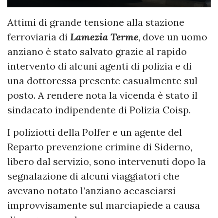
Attimi di grande tensione alla stazione
ferroviaria di
Lamezia Terme
, dove un uomo
anziano è stato salvato grazie al rapido
intervento di alcuni agenti di polizia e di
una dottoressa presente casualmente sul
posto. A rendere nota la vicenda è stato il
sindacato indipendente di Polizia Coisp.
I poliziotti della Polfer e un agente del
Reparto prevenzione crimine di Siderno,
libero dal servizio, sono intervenuti dopo la
segnalazione di alcuni viaggiatori che
avevano notato l’anziano accasciarsi
improvvisamente sul marciapiede a causa