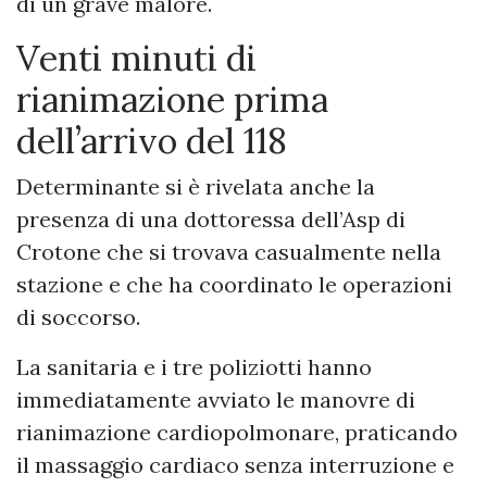
di un grave malore.
Venti minuti di
rianimazione prima
dell’arrivo del 118
Determinante si è rivelata anche la
presenza di una dottoressa dell’Asp di
Crotone che si trovava casualmente nella
stazione e che ha coordinato le operazioni
di soccorso.
La sanitaria e i tre poliziotti hanno
immediatamente avviato le manovre di
rianimazione cardiopolmonare, praticando
il massaggio cardiaco senza interruzione e