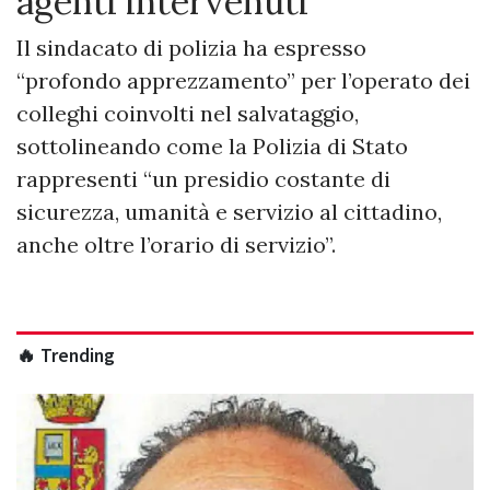
agenti intervenuti
Il sindacato di polizia ha espresso
“profondo apprezzamento” per l’operato dei
colleghi coinvolti nel salvataggio,
sottolineando come la Polizia di Stato
rappresenti “un presidio costante di
sicurezza, umanità e servizio al cittadino,
anche oltre l’orario di servizio”.
🔥 Trending