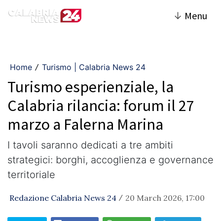
↓
Menu
Home
Turismo | Calabria News 24
/
Turismo esperienziale, la
Calabria rilancia: forum il 27
marzo a Falerna Marina
I tavoli saranno dedicati a tre ambiti
strategici: borghi, accoglienza e governance
territoriale
Redazione Calabria News 24
20 March 2026, 17:00
/