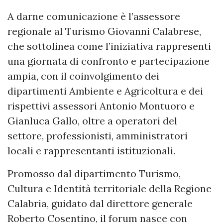
A darne comunicazione è l’assessore
regionale al Turismo Giovanni Calabrese,
che sottolinea come l’iniziativa rappresenti
una giornata di confronto e partecipazione
ampia, con il coinvolgimento dei
dipartimenti Ambiente e Agricoltura e dei
rispettivi assessori Antonio Montuoro e
Gianluca Gallo, oltre a operatori del
settore, professionisti, amministratori
locali e rappresentanti istituzionali.
Promosso dal dipartimento Turismo,
Cultura e Identità territoriale della Regione
Calabria, guidato dal direttore generale
Roberto Cosentino, il forum nasce con