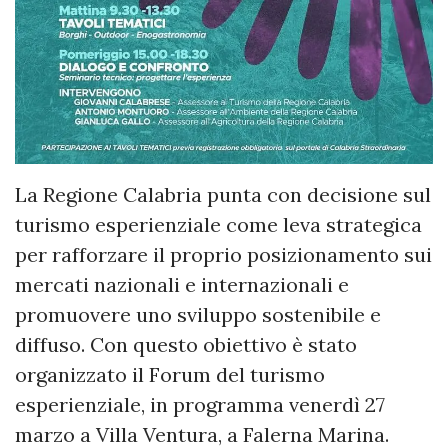
La Regione Calabria punta con decisione sul
turismo esperienziale come leva strategica
per rafforzare il proprio posizionamento sui
mercati nazionali e internazionali e
promuovere uno sviluppo sostenibile e
diffuso. Con questo obiettivo è stato
organizzato il Forum del turismo
esperienziale, in programma venerdì 27
marzo a Villa Ventura, a Falerna Marina.