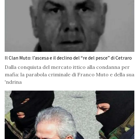
Il Clan Muto: l’ascesa e il declino del “re del pesce” di Cetraro
Dalla conquista del mercato ittico alla condanna per
mafia: la parabola criminale di Franco Muto e della sua
'ndrina