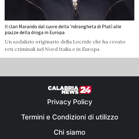
Il clan Marando dal cuore della 'ndrangheta di Platì alle
piazze della droga in Europa
Un sodalizio originario della Locride che ha creato
reti criminali nel Nord Italia e in Europa
Privacy Policy
Termini e Condizioni di utilizzo
Chi siamo