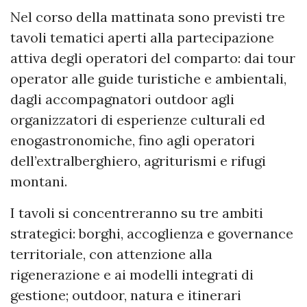
Nel corso della mattinata sono previsti tre
tavoli tematici aperti alla partecipazione
attiva degli operatori del comparto: dai tour
operator alle guide turistiche e ambientali,
dagli accompagnatori outdoor agli
organizzatori di esperienze culturali ed
enogastronomiche, fino agli operatori
dell’extralberghiero, agriturismi e rifugi
montani.
I tavoli si concentreranno su tre ambiti
strategici: borghi, accoglienza e governance
territoriale, con attenzione alla
rigenerazione e ai modelli integrati di
gestione; outdoor, natura e itinerari