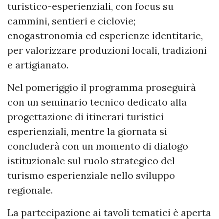
turistico-esperienziali, con focus su
cammini, sentieri e ciclovie;
enogastronomia ed esperienze identitarie,
per valorizzare produzioni locali, tradizioni
e artigianato.
Nel pomeriggio il programma proseguirà
con un seminario tecnico dedicato alla
progettazione di itinerari turistici
esperienziali, mentre la giornata si
concluderà con un momento di dialogo
istituzionale sul ruolo strategico del
turismo esperienziale nello sviluppo
regionale.
La partecipazione ai tavoli tematici è aperta