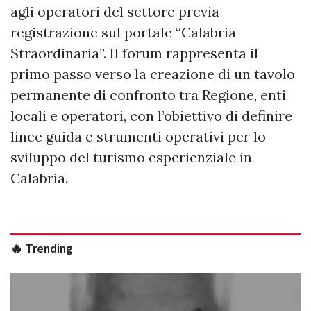
agli operatori del settore previa
registrazione sul portale “Calabria
Straordinaria”. Il forum rappresenta il
primo passo verso la creazione di un tavolo
permanente di confronto tra Regione, enti
locali e operatori, con l’obiettivo di definire
linee guida e strumenti operativi per lo
sviluppo del turismo esperienziale in
Calabria.
🔥 Trending