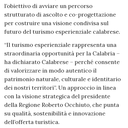
l’obiettivo di avviare un percorso
strutturato di ascolto e co-progettazione
per costruire una visione condivisa sul
futuro del turismo esperienziale calabrese.
“Il turismo esperienziale rappresenta una
straordinaria opportunità per la Calabria –
ha dichiarato Calabrese – perché consente
di valorizzare in modo autentico il
patrimonio naturale, culturale e identitario
dei nostri territori”. Un approccio in linea
con la visione strategica del presidente
della Regione Roberto Occhiuto, che punta
su qualità, sostenibilità e innovazione
dell’offerta turistica.