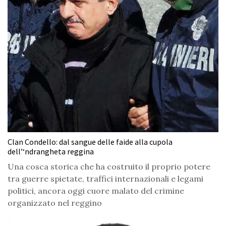
Clan Condello: dal sangue delle faide alla cupola
dell’‘ndrangheta reggina
Una cosca storica che ha costruito il proprio potere
tra guerre spietate, traffici internazionali e legami
politici, ancora oggi cuore malato del crimine
organizzato nel reggino