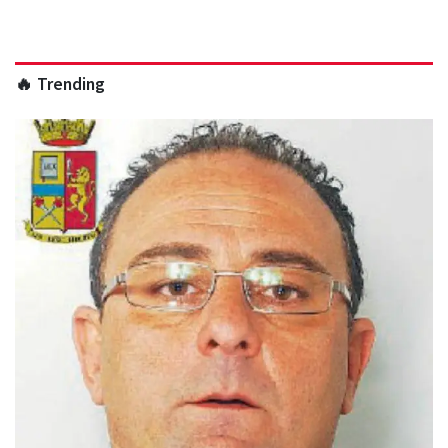
🔥 Trending