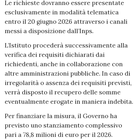
Le richieste dovranno essere presentate
esclusivamente in modalità telematica
entro il 20 giugno 2026 attraverso i canali
messi a disposizione dall’Inps.
L’Istituto procederà successivamente alla
verifica dei requisiti dichiarati dai
richiedenti, anche in collaborazione con
altre amministrazioni pubbliche. In caso di
irregolarità o assenza dei requisiti previsti,
verrà disposto il recupero delle somme
eventualmente erogate in maniera indebita.
Per finanziare la misura, il Governo ha
previsto uno stanziamento complessivo
pari a 78,8 milioni di euro per il 2026.