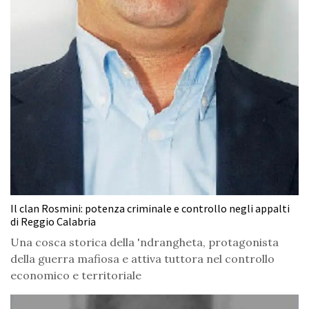
Il clan Rosmini: potenza criminale e controllo negli appalti
di Reggio Calabria
Una cosca storica della 'ndrangheta, protagonista
della guerra mafiosa e attiva tuttora nel controllo
economico e territoriale