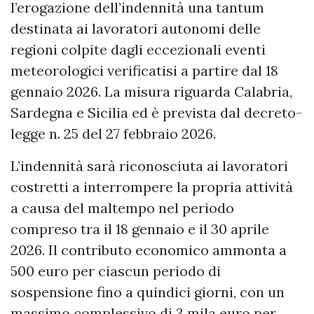
l’erogazione dell’indennità una tantum
destinata ai lavoratori autonomi delle
regioni colpite dagli eccezionali eventi
meteorologici verificatisi a partire dal 18
gennaio 2026. La misura riguarda Calabria,
Sardegna e Sicilia ed è prevista dal decreto-
legge n. 25 del 27 febbraio 2026.
L’indennità sarà riconosciuta ai lavoratori
costretti a interrompere la propria attività
a causa del maltempo nel periodo
compreso tra il 18 gennaio e il 30 aprile
2026. Il contributo economico ammonta a
500 euro per ciascun periodo di
sospensione fino a quindici giorni, con un
massimo complessivo di 3 mila euro per