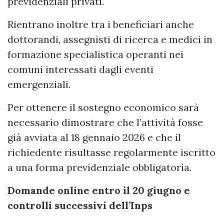
previdenziali privati.
Rientrano inoltre tra i beneficiari anche
dottorandi, assegnisti di ricerca e medici in
formazione specialistica operanti nei
comuni interessati dagli eventi
emergenziali.
Per ottenere il sostegno economico sarà
necessario dimostrare che l’attività fosse
già avviata al 18 gennaio 2026 e che il
richiedente risultasse regolarmente iscritto
a una forma previdenziale obbligatoria.
Domande online entro il 20 giugno e
controlli successivi dell’Inps