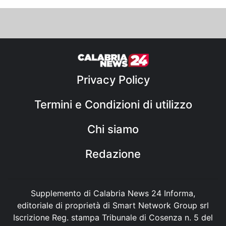
Privacy Policy
Termini e Condizioni di utilizzo
Chi siamo
Redazione
Supplemento di Calabria News 24 Informa,
editoriale di proprietà di Smart Network Group srl
Iscrizione Reg. stampa Tribunale di Cosenza n. 5 del