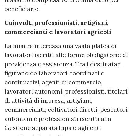
beneficiario.
Coinvolti professionisti, artigiani,
commercianti e lavoratori agricoli
La misura interessa una vasta platea di
lavoratori iscritti alle forme obbligatorie di
previdenza e assistenza. Tra i destinatari
figurano collaboratori coordinati e
continuativi, agenti di commercio,
lavoratori autonomi, professionisti, titolari
di attività di impresa, artigiani,
commercianti, coltivatori diretti, pescatori
autonomi e professionisti iscritti alla
Gestione separata Inps o agli enti