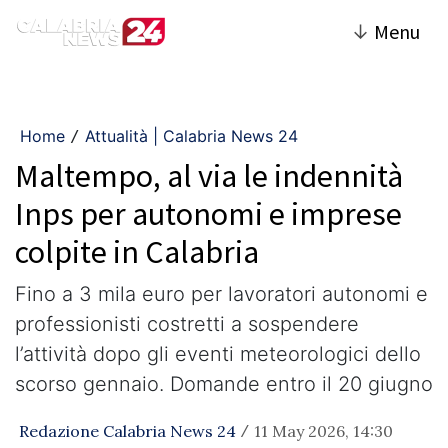
↓
Menu
Home
Attualità | Calabria News 24
/
Maltempo, al via le indennità
Inps per autonomi e imprese
colpite in Calabria
Fino a 3 mila euro per lavoratori autonomi e
professionisti costretti a sospendere
l’attività dopo gli eventi meteorologici dello
scorso gennaio. Domande entro il 20 giugno
Redazione Calabria News 24
11 May 2026, 14:30
/