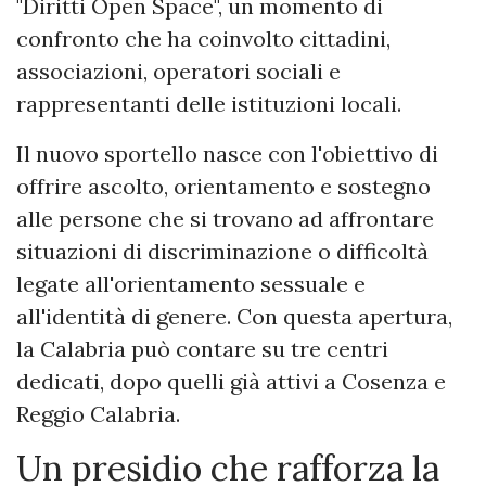
"Diritti Open Space", un momento di
confronto che ha coinvolto cittadini,
associazioni, operatori sociali e
rappresentanti delle istituzioni locali.
Il nuovo sportello nasce con l'obiettivo di
offrire ascolto, orientamento e sostegno
alle persone che si trovano ad affrontare
situazioni di discriminazione o difficoltà
legate all'orientamento sessuale e
all'identità di genere. Con questa apertura,
la Calabria può contare su tre centri
dedicati, dopo quelli già attivi a Cosenza e
Reggio Calabria.
Un presidio che rafforza la