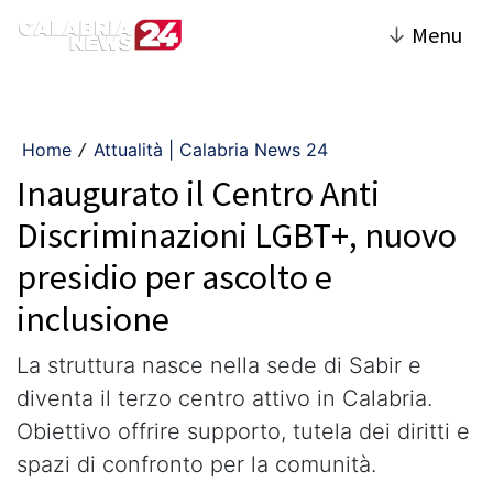
↓
Menu
Home
Attualità | Calabria News 24
/
Inaugurato il Centro Anti
Discriminazioni LGBT+, nuovo
presidio per ascolto e
inclusione
La struttura nasce nella sede di Sabir e
diventa il terzo centro attivo in Calabria.
Obiettivo offrire supporto, tutela dei diritti e
spazi di confronto per la comunità.