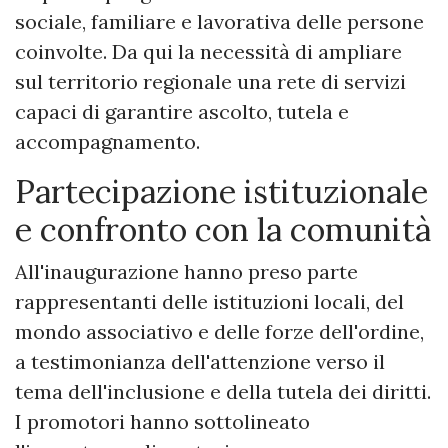
sociale, familiare e lavorativa delle persone
coinvolte. Da qui la necessità di ampliare
sul territorio regionale una rete di servizi
capaci di garantire ascolto, tutela e
accompagnamento.
Partecipazione istituzionale
e confronto con la comunità
All'inaugurazione hanno preso parte
rappresentanti delle istituzioni locali, del
mondo associativo e delle forze dell'ordine,
a testimonianza dell'attenzione verso il
tema dell'inclusione e della tutela dei diritti.
I promotori hanno sottolineato