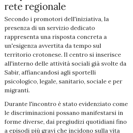
rete regionale
Secondo i promotori dell'iniziativa, la
presenza di un servizio dedicato
rappresenta una risposta concreta a
un'esigenza avvertita da tempo sul
territorio crotonese. Il centro si inserisce
all'interno delle attività sociali già svolte da
Sabir, affiancandosi agli sportelli
psicologico, legale, sanitario, sociale e per
migranti.
Durante l'incontro è stato evidenziato come
le discriminazioni possano manifestarsi in
forme diverse, dai pregiudizi quotidiani fino
a episodi più gravi che incidono sulla vita