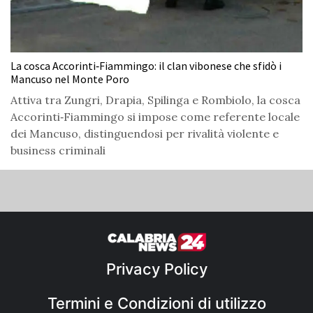
La cosca Accorinti‑Fiammingo: il clan vibonese che sfidò i
Mancuso nel Monte Poro
Attiva tra Zungri, Drapia, Spilinga e Rombiolo, la cosca
Accorinti‑Fiammingo si impose come referente locale
dei Mancuso, distinguendosi per rivalità violente e
business criminali
Privacy Policy
Termini e Condizioni di utilizzo