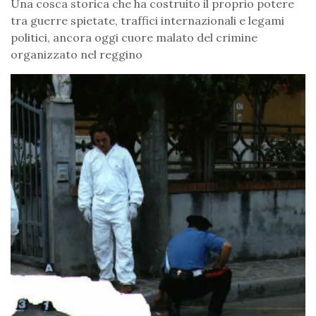
Una cosca storica che ha costruito il proprio potere
tra guerre spietate, traffici internazionali e legami
politici, ancora oggi cuore malato del crimine
organizzato nel reggino