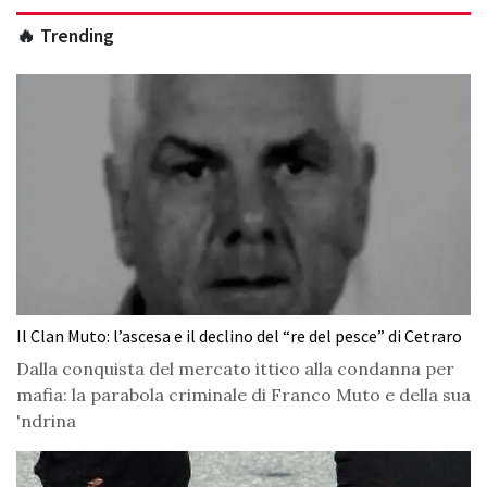
🔥 Trending
Il Clan Muto: l’ascesa e il declino del “re del pesce” di Cetraro
Dalla conquista del mercato ittico alla condanna per
mafia: la parabola criminale di Franco Muto e della sua
'ndrina