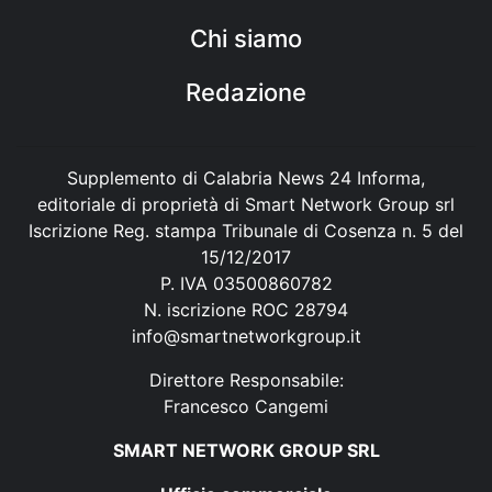
Chi siamo
Redazione
Supplemento di Calabria News 24 Informa,
editoriale di proprietà di Smart Network Group srl
Iscrizione Reg. stampa Tribunale di Cosenza n. 5 del
15/12/2017
P. IVA 03500860782
N. iscrizione ROC 28794
info@smartnetworkgroup.it
Direttore Responsabile:
Francesco Cangemi
SMART NETWORK GROUP SRL