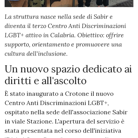
La struttura nasce nella sede di Sabir e
diventa il terzo Centro Anti Discriminazioni
LGBT+ attivo in Calabria. Obiettivo: offrire
supporto, orientamento e promuovere una
cultura dell'inclusione.
Un nuovo spazio dedicato ai
diritti e all'ascolto
È stato inaugurato a Crotone il nuovo
Centro Anti Discriminazioni LGBT+,
ospitato nella sede dell'associazione Sabir
in viale Stazione. L'apertura del servizio è
stata presentata nel corso dell'iniziativa