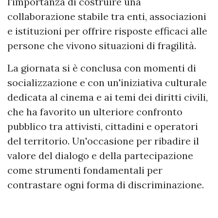
l'importanza di costruire una
collaborazione stabile tra enti, associazioni
e istituzioni per offrire risposte efficaci alle
persone che vivono situazioni di fragilità.
La giornata si è conclusa con momenti di
socializzazione e con un'iniziativa culturale
dedicata al cinema e ai temi dei diritti civili,
che ha favorito un ulteriore confronto
pubblico tra attivisti, cittadini e operatori
del territorio. Un'occasione per ribadire il
valore del dialogo e della partecipazione
come strumenti fondamentali per
contrastare ogni forma di discriminazione.