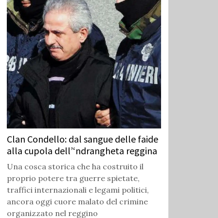
Clan Condello: dal sangue delle faide
alla cupola dell’‘ndrangheta reggina
Una cosca storica che ha costruito il
proprio potere tra guerre spietate,
traffici internazionali e legami politici,
ancora oggi cuore malato del crimine
organizzato nel reggino