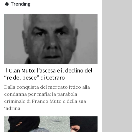
🔥 Trending
Il Clan Muto: l’ascesa e il declino del
“re del pesce” di Cetraro
Dalla conquista del mercato ittico alla
condanna per mafia: la parabola
criminale di Franco Muto e della sua
'ndrina