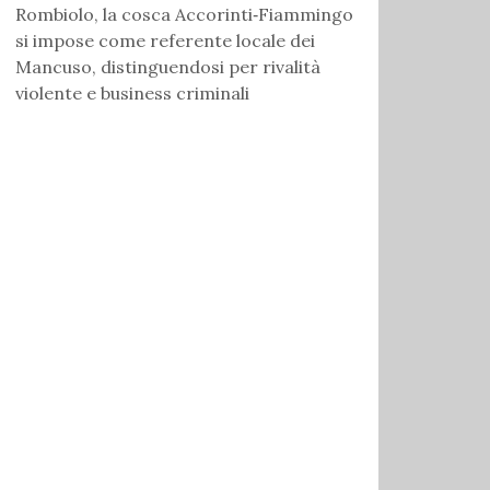
Rombiolo, la cosca Accorinti‑Fiammingo
si impose come referente locale dei
Mancuso, distinguendosi per rivalità
violente e business criminali