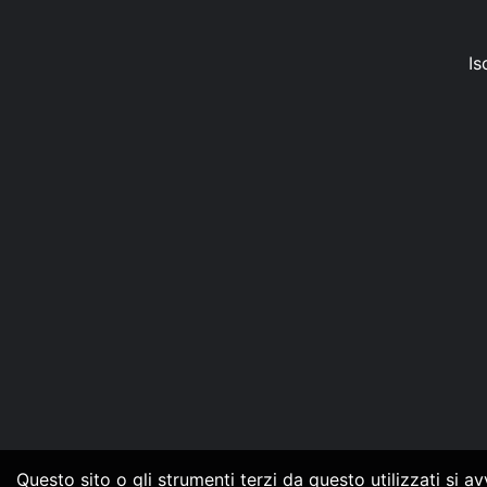
Is
Questo sito o gli strumenti terzi da questo utilizzati si a