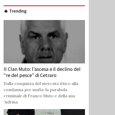
🔥 Trending
Il Clan Muto: l’ascesa e il declino del
“re del pesce” di Cetraro
Dalla conquista del mercato ittico alla
condanna per mafia: la parabola
criminale di Franco Muto e della sua
'ndrina