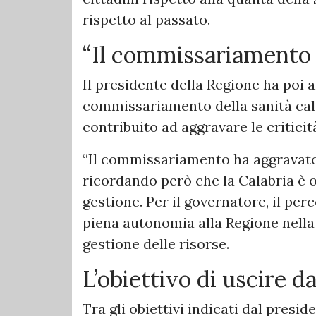
rispetto al passato.
“Il commissariamento 
Il presidente della Regione ha poi a
commissariamento della sanità cal
contribuito ad aggravare le criticit
“Il commissariamento ha aggravato 
ricordando però che la Calabria è o
gestione. Per il governatore, il per
piena autonomia alla Regione nella
gestione delle risorse.
L’obiettivo di uscire da
Tra gli obiettivi indicati dal presid