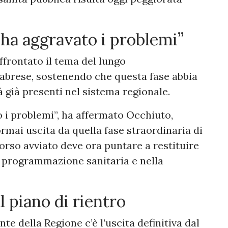
ha aggravato i problemi”
ffrontato il tema del lungo
abrese, sostenendo che questa fase abbia
à già presenti nel sistema regionale.
i problemi”, ha affermato Occhiuto,
rmai uscita da quella fase straordinaria di
corso avviato deve ora puntare a restituire
 programmazione sanitaria e nella
l piano di rientro
ente della Regione c’è l’uscita definitiva dal