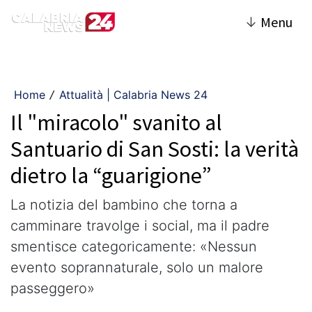
↓
Menu
Home
Attualità | Calabria News 24
/
Il "miracolo" svanito al
Santuario di San Sosti: la verità
dietro la “guarigione”
​La notizia del bambino che torna a
camminare travolge i social, ma il padre
smentisce categoricamente: «Nessun
evento soprannaturale, solo un malore
passeggero»