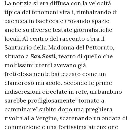
​La notizia si era diffusa con la velocità
tipica dei fenomeni virali, rimbalzando di
bacheca in bacheca e trovando spazio
anche su diverse testate giornalistiche
locali. Al centro del racconto c’era il
Santuario della Madonna del Pettoruto,
situato a
San Sosti
, teatro di quello che
moltissimi utenti avevano già
frettolosamente battezzato come un
clamoroso miracolo. Secondo le prime
indiscrezioni circolate in rete, un bambino
sarebbe prodigiosamente "tornato a
camminare" subito dopo una preghiera
rivolta alla Vergine, scatenando un’ondata di
commozione e una fortissima attenzione