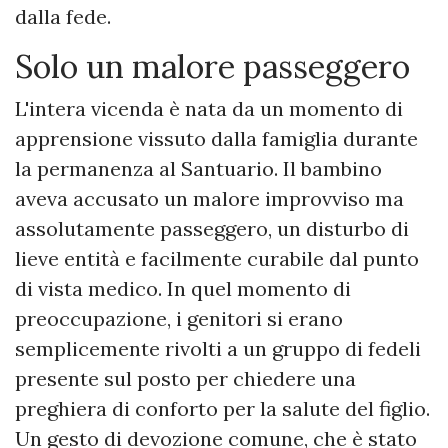
dalla fede.
​Solo un malore passeggero
​L'intera vicenda è nata da un momento di
apprensione vissuto dalla famiglia durante
la permanenza al Santuario. Il bambino
aveva accusato un malore improvviso ma
assolutamente passeggero, un disturbo di
lieve entità e facilmente curabile dal punto
di vista medico. In quel momento di
preoccupazione, i genitori si erano
semplicemente rivolti a un gruppo di fedeli
presente sul posto per chiedere una
preghiera di conforto per la salute del figlio.
Un gesto di devozione comune, che è stato