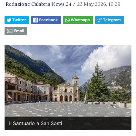
Redazione Calabria News 24
23 May 2026, 10:29
/
Twitter
Facebook
Whatsapp
Telegram
Email
Il Santuario a San Sosti