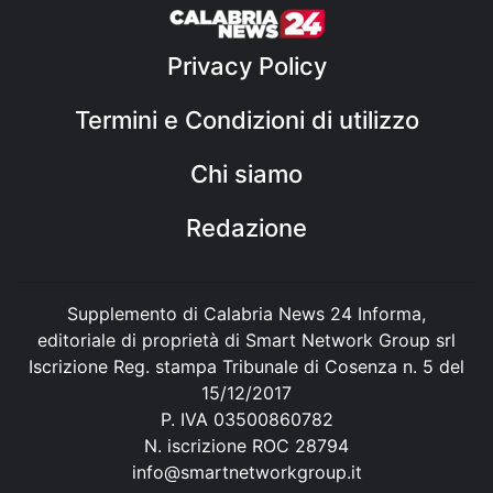
Privacy Policy
Termini e Condizioni di utilizzo
Chi siamo
Redazione
Supplemento di Calabria News 24 Informa,
editoriale di proprietà di Smart Network Group srl
Iscrizione Reg. stampa Tribunale di Cosenza n. 5 del
15/12/2017
P. IVA 03500860782
N. iscrizione ROC 28794
info@smartnetworkgroup.it