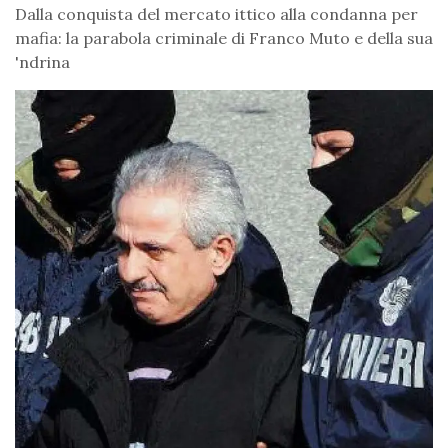
Dalla conquista del mercato ittico alla condanna per
mafia: la parabola criminale di Franco Muto e della sua
'ndrina