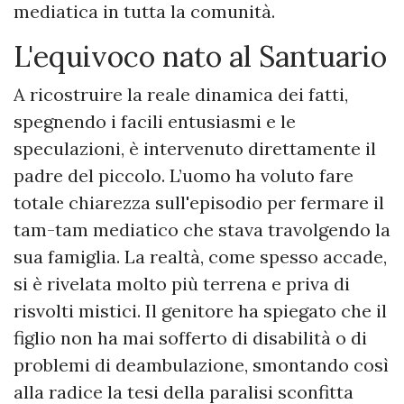
mediatica in tutta la comunità.
​L'equivoco nato al Santuario
​A ricostruire la reale dinamica dei fatti,
spegnendo i facili entusiasmi e le
speculazioni, è intervenuto direttamente il
padre del piccolo. L’uomo ha voluto fare
totale chiarezza sull'episodio per fermare il
tam-tam mediatico che stava travolgendo la
sua famiglia. La realtà, come spesso accade,
si è rivelata molto più terrena e priva di
risvolti mistici. Il genitore ha spiegato che il
figlio non ha mai sofferto di disabilità o di
problemi di deambulazione, smontando così
alla radice la tesi della paralisi sconfitta