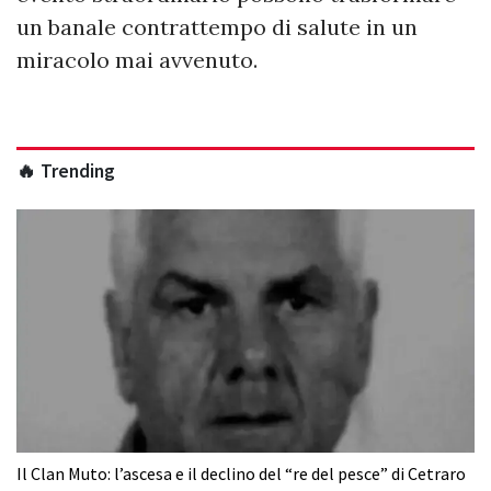
un banale contrattempo di salute in un
miracolo mai avvenuto.
🔥 Trending
Il Clan Muto: l’ascesa e il declino del “re del pesce” di Cetraro