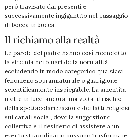
però travisato dai presenti e
successivamente ingigantito nel passaggio
di bocca in bocca.
​Il richiamo alla realtà
​Le parole del padre hanno così ricondotto
la vicenda nei binari della normalità,
escludendo in modo categorico qualsiasi
fenomeno soprannaturale o guarigione
scientificamente inspiegabile. La smentita
mette in luce, ancora una volta, il rischio
della spettacolarizzazione dei fatti religiosi
sui canali social, dove la suggestione
collettiva e il desiderio di assistere a un
evento straordinario possono trasformare