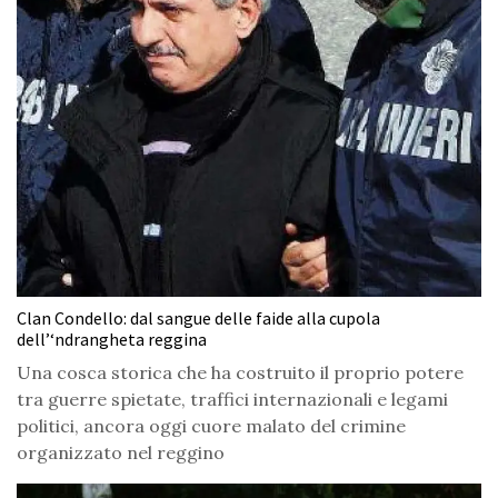
Clan Condello: dal sangue delle faide alla cupola
dell’‘ndrangheta reggina
Una cosca storica che ha costruito il proprio potere
tra guerre spietate, traffici internazionali e legami
politici, ancora oggi cuore malato del crimine
organizzato nel reggino