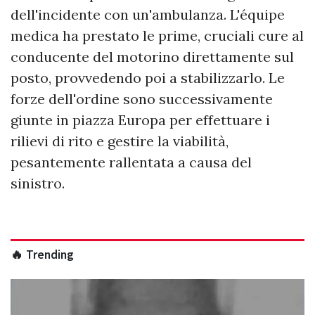
dell'incidente con un'ambulanza. L'équipe
medica ha prestato le prime, cruciali cure al
conducente del motorino direttamente sul
posto, provvedendo poi a stabilizzarlo. Le
forze dell'ordine sono successivamente
giunte in piazza Europa per effettuare i
rilievi di rito e gestire la viabilità,
pesantemente rallentata a causa del
sinistro.
🔥 Trending