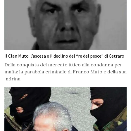
Il Clan Muto: l’ascesa e il declino del “re del pesce” di Cetraro
Dalla conquista del mercato ittico alla condanna per
mafia: la parabola criminale di Franco Muto e della sua
'ndrina