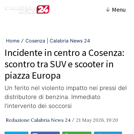
↓
Menu
Home
Cosenza | Calabria News 24
/
Incidente in centro a Cosenza:
scontro tra SUV e scooter in
piazza Europa
​Un ferito nel violento impatto nei pressi del
distributore di benzina. Immediato
l'intervento dei soccorsi
Redazione Calabria News 24
21 May 2026, 19:20
/