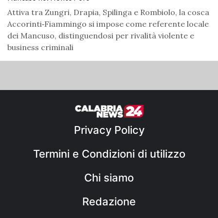
Attiva tra Zungri, Drapia, Spilinga e Rombiolo, la cosca
Accorinti‑Fiammingo si impose come referente locale
dei Mancuso, distinguendosi per rivalità violente e
business criminali
Privacy Policy
Termini e Condizioni di utilizzo
Chi siamo
Redazione