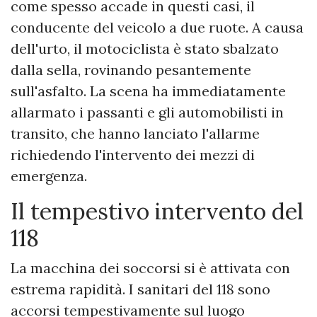
come spesso accade in questi casi, il
conducente del veicolo a due ruote. A causa
dell'urto, il motociclista è stato sbalzato
dalla sella, rovinando pesantemente
sull'asfalto. La scena ha immediatamente
allarmato i passanti e gli automobilisti in
transito, che hanno lanciato l'allarme
richiedendo l'intervento dei mezzi di
emergenza.
​Il tempestivo intervento del
118
​La macchina dei soccorsi si è attivata con
estrema rapidità. I sanitari del 118 sono
accorsi tempestivamente sul luogo