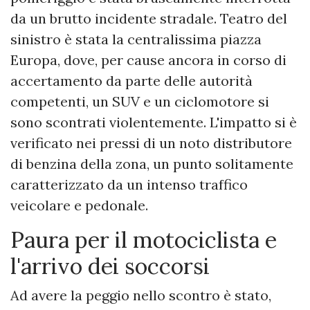
da un brutto incidente stradale. Teatro del
sinistro è stata la centralissima piazza
Europa, dove, per cause ancora in corso di
accertamento da parte delle autorità
competenti, un SUV e un ciclomotore si
sono scontrati violentemente. L'impatto si è
verificato nei pressi di un noto distributore
di benzina della zona, un punto solitamente
caratterizzato da un intenso traffico
veicolare e pedonale.
​Paura per il motociclista e
l'arrivo dei soccorsi
​Ad avere la peggio nello scontro è stato,