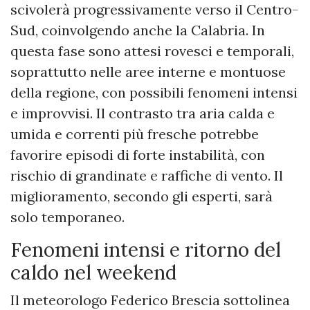
scivolerà progressivamente verso il Centro-
Sud, coinvolgendo anche la Calabria. In
questa fase sono attesi rovesci e temporali,
soprattutto nelle aree interne e montuose
della regione, con possibili fenomeni intensi
e improvvisi. Il contrasto tra aria calda e
umida e correnti più fresche potrebbe
favorire episodi di forte instabilità, con
rischio di grandinate e raffiche di vento. Il
miglioramento, secondo gli esperti, sarà
solo temporaneo.
Fenomeni intensi e ritorno del
caldo nel weekend
Il meteorologo Federico Brescia sottolinea