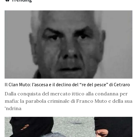
Il Clan Muto: l’ascesa e il declino del “re del pesce” di Cetraro
Dalla conquista del mercato ittico alla condanna per
mafia: la parabola criminale di Franco Muto e della sua
'ndrina