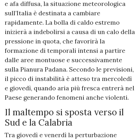
e afa diffusa, la situazione meteorologica
sull’Italia è destinata a cambiare
rapidamente. La bolla di caldo estremo
inizierà a indebolirsi a causa di un calo della
pressione in quota, che favorirà la
formazione di temporali intensi a partire
dalle aree montuose e successivamente
sulla Pianura Padana. Secondo le previsioni,
il picco di instabilità è atteso tra mercoledì
e giovedì, quando aria più fresca entrerà nel
Paese generando fenomeni anche violenti.
Il maltempo si sposta verso il
Sud e la Calabria
Tra giovedì e venerdì la perturbazione