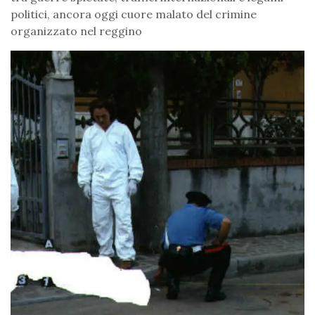
politici, ancora oggi cuore malato del crimine
organizzato nel reggino