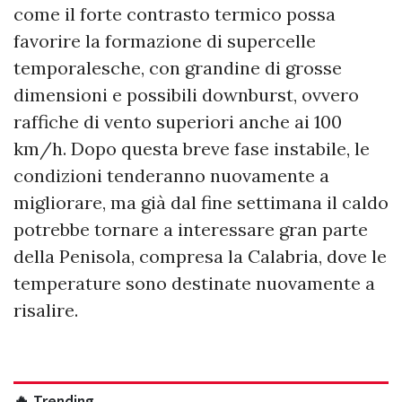
come il forte contrasto termico possa
favorire la formazione di supercelle
temporalesche, con grandine di grosse
dimensioni e possibili downburst, ovvero
raffiche di vento superiori anche ai 100
km/h. Dopo questa breve fase instabile, le
condizioni tenderanno nuovamente a
migliorare, ma già dal fine settimana il caldo
potrebbe tornare a interessare gran parte
della Penisola, compresa la Calabria, dove le
temperature sono destinate nuovamente a
risalire.
🔥 Trending