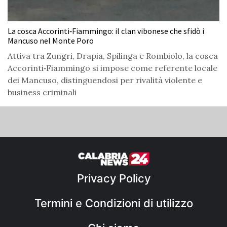
La cosca Accorinti‑Fiammingo: il clan vibonese che sfidò i
Mancuso nel Monte Poro
Attiva tra Zungri, Drapia, Spilinga e Rombiolo, la cosca
Accorinti‑Fiammingo si impose come referente locale
dei Mancuso, distinguendosi per rivalità violente e
business criminali
Privacy Policy
Termini e Condizioni di utilizzo