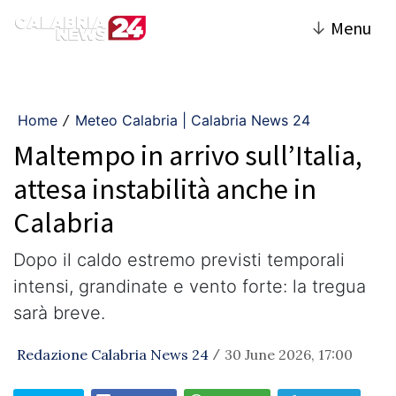
↓
Menu
Home
Meteo Calabria | Calabria News 24
/
Maltempo in arrivo sull’Italia,
attesa instabilità anche in
Calabria
Dopo il caldo estremo previsti temporali
intensi, grandinate e vento forte: la tregua
sarà breve.
Redazione Calabria News 24
30 June 2026, 17:00
/