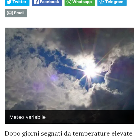
Twitter
Facebook
Whatsapp
Telegram
Email
Meteo variabile
Dopo giorni segnati da temperature elevate