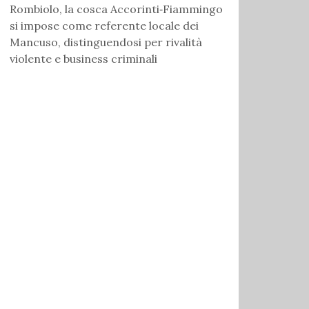
Rombiolo, la cosca Accorinti‑Fiammingo
si impose come referente locale dei
Mancuso, distinguendosi per rivalità
violente e business criminali