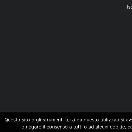
Is
Questo sito o gli strumenti terzi da questo utilizzati si a
o negare il consenso a tutti o ad alcuni cookie, 