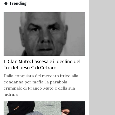
🔥 Trending
Il Clan Muto: l’ascesa e il declino del
“re del pesce” di Cetraro
Dalla conquista del mercato ittico alla
condanna per mafia: la parabola
criminale di Franco Muto e della sua
'ndrina