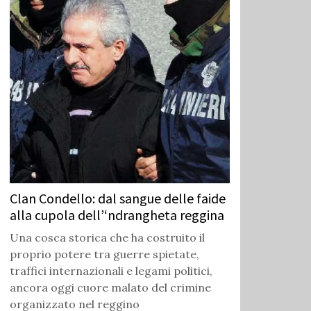
Clan Condello: dal sangue delle faide
alla cupola dell’‘ndrangheta reggina
Una cosca storica che ha costruito il
proprio potere tra guerre spietate,
traffici internazionali e legami politici,
ancora oggi cuore malato del crimine
organizzato nel reggino