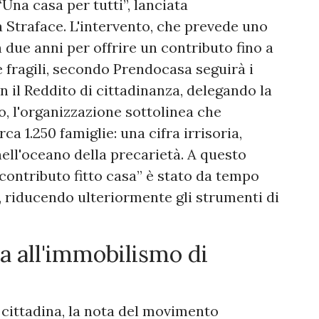
na casa per tutti”, lanciata
 Straface. L'intervento, che prevede uno
 due anni per offrire un contributo fino a
 fragili, secondo Prendocasa seguirà i
n il Reddito di cittadinanza, delegando la
, l'organizzazione sottolinea che
a 1.250 famiglie: una cifra irrisoria,
nell'oceano della precarietà. A questo
 “contributo fitto casa” è stato da tempo
, riducendo ulteriormente gli strumenti di
sa all'immobilismo di
 cittadina, la nota del movimento