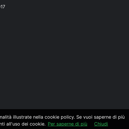
017
alità illustrate nella cookie policy. Se vuoi saperne di più
i all'uso dei cookie.
Per saperne di più
Chiudi