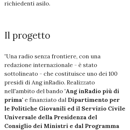
richiedenti asilo.
Il progetto
"Una radio senza frontiere, con una
redazione internazionale - è stato
sottolineato - che costituisce uno dei 100
presidi di Ang inRadio. Realizzato
nell'ambito del bando '
Ang inRadio più di
prima'
e finanziato dal
Dipartimento per
le Politiche Giovanili ed il Servizio Civile
Universale della Presidenza del
Consiglio dei Ministri e dal Programma