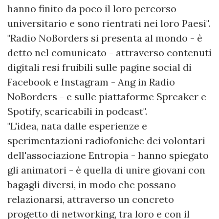
hanno finito da poco il loro percorso
universitario e sono rientrati nei loro Paesi".
"Radio NoBorders si presenta al mondo - è
detto nel comunicato - attraverso contenuti
digitali resi fruibili sulle pagine social di
Facebook e Instagram - Ang in Radio
NoBorders - e sulle piattaforme Spreaker e
Spotify, scaricabili in podcast".
"L'idea, nata dalle esperienze e
sperimentazioni radiofoniche dei volontari
dell'associazione Entropia - hanno spiegato
gli animatori - è quella di unire giovani con
bagagli diversi, in modo che possano
relazionarsi, attraverso un concreto
progetto di networking, tra loro e con il