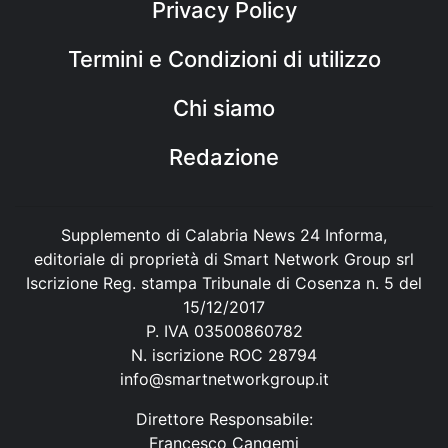
Privacy Policy
Termini e Condizioni di utilizzo
Chi siamo
Redazione
Supplemento di Calabria News 24 Informa,
editoriale di proprietà di Smart Network Group srl
Iscrizione Reg. stampa Tribunale di Cosenza n. 5 del
15/12/2017
P. IVA 03500860782
N. iscrizione ROC 28794
info@smartnetworkgroup.it
Direttore Responsabile:
Francesco Cangemi