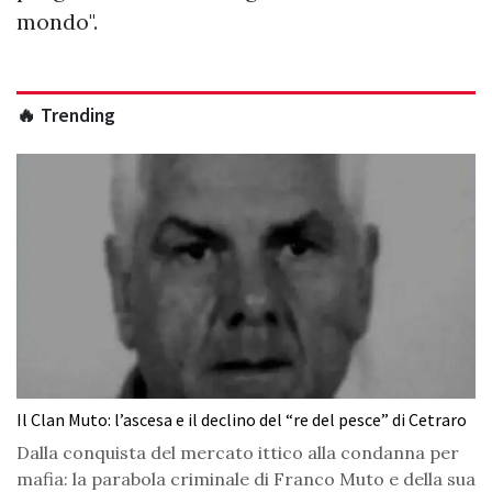
mondo".
🔥 Trending
Il Clan Muto: l’ascesa e il declino del “re del pesce” di Cetraro
Dalla conquista del mercato ittico alla condanna per
mafia: la parabola criminale di Franco Muto e della sua