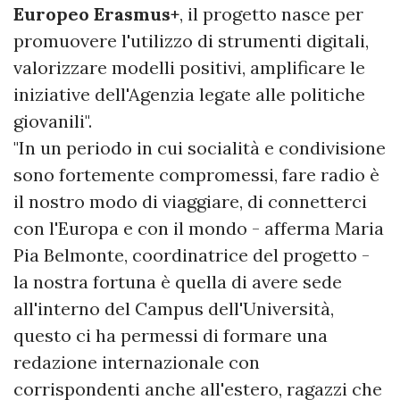
Europeo Erasmus+
, il progetto nasce per
promuovere l'utilizzo di strumenti digitali,
valorizzare modelli positivi, amplificare le
iniziative dell'Agenzia legate alle politiche
giovanili".
"In un periodo in cui socialità e condivisione
sono fortemente compromessi, fare radio è
il nostro modo di viaggiare, di connetterci
con l'Europa e con il mondo - afferma Maria
Pia Belmonte, coordinatrice del progetto -
la nostra fortuna è quella di avere sede
all'interno del Campus dell'Università,
questo ci ha permessi di formare una
redazione internazionale con
corrispondenti anche all'estero, ragazzi che