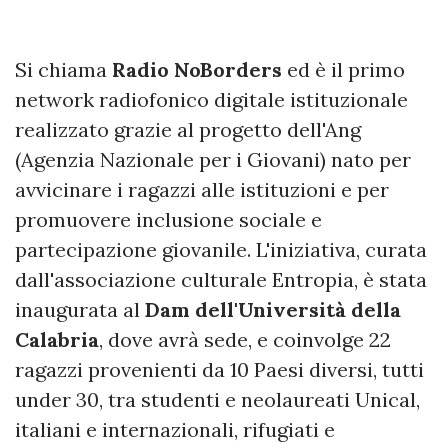
Si chiama
Radio NoBorders
ed è il primo
network radiofonico digitale istituzionale
realizzato grazie al progetto dell'Ang
(Agenzia Nazionale per i Giovani) nato per
avvicinare i ragazzi alle istituzioni e per
promuovere inclusione sociale e
partecipazione giovanile. L'iniziativa, curata
dall'associazione culturale Entropia, è stata
inaugurata al
Dam dell'Università della
Calabria
, dove avrà sede, e coinvolge 22
ragazzi provenienti da 10 Paesi diversi, tutti
under 30, tra studenti e neolaureati Unical,
italiani e internazionali, rifugiati e