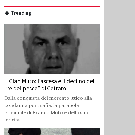
🔥 Trending
Il Clan Muto: l’ascesa e il declino del
“re del pesce” di Cetraro
Dalla conquista del mercato ittico alla
condanna per mafia: la parabola
criminale di Franco Muto e della sua
'ndrina