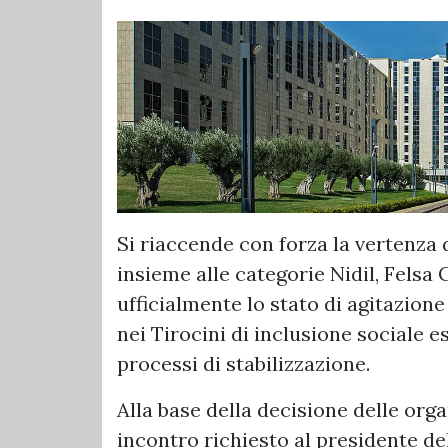
Si riaccende con forza la vertenza de
insieme alle categorie Nidil, Felsa
ufficialmente lo stato di agitazione 
nei Tirocini di inclusione sociale e
processi di stabilizzazione.
Alla base della decisione delle orga
incontro richiesto al presidente d