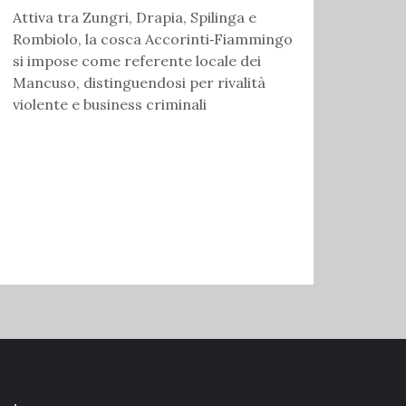
Attiva tra Zungri, Drapia, Spilinga e
Rombiolo, la cosca Accorinti‑Fiammingo
si impose come referente locale dei
Mancuso, distinguendosi per rivalità
violente e business criminali