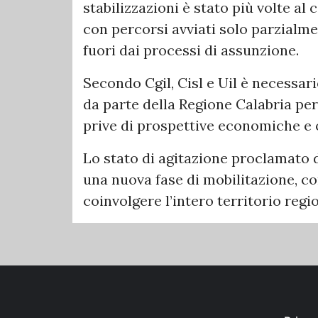
stabilizzazioni è stato più volte al
con percorsi avviati solo parzialm
fuori dai processi di assunzione.
Secondo Cgil, Cisl e Uil è necessa
da parte della Regione Calabria per
prive di prospettive economiche e 
Lo stato di agitazione proclamato d
una nuova fase di mobilitazione, co
coinvolgere l’intero territorio reg