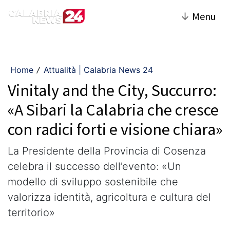
↓
Menu
Home
Attualità | Calabria News 24
/
Vinitaly and the City, Succurro:
«A Sibari la Calabria che cresce
con radici forti e visione chiara»
La Presidente della Provincia di Cosenza
celebra il successo dell’evento: «Un
modello di sviluppo sostenibile che
valorizza identità, agricoltura e cultura del
territorio»