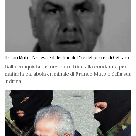
Il Clan Muto: l’ascesa e il declino del “re del pesce” di Cetraro
Dalla conquista del mercato ittico alla condanna per
mafia: la parabola criminale di Franco Muto e della sua
'ndrina