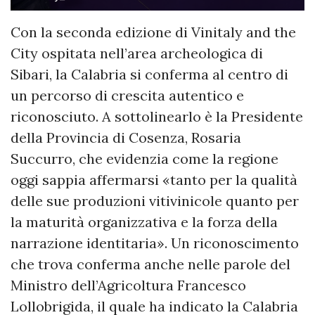
Con la seconda edizione di Vinitaly and the
City ospitata nell’area archeologica di
Sibari, la Calabria si conferma al centro di
un percorso di crescita autentico e
riconosciuto. A sottolinearlo è la Presidente
della Provincia di Cosenza, Rosaria
Succurro, che evidenzia come la regione
oggi sappia affermarsi «tanto per la qualità
delle sue produzioni vitivinicole quanto per
la maturità organizzativa e la forza della
narrazione identitaria». Un riconoscimento
che trova conferma anche nelle parole del
Ministro dell’Agricoltura Francesco
Lollobrigida, il quale ha indicato la Calabria