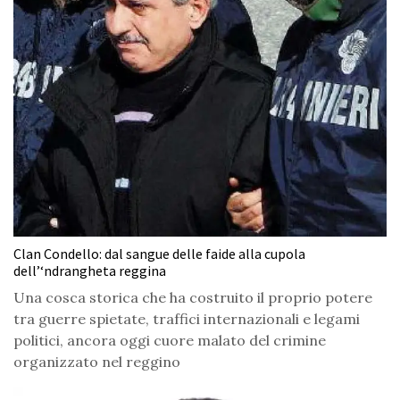
Clan Condello: dal sangue delle faide alla cupola
dell’‘ndrangheta reggina
Una cosca storica che ha costruito il proprio potere
tra guerre spietate, traffici internazionali e legami
politici, ancora oggi cuore malato del crimine
organizzato nel reggino