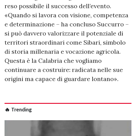
reso possibile il successo dell’evento.
«Quando si lavora con visione, competenza
e determinazione – ha concluso Succurro –
si può davvero valorizzare il potenziale di
territori straordinari come Sibari, simbolo
di storia millenaria e vocazione agricola.
Questa è la Calabria che vogliamo
continuare a costruire: radicata nelle sue
origini ma capace di guardare lontano».
🔥 Trending