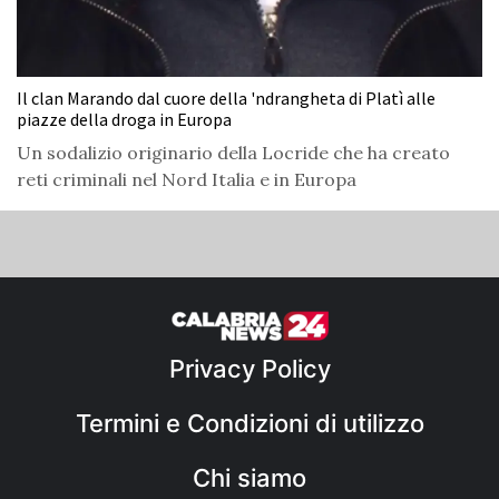
Il clan Marando dal cuore della 'ndrangheta di Platì alle
piazze della droga in Europa
Un sodalizio originario della Locride che ha creato
reti criminali nel Nord Italia e in Europa
Privacy Policy
Termini e Condizioni di utilizzo
Chi siamo