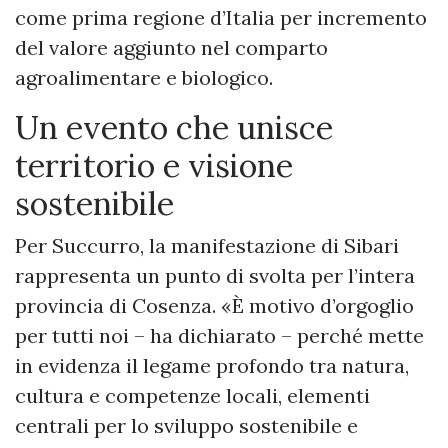
come prima regione d’Italia per incremento
del valore aggiunto nel comparto
agroalimentare e biologico.
Un evento che unisce
territorio e visione
sostenibile
Per Succurro, la manifestazione di Sibari
rappresenta un punto di svolta per l’intera
provincia di Cosenza. «È motivo d’orgoglio
per tutti noi – ha dichiarato – perché mette
in evidenza il legame profondo tra natura,
cultura e competenze locali, elementi
centrali per lo sviluppo sostenibile e