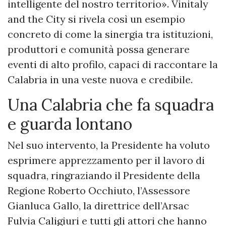
intelligente del nostro territorio». Vinitaly
and the City si rivela così un esempio
concreto di come la sinergia tra istituzioni,
produttori e comunità possa generare
eventi di alto profilo, capaci di raccontare la
Calabria in una veste nuova e credibile.
Una Calabria che fa squadra
e guarda lontano
Nel suo intervento, la Presidente ha voluto
esprimere apprezzamento per il lavoro di
squadra, ringraziando il Presidente della
Regione Roberto Occhiuto, l’Assessore
Gianluca Gallo, la direttrice dell’Arsac
Fulvia Caligiuri e tutti gli attori che hanno