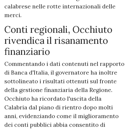
calabrese nelle rotte internazionali delle
merci.
Conti regionali, Occhiuto
rivendica il risanamento
finanziario
Commentando i dati contenuti nel rapporto
di Banca d'Italia, il governatore ha inoltre
sottolineato i risultati ottenuti sul fronte
della gestione finanziaria della Regione.
Occhiuto ha ricordato l'uscita della
Calabria dal piano di rientro dopo molti
anni, evidenziando come il miglioramento
dei conti pubblici abbia consentito di