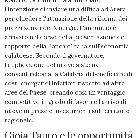
l'intenzione di inviare una diffida ad Arera
per chiedere l'attuazione della riforma dei
prezzi zonali dell'energia. L'annuncio è
arrivato nel corso della presentazione del
rapporto della Banca d'Italia sull'economia
calabrese. Secondo il governatore,
l'applicazione del nuovo sistema
consentirebbe alla Calabria di beneficiare di
costi energetici inferiori rispetto ad altre
aree del Paese, creando così un vantaggio
competitivo in grado di favorire l'arrivo di
nuove imprese e investimenti sul territorio
regionale.
Gioia Tauro e le opportunità