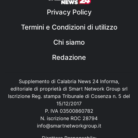
Privacy Policy
Termini e Condizioni di utilizzo
Chi siamo
Redazione
Supplemento di Calabria News 24 Informa,
editoriale di proprietà di Smart Network Group srl
Iscrizione Reg. stampa Tribunale di Cosenza n. 5 del
15/12/2017
P. IVA 03500860782
N. iscrizione ROC 28794
info@smartnetworkgroup.it
Direttore Responsabile: