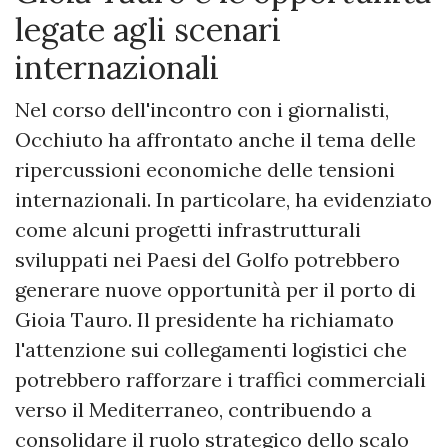
legate agli scenari
internazionali
Nel corso dell'incontro con i giornalisti,
Occhiuto ha affrontato anche il tema delle
ripercussioni economiche delle tensioni
internazionali. In particolare, ha evidenziato
come alcuni progetti infrastrutturali
sviluppati nei Paesi del Golfo potrebbero
generare nuove opportunità per il porto di
Gioia Tauro. Il presidente ha richiamato
l'attenzione sui collegamenti logistici che
potrebbero rafforzare i traffici commerciali
verso il Mediterraneo, contribuendo a
consolidare il ruolo strategico dello scalo