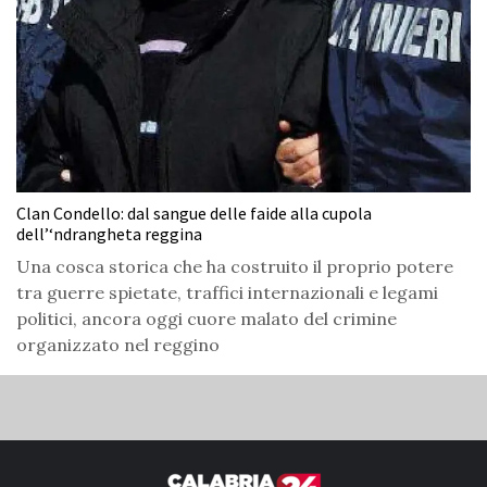
Clan Condello: dal sangue delle faide alla cupola
dell’‘ndrangheta reggina
Una cosca storica che ha costruito il proprio potere
tra guerre spietate, traffici internazionali e legami
politici, ancora oggi cuore malato del crimine
organizzato nel reggino