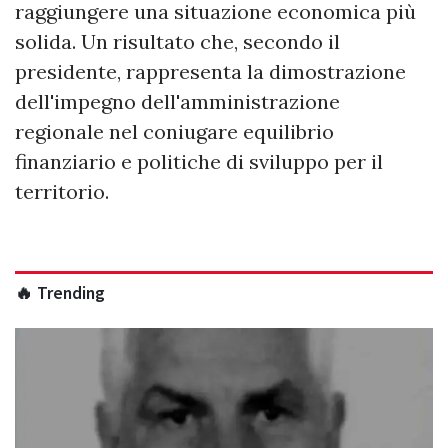
raggiungere una situazione economica più
solida. Un risultato che, secondo il
presidente, rappresenta la dimostrazione
dell'impegno dell'amministrazione
regionale nel coniugare equilibrio
finanziario e politiche di sviluppo per il
territorio.
🔥 Trending