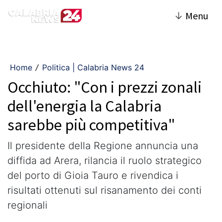
↓
Menu
Home
Politica | Calabria News 24
/
Occhiuto: "Con i prezzi zonali
dell'energia la Calabria
sarebbe più competitiva"
Il presidente della Regione annuncia una
diffida ad Arera, rilancia il ruolo strategico
del porto di Gioia Tauro e rivendica i
risultati ottenuti sul risanamento dei conti
regionali