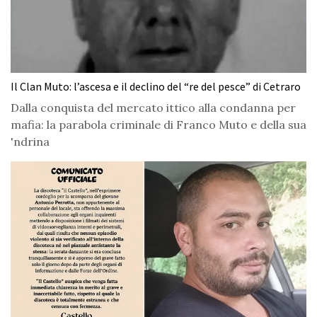
Il Clan Muto: l’ascesa e il declino del “re del pesce” di Cetraro
Dalla conquista del mercato ittico alla condanna per
mafia: la parabola criminale di Franco Muto e della sua
'ndrina