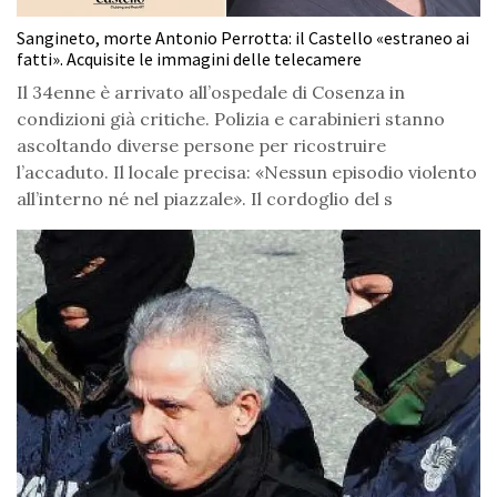
Sangineto, morte Antonio Perrotta: il Castello «estraneo ai
fatti». Acquisite le immagini delle telecamere
Il 34enne è arrivato all’ospedale di Cosenza in
condizioni già critiche. Polizia e carabinieri stanno
ascoltando diverse persone per ricostruire
l’accaduto. Il locale precisa: «Nessun episodio violento
all’interno né nel piazzale». Il cordoglio del s