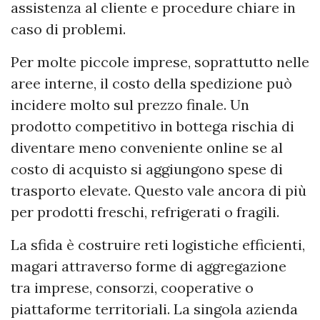
assistenza al cliente e procedure chiare in
caso di problemi.
Per molte piccole imprese, soprattutto nelle
aree interne, il costo della spedizione può
incidere molto sul prezzo finale. Un
prodotto competitivo in bottega rischia di
diventare meno conveniente online se al
costo di acquisto si aggiungono spese di
trasporto elevate. Questo vale ancora di più
per prodotti freschi, refrigerati o fragili.
La sfida è costruire reti logistiche efficienti,
magari attraverso forme di aggregazione
tra imprese, consorzi, cooperative o
piattaforme territoriali. La singola azienda