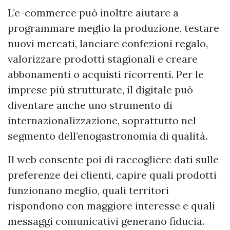
L’e-commerce può inoltre aiutare a
programmare meglio la produzione, testare
nuovi mercati, lanciare confezioni regalo,
valorizzare prodotti stagionali e creare
abbonamenti o acquisti ricorrenti. Per le
imprese più strutturate, il digitale può
diventare anche uno strumento di
internazionalizzazione, soprattutto nel
segmento dell’enogastronomia di qualità.
Il web consente poi di raccogliere dati sulle
preferenze dei clienti, capire quali prodotti
funzionano meglio, quali territori
rispondono con maggiore interesse e quali
messaggi comunicativi generano fiducia.