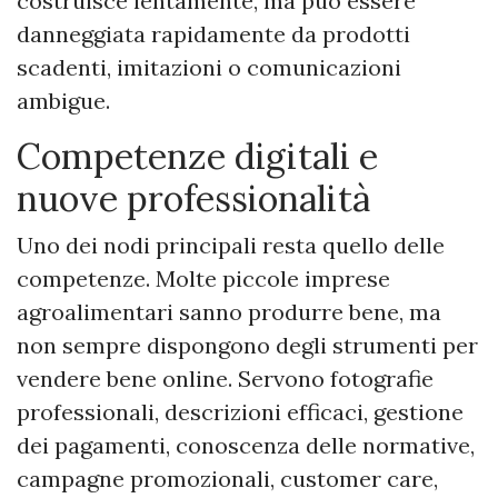
costruisce lentamente, ma può essere
danneggiata rapidamente da prodotti
scadenti, imitazioni o comunicazioni
ambigue.
Competenze digitali e
nuove professionalità
Uno dei nodi principali resta quello delle
competenze. Molte piccole imprese
agroalimentari sanno produrre bene, ma
non sempre dispongono degli strumenti per
vendere bene online. Servono fotografie
professionali, descrizioni efficaci, gestione
dei pagamenti, conoscenza delle normative,
campagne promozionali, customer care,