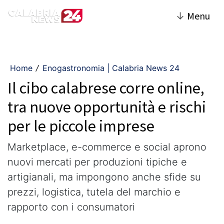
↓
Menu
Home
Enogastronomia | Calabria News 24
/
Il cibo calabrese corre online,
tra nuove opportunità e rischi
per le piccole imprese
Marketplace, e-commerce e social aprono
nuovi mercati per produzioni tipiche e
artigianali, ma impongono anche sfide su
prezzi, logistica, tutela del marchio e
rapporto con i consumatori