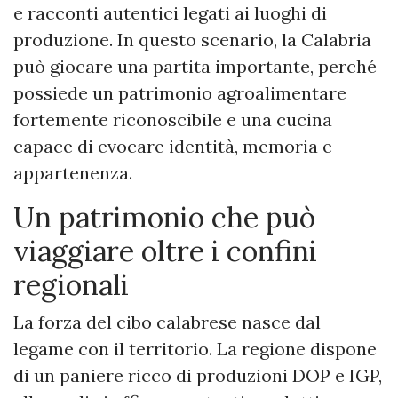
e racconti autentici legati ai luoghi di
produzione. In questo scenario, la Calabria
può giocare una partita importante, perché
possiede un patrimonio agroalimentare
fortemente riconoscibile e una cucina
capace di evocare identità, memoria e
appartenenza.
Un patrimonio che può
viaggiare oltre i confini
regionali
La forza del cibo calabrese nasce dal
legame con il territorio. La regione dispone
di un paniere ricco di produzioni DOP e IGP,