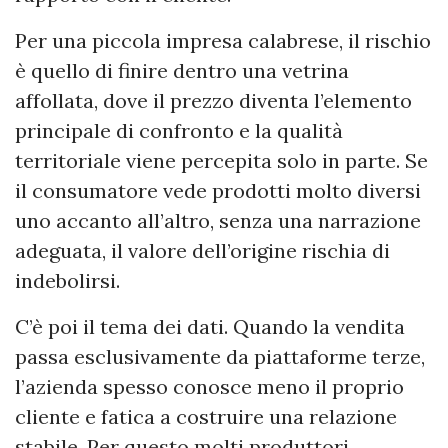
Per una piccola impresa calabrese, il rischio
è quello di finire dentro una vetrina
affollata, dove il prezzo diventa l’elemento
principale di confronto e la qualità
territoriale viene percepita solo in parte. Se
il consumatore vede prodotti molto diversi
uno accanto all’altro, senza una narrazione
adeguata, il valore dell’origine rischia di
indebolirsi.
C’è poi il tema dei dati. Quando la vendita
passa esclusivamente da piattaforme terze,
l’azienda spesso conosce meno il proprio
cliente e fatica a costruire una relazione
stabile. Per questo molti produttori