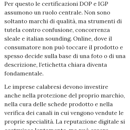
Per questo le certificazioni DOP e IGP
assumono un ruolo centrale. Non sono
soltanto marchi di qualità, ma strumenti di
tutela contro confusione, concorrenza
sleale e italian sounding. Online, dove il
consumatore non può toccare il prodotto e
spesso decide sulla base di una foto o di una
descrizione, l’etichetta chiara diventa
fondamentale.
Le imprese calabresi devono investire
anche nella protezione del proprio marchio,
nella cura delle schede prodotto e nella
verifica dei canali in cui vengono vendute le
proprie specialità. La reputazione digitale si