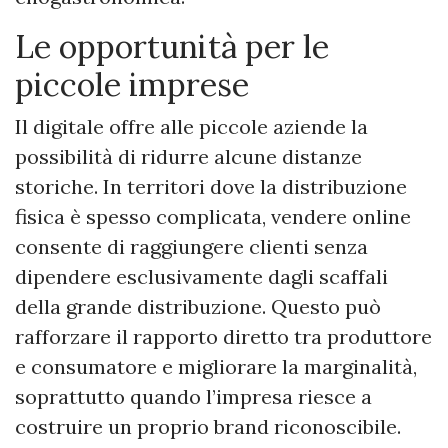
Le opportunità per le
piccole imprese
Il digitale offre alle piccole aziende la
possibilità di ridurre alcune distanze
storiche. In territori dove la distribuzione
fisica è spesso complicata, vendere online
consente di raggiungere clienti senza
dipendere esclusivamente dagli scaffali
della grande distribuzione. Questo può
rafforzare il rapporto diretto tra produttore
e consumatore e migliorare la marginalità,
soprattutto quando l’impresa riesce a
costruire un proprio brand riconoscibile.