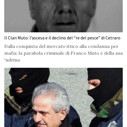
Il Clan Muto: l’ascesa e il declino del “re del pesce” di Cetraro
Dalla conquista del mercato ittico alla condanna per
mafia: la parabola criminale di Franco Muto e della sua
'ndrina