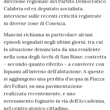
direzione regionale del Partito Democratico
Calabria ed ex deputato socialista,
interviene sulle recenti criticità registrate
in diverse zone di Cosenza.
Mancini richiama in particolare alcuni
episodi segnalati negli ultimi giorni, tra cui
la situazione denunciata da una residente
nella zona degli Archi di San Biase, costretta
– secondo quanto riferito – a convivere con
liquami all’interno dell’abitazione. A questo
si aggiungono una perdita d’acqua in Piazza
dei Follari, su una pavimentazione
realizzata recentemente, e uno
sversamento fognario in via dell’Accademia,
nel centro storico cittadino.