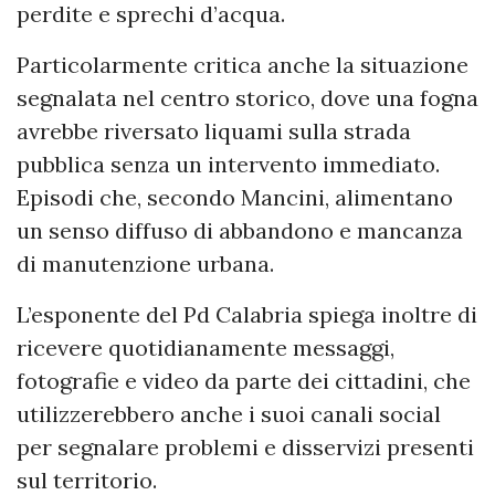
perdite e sprechi d’acqua.
Particolarmente critica anche la situazione
segnalata nel centro storico, dove una fogna
avrebbe riversato liquami sulla strada
pubblica senza un intervento immediato.
Episodi che, secondo Mancini, alimentano
un senso diffuso di abbandono e mancanza
di manutenzione urbana.
L’esponente del Pd Calabria spiega inoltre di
ricevere quotidianamente messaggi,
fotografie e video da parte dei cittadini, che
utilizzerebbero anche i suoi canali social
per segnalare problemi e disservizi presenti
sul territorio.