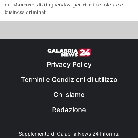
dei Mancuso, distinguendosi per rivalità violente e
business criminali
Privacy Policy
Termini e Condizioni di utilizzo
Chi siamo
Redazione
Supplemento di Calabria News 24 Informa,