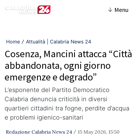
↓
Menu
Home
Attualità | Calabria News 24
/
Cosenza, Mancini attacca “Città
abbandonata, ogni giorno
emergenze e degrado”
L’esponente del Partito Democratico
Calabria denuncia criticità in diversi
quartieri cittadini tra fogne, perdite d’acqua
e problemi igienico-sanitari
Redazione Calabria News 24
15 May 2026, 15:50
/