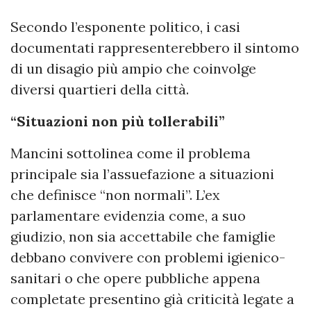
Secondo l’esponente politico, i casi
documentati rappresenterebbero il sintomo
di un disagio più ampio che coinvolge
diversi quartieri della città.
“Situazioni non più tollerabili”
Mancini sottolinea come il problema
principale sia l’assuefazione a situazioni
che definisce “non normali”. L’ex
parlamentare evidenzia come, a suo
giudizio, non sia accettabile che famiglie
debbano convivere con problemi igienico-
sanitari o che opere pubbliche appena
completate presentino già criticità legate a