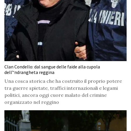
Clan Condello: dal sangue delle faide alla cupola
dell’‘ndrangheta reggina
Una cosca storica che ha costruito il proprio potere
tra guerre spietate, traffici internazionali e legami
politici, ancora oggi cuore malato del crimine
organizzato nel reggino