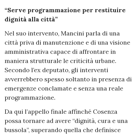
“Serve programmazione per restituire
dignità alla città”
Nel suo intervento, Mancini parla di una
città priva di manutenzione e di una visione
amministrativa capace di affrontare in
maniera strutturale le criticità urbane.
Secondo l’ex deputato, gli interventi
avverrebbero spesso soltanto in presenza di
emergenze conclamate e senza una reale
programmazione.
Da qui l’appello finale affinché Cosenza
possa tornare ad avere “dignità, cura e una
bussola”, superando quella che definisce