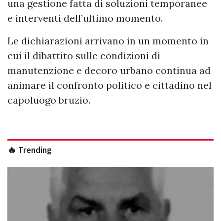
una gestione fatta di soluzioni temporanee
e interventi dell’ultimo momento.
Le dichiarazioni arrivano in un momento in
cui il dibattito sulle condizioni di
manutenzione e decoro urbano continua ad
animare il confronto politico e cittadino nel
capoluogo bruzio.
🔥 Trending