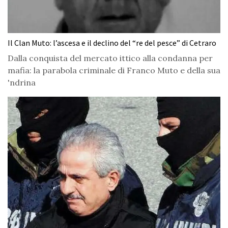
Il Clan Muto: l’ascesa e il declino del “re del pesce” di Cetraro
Dalla conquista del mercato ittico alla condanna per
mafia: la parabola criminale di Franco Muto e della sua
'ndrina