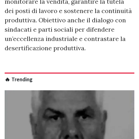
monitorare la vendita, garantire la tutela
dei posti di lavoro e sostenere la continuità
produttiva. Obiettivo anche il dialogo con
sindacati e parti sociali per difendere
un’eccellenza industriale e contrastare la
desertificazione produttiva.
🔥 Trending