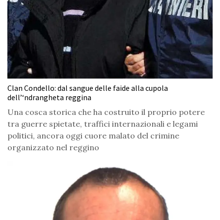
Clan Condello: dal sangue delle faide alla cupola
dell’‘ndrangheta reggina
Una cosca storica che ha costruito il proprio potere
tra guerre spietate, traffici internazionali e legami
politici, ancora oggi cuore malato del crimine
organizzato nel reggino