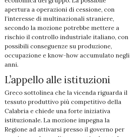
economica del gruppo. La possibile
apertura a operazioni di cessione, con
l’interesse di multinazionali straniere,
secondo la mozione potrebbe mettere a
rischio il controllo industriale italiano, con
possibili conseguenze su produzione,
occupazione e know-how accumulato negli
anni.
L’appello alle istituzioni
Greco sottolinea che la vicenda riguarda il
tessuto produttivo più competitivo della
Calabria e chiede una forte iniziativa
istituzionale. La mozione impegna la
Regione ad attivarsi presso il governo per