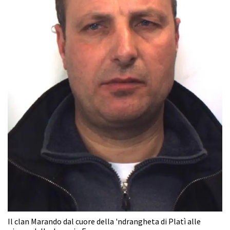
Il clan Marando dal cuore della 'ndrangheta di Platì alle