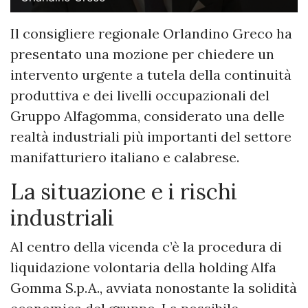
Il consigliere regionale Orlandino Greco ha
presentato una mozione per chiedere un
intervento urgente a tutela della continuità
produttiva e dei livelli occupazionali del
Gruppo Alfagomma, considerato una delle
realtà industriali più importanti del settore
manifatturiero italiano e calabrese.
La situazione e i rischi
industriali
Al centro della vicenda c’è la procedura di
liquidazione volontaria della holding Alfa
Gomma S.p.A., avviata nonostante la solidità