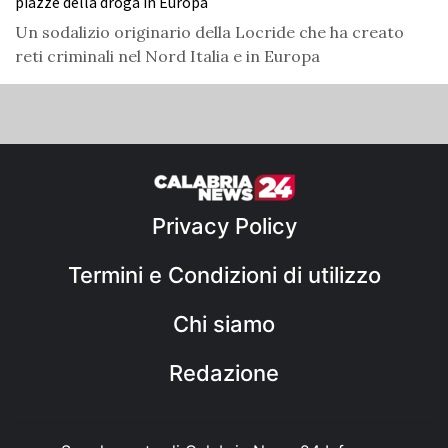
piazze della droga in Europa
Un sodalizio originario della Locride che ha creato
reti criminali nel Nord Italia e in Europa
Privacy Policy
Termini e Condizioni di utilizzo
Chi siamo
Redazione