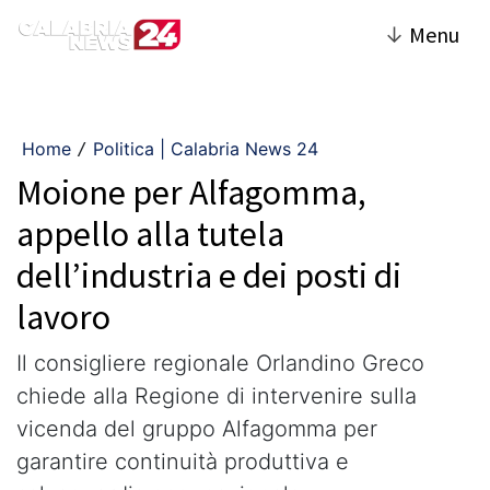
↓
Menu
Home
Politica | Calabria News 24
/
Moione per Alfagomma,
appello alla tutela
dell’industria e dei posti di
lavoro
Il consigliere regionale Orlandino Greco
chiede alla Regione di intervenire sulla
vicenda del gruppo Alfagomma per
garantire continuità produttiva e