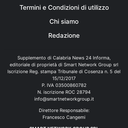
Termini e Condizioni di utilizzo
Chi siamo
Redazione
Supplemento di Calabria News 24 Informa,
editoriale di proprietà di Smart Network Group srl
Iscrizione Reg. stampa Tribunale di Cosenza n. 5 del
15/12/2017
P. IVA 03500860782
N. iscrizione ROC 28794
info@smartnetworkgroup.it
Direttore Responsabile:
Francesco Cangemi