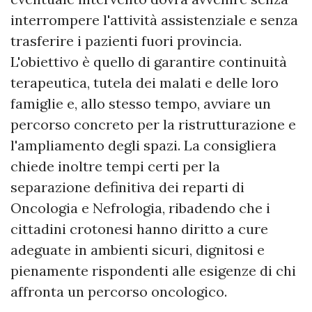
interrompere l'attività assistenziale e senza
trasferire i pazienti fuori provincia.
L'obiettivo è quello di garantire continuità
terapeutica, tutela dei malati e delle loro
famiglie e, allo stesso tempo, avviare un
percorso concreto per la ristrutturazione e
l'ampliamento degli spazi. La consigliera
chiede inoltre tempi certi per la
separazione definitiva dei reparti di
Oncologia e Nefrologia, ribadendo che i
cittadini crotonesi hanno diritto a cure
adeguate in ambienti sicuri, dignitosi e
pienamente rispondenti alle esigenze di chi
affronta un percorso oncologico.