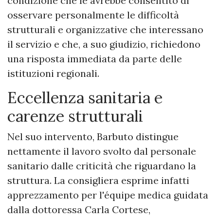
condizione che le avrebbe consentito di
osservare personalmente le difficoltà
strutturali e organizzative che interessano
il servizio e che, a suo giudizio, richiedono
una risposta immediata da parte delle
istituzioni regionali.
Eccellenza sanitaria e
carenze strutturali
Nel suo intervento, Barbuto distingue
nettamente il lavoro svolto dal personale
sanitario dalle criticità che riguardano la
struttura. La consigliera esprime infatti
apprezzamento per l'équipe medica guidata
dalla dottoressa Carla Cortese,