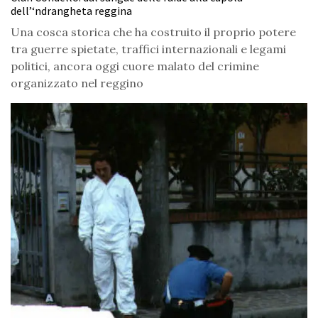
dell’‘ndrangheta reggina
Una cosca storica che ha costruito il proprio potere
tra guerre spietate, traffici internazionali e legami
politici, ancora oggi cuore malato del crimine
organizzato nel reggino