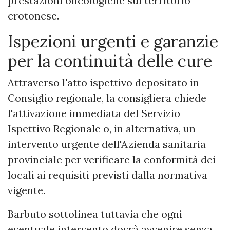
prestazioni oncologiche sul territorio
crotonese.
Ispezioni urgenti e garanzie
per la continuità delle cure
Attraverso l'atto ispettivo depositato in
Consiglio regionale, la consigliera chiede
l'attivazione immediata del Servizio
Ispettivo Regionale o, in alternativa, un
intervento urgente dell'Azienda sanitaria
provinciale per verificare la conformità dei
locali ai requisiti previsti dalla normativa
vigente.
Barbuto sottolinea tuttavia che ogni
eventuale intervento dovrà avvenire senza