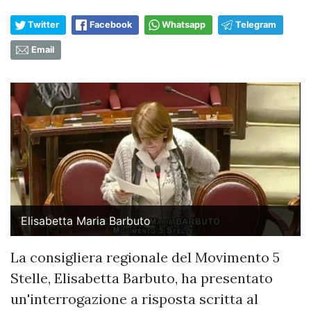
Twitter
Facebook
Whatsapp
Telegram
Email
Elisabetta Maria Barbuto
La consigliera regionale del Movimento 5
Stelle, Elisabetta Barbuto, ha presentato
un'interrogazione a risposta scritta al