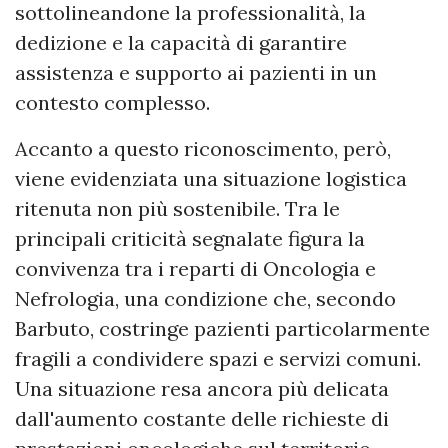
sottolineandone la professionalità, la
dedizione e la capacità di garantire
assistenza e supporto ai pazienti in un
contesto complesso.
Accanto a questo riconoscimento, però,
viene evidenziata una situazione logistica
ritenuta non più sostenibile. Tra le
principali criticità segnalate figura la
convivenza tra i reparti di Oncologia e
Nefrologia, una condizione che, secondo
Barbuto, costringe pazienti particolarmente
fragili a condividere spazi e servizi comuni.
Una situazione resa ancora più delicata
dall'aumento costante delle richieste di