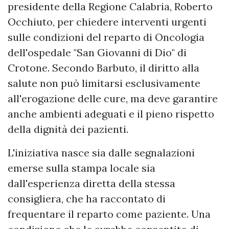
presidente della Regione Calabria, Roberto
Occhiuto, per chiedere interventi urgenti
sulle condizioni del reparto di Oncologia
dell'ospedale "San Giovanni di Dio" di
Crotone. Secondo Barbuto, il diritto alla
salute non può limitarsi esclusivamente
all'erogazione delle cure, ma deve garantire
anche ambienti adeguati e il pieno rispetto
della dignità dei pazienti.
L'iniziativa nasce sia dalle segnalazioni
emerse sulla stampa locale sia
dall'esperienza diretta della stessa
consigliera, che ha raccontato di
frequentare il reparto come paziente. Una