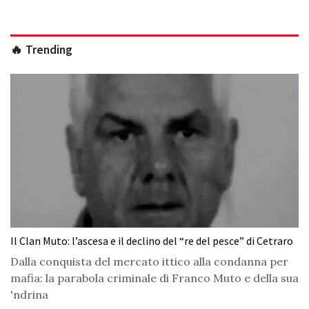
🔥 Trending
Il Clan Muto: l’ascesa e il declino del “re del pesce” di Cetraro
Dalla conquista del mercato ittico alla condanna per
mafia: la parabola criminale di Franco Muto e della sua
'ndrina