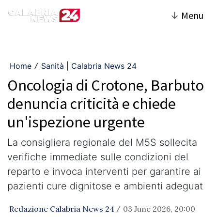
↓
Menu
Home
Sanità | Calabria News 24
/
Oncologia di Crotone, Barbuto
denuncia criticità e chiede
un'ispezione urgente
La consigliera regionale del M5S sollecita
verifiche immediate sulle condizioni del
reparto e invoca interventi per garantire ai
pazienti cure dignitose e ambienti adeguat
Redazione Calabria News 24
03 June 2026, 20:00
/