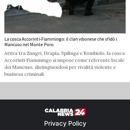
La cosca Accorinti‑Fiammingo: il clan vibonese che sfidò i
Mancuso nel Monte Poro
Attiva tra Zungri, Drapia, Spilinga e Rombiolo, la cosca
Accorinti‑Fiammingo si impose come referente locale
dei Mancuso, distinguendosi per rivalità violente e
business criminali
Privacy Policy