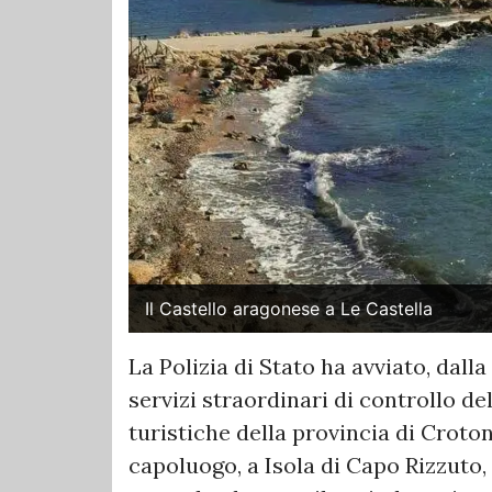
Il Castello aragonese a Le Castella
La Polizia di Stato ha avviato, dalla
servizi straordinari di controllo del
turistiche della provincia di Croton
capoluogo, a Isola di Capo Rizzuto, 