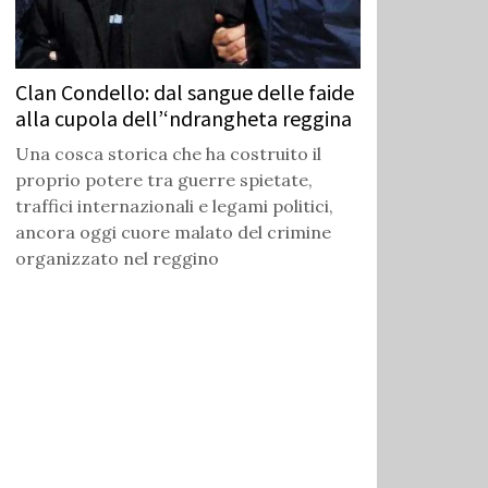
Clan Condello: dal sangue delle faide
alla cupola dell’‘ndrangheta reggina
Una cosca storica che ha costruito il
proprio potere tra guerre spietate,
traffici internazionali e legami politici,
ancora oggi cuore malato del crimine
organizzato nel reggino