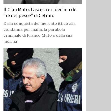
Il Clan Muto: l’ascesa e il declino del
“re del pesce” di Cetraro
Dalla conquista del mercato ittico alla
condanna per mafia: la parabola
criminale di Franco Muto e della sua
'ndrina