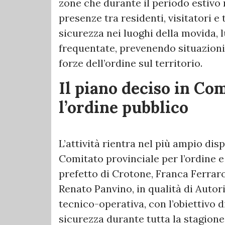
zone che durante il periodo estivo 
presenze tra residenti, visitatori e 
sicurezza nei luoghi della movida, 
frequentate, prevenendo situazioni 
forze dell’ordine sul territorio.
Il piano deciso in Co
l’ordine pubblico
L’attività rientra nel più ampio disp
Comitato provinciale per l’ordine e
prefetto di Crotone, Franca Ferraro
Renato Panvino, in qualità di Autor
tecnico-operativa, con l’obiettivo d
sicurezza durante tutta la stagione