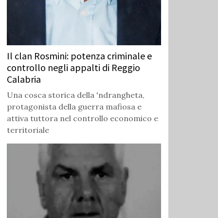
Il clan Rosmini: potenza criminale e
controllo negli appalti di Reggio
Calabria
Una cosca storica della 'ndrangheta,
protagonista della guerra mafiosa e
attiva tuttora nel controllo economico e
territoriale