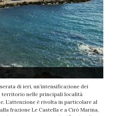
 serata di ieri, un’intensificazione dei
 territorio nelle principali località
e. L’attenzione è rivolta in particolare al
alla frazione Le Castella e a Cirò Marina,