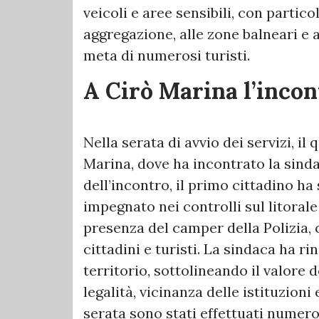
veicoli e aree sensibili, con partic
aggregazione, alle zone balneari e 
meta di numerosi turisti.
A Cirò Marina l’incon
Nella serata di avvio dei servizi, i
Marina, dove ha incontrato la sind
dell’incontro, il primo cittadino ha 
impegnato nei controlli sul litora
presenza del camper della Polizia,
cittadini e turisti. La sindaca ha r
territorio, sottolineando il valore
legalità, vicinanza delle istituzioni
serata sono stati effettuati numero