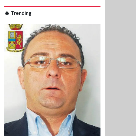
🔥 Trending