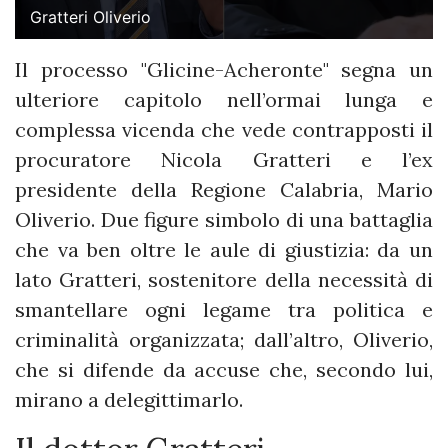
Gratteri Oliverio
Il processo "Glicine-Acheronte" segna un
ulteriore capitolo nell’ormai lunga e
complessa vicenda che vede contrapposti il
procuratore Nicola Gratteri e l’ex
presidente della Regione Calabria, Mario
Oliverio. Due figure simbolo di una battaglia
che va ben oltre le aule di giustizia: da un
lato Gratteri, sostenitore della necessità di
smantellare ogni legame tra politica e
criminalità organizzata; dall’altro, Oliverio,
che si difende da accuse che, secondo lui,
mirano a delegittimarlo.