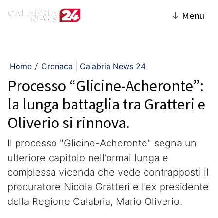
↓
Menu
Home
Cronaca | Calabria News 24
/
Processo “Glicine-Acheronte”:
la lunga battaglia tra Gratteri e
Oliverio si rinnova.
Il processo "Glicine-Acheronte" segna un
ulteriore capitolo nell’ormai lunga e
complessa vicenda che vede contrapposti il
procuratore Nicola Gratteri e l’ex presidente
della Regione Calabria, Mario Oliverio.