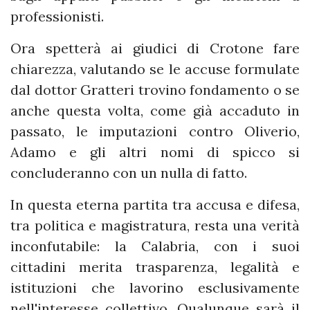
professionisti.
Ora spetterà ai giudici di Crotone fare
chiarezza, valutando se le accuse formulate
dal dottor Gratteri trovino fondamento o se
anche questa volta, come già accaduto in
passato, le imputazioni contro Oliverio,
Adamo e gli altri nomi di spicco si
concluderanno con un nulla di fatto.
In questa eterna partita tra accusa e difesa,
tra politica e magistratura, resta una verità
inconfutabile: la Calabria, con i suoi
cittadini merita trasparenza, legalità e
istituzioni che lavorino esclusivamente
nell'interesse collettivo. Qualunque sarà il