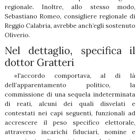
regionale. Inoltre, allo stesso modo,
Sebastiano Romeo, consigliere regionale di
Reggio Calabria, avrebbe anch’egli sostenuto
Oliverio.
Nel dettaglio, specifica il
dottor Gratteri
«l'accordo comportava, al di là
dell’apparentamento politico, la
commissione di una sequela indeterminata
di reati, alcuni dei quali disvelati e
contestati nei capi seguenti, funzionali ad
accrescere il peso specifico elettorale,
attraverso incarichi fiduciari, nomine e