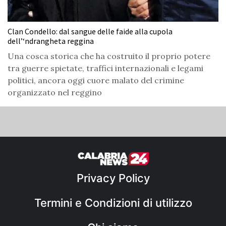
Clan Condello: dal sangue delle faide alla cupola
dell’‘ndrangheta reggina
Una cosca storica che ha costruito il proprio potere
tra guerre spietate, traffici internazionali e legami
politici, ancora oggi cuore malato del crimine
organizzato nel reggino
Privacy Policy
Termini e Condizioni di utilizzo