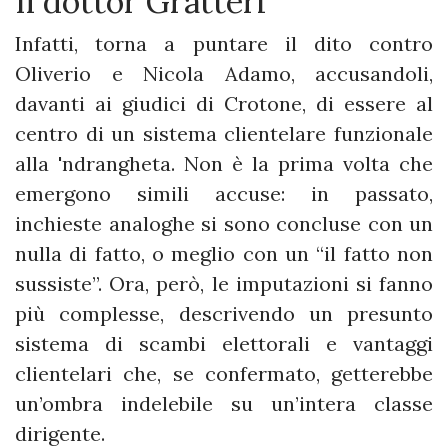
Il dottor Gratteri
Infatti, torna a puntare il dito contro
Oliverio e Nicola Adamo, accusandoli,
davanti ai giudici di Crotone, di essere al
centro di un sistema clientelare funzionale
alla 'ndrangheta. Non è la prima volta che
emergono simili accuse: in passato,
inchieste analoghe si sono concluse con un
nulla di fatto, o meglio con un “il fatto non
sussiste”. Ora, però, le imputazioni si fanno
più complesse, descrivendo un presunto
sistema di scambi elettorali e vantaggi
clientelari che, se confermato, getterebbe
un’ombra indelebile su un’intera classe
dirigente.