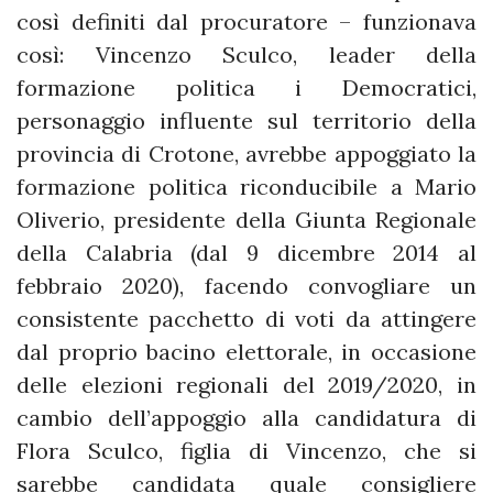
così definiti dal procuratore – funzionava
così: Vincenzo Sculco, leader della
formazione politica i Democratici,
personaggio influente sul territorio della
provincia di Crotone, avrebbe appoggiato la
formazione politica riconducibile a Mario
Oliverio, presidente della Giunta Regionale
della Calabria (dal 9 dicembre 2014 al
febbraio 2020), facendo convogliare un
consistente pacchetto di voti da attingere
dal proprio bacino elettorale, in occasione
delle elezioni regionali del 2019/2020, in
cambio dell’appoggio alla candidatura di
Flora Sculco, figlia di Vincenzo, che si
sarebbe candidata quale consigliere