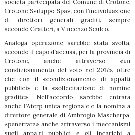
società partecipata del Comune di Crotone,
Crotone Sviluppo Spa», con l’individuazione
di direttori generali graditi, sempre
secondo Gratteri, a Vincenzo Sculco.
Analoga operazione sarebbe stata svolta,
secondo il capo d’accusa, per la provincia di
Crotone, anche attraverso «un
condizionamento del voto nel 2017», oltre
che con il «condizionamento di appalti
pubblici» e la «sollecitazione di nomine
gradite». Nell’accordo sarebbe entrata
anche l’Aterp unica regionale e la nomina a
direttore generale di Ambrogio Mascherpa,
«penetrata» anche attraverso i meccanismi
sugli appalti pubblici e gli incarichi a