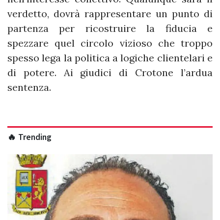
verdetto, dovrà rappresentare un punto di
partenza per ricostruire la fiducia e
spezzare quel circolo vizioso che troppo
spesso lega la politica a logiche clientelari e
di potere. Ai giudici di Crotone l’ardua
sentenza.
🔥 Trending