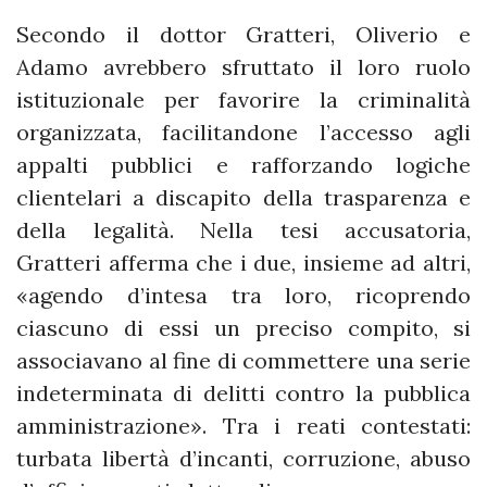
Secondo il dottor Gratteri, Oliverio e
Adamo avrebbero sfruttato il loro ruolo
istituzionale per favorire la criminalità
organizzata, facilitandone l’accesso agli
appalti pubblici e rafforzando logiche
clientelari a discapito della trasparenza e
della legalità. Nella tesi accusatoria,
Gratteri afferma che i due, insieme ad altri,
«agendo d’intesa tra loro, ricoprendo
ciascuno di essi un preciso compito, si
associavano al fine di commettere una serie
indeterminata di delitti contro la pubblica
amministrazione». Tra i reati contestati:
turbata libertà d’incanti, corruzione, abuso