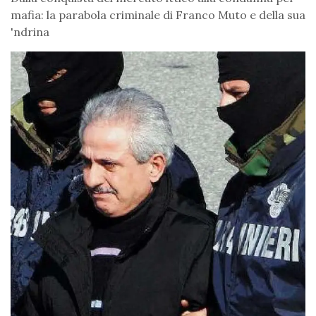
mafia: la parabola criminale di Franco Muto e della sua
'ndrina