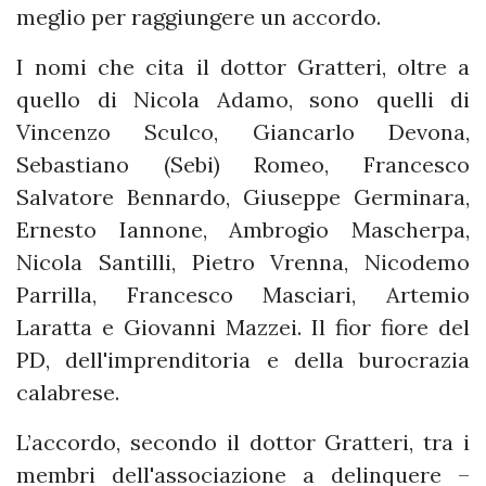
meglio per raggiungere un accordo.
I nomi che cita il dottor Gratteri, oltre a
quello di Nicola Adamo, sono quelli di
Vincenzo Sculco, Giancarlo Devona,
Sebastiano (Sebi) Romeo, Francesco
Salvatore Bennardo, Giuseppe Germinara,
Ernesto Iannone, Ambrogio Mascherpa,
Nicola Santilli, Pietro Vrenna, Nicodemo
Parrilla, Francesco Masciari, Artemio
Laratta e Giovanni Mazzei. Il fior fiore del
PD, dell'imprenditoria e della burocrazia
calabrese.
L’accordo, secondo il dottor Gratteri, tra i
membri dell'associazione a delinquere –