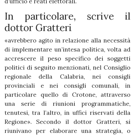
d’ufficio e reati elettorali.
In particolare, scrive il
dottor Gratteri
«avrebbero agito in relazione alla necessità
di implementare un’intesa politica, volta ad
accrescere il peso specifico dei soggetti
politici di seguito menzionati, nel Consiglio
regionale della Calabria, nei consigli
provinciali e nei consigli comunali, in
particolare quello di Crotone, attraverso
una serie di riunioni programmatiche,
tenutesi, tra l’altro, in uffici riservati della
Regione». Secondo il dottor Gratteri, si
riunivano per elaborare una strategia, o