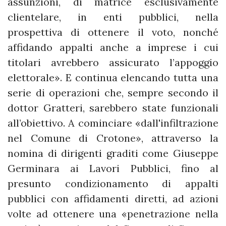
assunzioni, di matrice esclusivamente
clientelare, in enti pubblici, nella
prospettiva di ottenere il voto, nonché
affidando appalti anche a imprese i cui
titolari avrebbero assicurato l’appoggio
elettorale». E continua elencando tutta una
serie di operazioni che, sempre secondo il
dottor Gratteri, sarebbero state funzionali
all’obiettivo. A cominciare «dall'infiltrazione
nel Comune di Crotone», attraverso la
nomina di dirigenti graditi come Giuseppe
Germinara ai Lavori Pubblici, fino al
presunto condizionamento di appalti
pubblici con affidamenti diretti, ad azioni
volte ad ottenere una «penetrazione nella