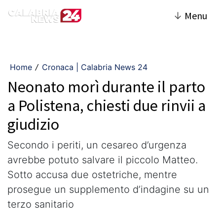
↓
Menu
Home
Cronaca | Calabria News 24
/
Neonato morì durante il parto
a Polistena, chiesti due rinvii a
giudizio
Secondo i periti, un cesareo d’urgenza
avrebbe potuto salvare il piccolo Matteo.
Sotto accusa due ostetriche, mentre
prosegue un supplemento d’indagine su un
terzo sanitario