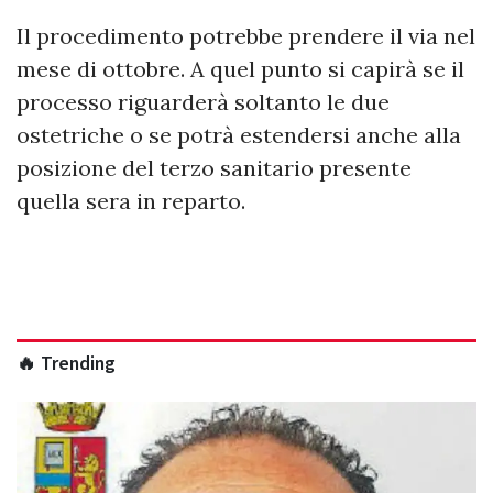
Il procedimento potrebbe prendere il via nel
mese di ottobre. A quel punto si capirà se il
processo riguarderà soltanto le due
ostetriche o se potrà estendersi anche alla
posizione del terzo sanitario presente
quella sera in reparto.
🔥 Trending