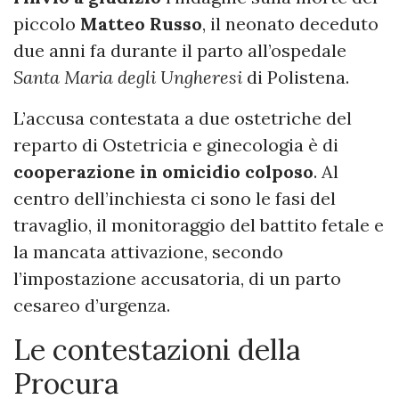
piccolo
Matteo Russo
, il neonato deceduto
due anni fa durante il parto all’ospedale
Santa Maria degli Ungheresi
di Polistena.
L’accusa contestata a due ostetriche del
reparto di Ostetricia e ginecologia è di
cooperazione in omicidio colposo
. Al
centro dell’inchiesta ci sono le fasi del
travaglio, il monitoraggio del battito fetale e
la mancata attivazione, secondo
l’impostazione accusatoria, di un parto
cesareo d’urgenza.
Le contestazioni della
Procura