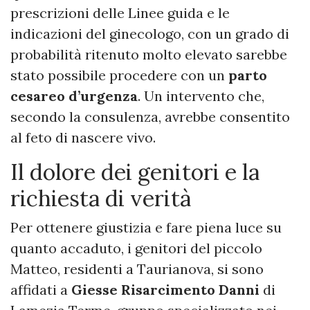
prescrizioni delle Linee guida e le
indicazioni del ginecologo, con un grado di
probabilità ritenuto molto elevato sarebbe
stato possibile procedere con un
parto
cesareo d’urgenza
. Un intervento che,
secondo la consulenza, avrebbe consentito
al feto di nascere vivo.
Il dolore dei genitori e la
richiesta di verità
Per ottenere giustizia e fare piena luce su
quanto accaduto, i genitori del piccolo
Matteo, residenti a Taurianova, si sono
affidati a
Giesse Risarcimento Danni
di