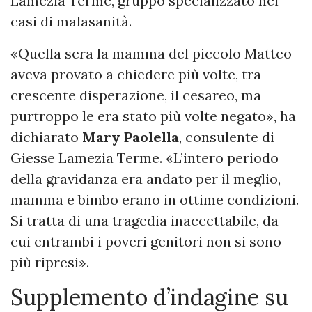
Lamezia Terme, gruppo specializzato nei
casi di malasanità.
«Quella sera la mamma del piccolo Matteo
aveva provato a chiedere più volte, tra
crescente disperazione, il cesareo, ma
purtroppo le era stato più volte negato», ha
dichiarato
Mary Paolella
, consulente di
Giesse Lamezia Terme. «L’intero periodo
della gravidanza era andato per il meglio,
mamma e bimbo erano in ottime condizioni.
Si tratta di una tragedia inaccettabile, da
cui entrambi i poveri genitori non si sono
più ripresi».
Supplemento d’indagine su