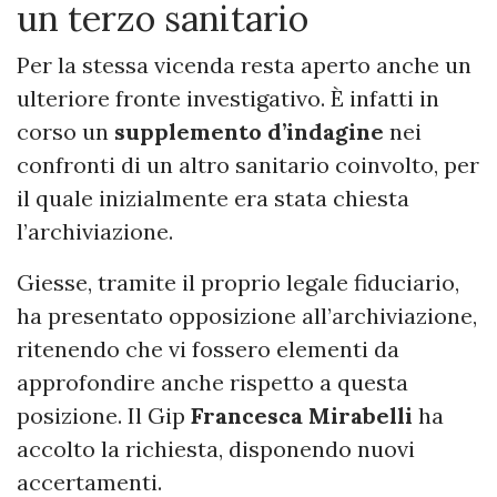
un terzo sanitario
Per la stessa vicenda resta aperto anche un
ulteriore fronte investigativo. È infatti in
corso un
supplemento d’indagine
nei
confronti di un altro sanitario coinvolto, per
il quale inizialmente era stata chiesta
l’archiviazione.
Giesse, tramite il proprio legale fiduciario,
ha presentato opposizione all’archiviazione,
ritenendo che vi fossero elementi da
approfondire anche rispetto a questa
posizione. Il Gip
Francesca Mirabelli
ha
accolto la richiesta, disponendo nuovi
accertamenti.