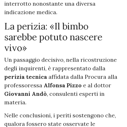
interrotto nonostante una diversa
indicazione medica.
La perizia: «Il bimbo
sarebbe potuto nascere
vivo»
Un passaggio decisivo, nella ricostruzione
degli inquirenti, è rappresentato dalla
perizia tecnica
affidata dalla Procura alla
professoressa
Alfonsa Pizzo
e al dottor
Giovanni Andò
, consulenti esperti in
materia.
Nelle conclusioni, i periti sostengono che,
qualora fossero state osservate le