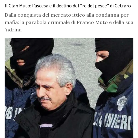
Il Clan Muto: l’ascesa e il declino del “re del pesce” di Cetraro
Dalla conquista del mercato ittico alla condanna per
mafia: la parabola criminale di Franco Muto e della sua
'ndrina