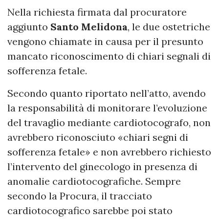
Nella richiesta firmata dal procuratore
aggiunto
Santo Melidona
, le due ostetriche
vengono chiamate in causa per il presunto
mancato riconoscimento di chiari segnali di
sofferenza fetale.
Secondo quanto riportato nell’atto, avendo
la responsabilità di monitorare l’evoluzione
del travaglio mediante cardiotocografo, non
avrebbero riconosciuto «chiari segni di
sofferenza fetale» e non avrebbero richiesto
l’intervento del ginecologo in presenza di
anomalie cardiotocografiche. Sempre
secondo la Procura, il tracciato
cardiotocografico sarebbe poi stato