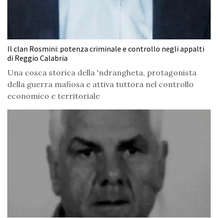
Il clan Rosmini: potenza criminale e controllo negli appalti
di Reggio Calabria
Una cosca storica della 'ndrangheta, protagonista
della guerra mafiosa e attiva tuttora nel controllo
economico e territoriale