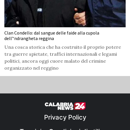
Clan Condello: dal sangue delle faide alla cupola
dell’‘ndrangheta reggina
Una cosca storica che ha costruito il proprio potere
tra guerre spietate, traffici internazionali e legami
politici, ancora oggi cuore malato del crimine
organizzato nel reggino
Privacy Policy