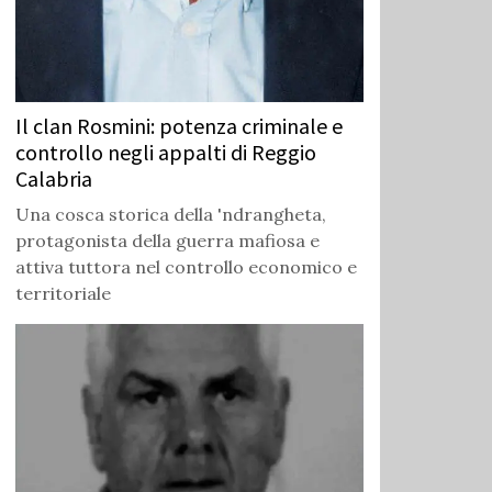
Il clan Rosmini: potenza criminale e
controllo negli appalti di Reggio
Calabria
Una cosca storica della 'ndrangheta,
protagonista della guerra mafiosa e
attiva tuttora nel controllo economico e
territoriale