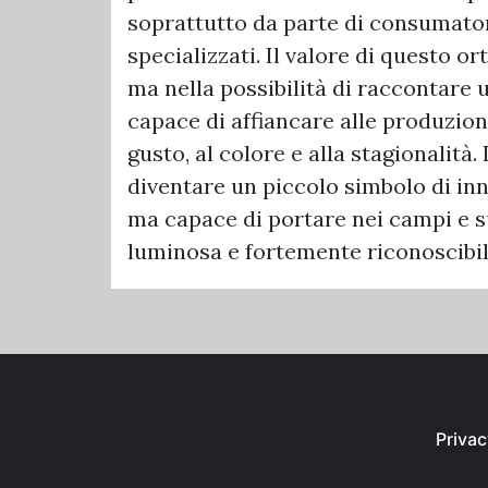
soprattutto da parte di consumatori 
specializzati. Il valore di questo o
ma nella possibilità di raccontare 
capace di affiancare alle produzion
gusto, al colore e alla stagionalità.
diventare un piccolo simbolo di in
ma capace di portare nei campi e s
luminosa e fortemente riconoscibil
Privac