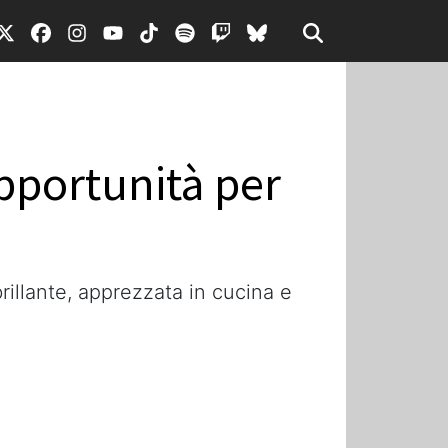
pportunità per
rillante, apprezzata in cucina e