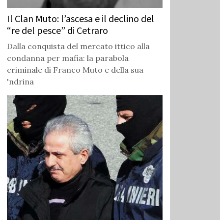
Il Clan Muto: l’ascesa e il declino del
“re del pesce” di Cetraro
Dalla conquista del mercato ittico alla
condanna per mafia: la parabola
criminale di Franco Muto e della sua
'ndrina