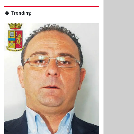
🔥 Trending