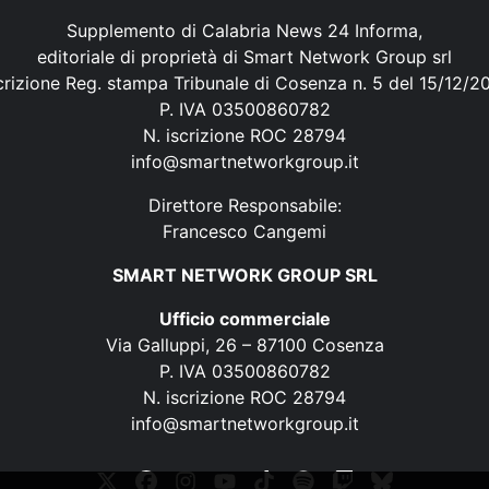
Supplemento di Calabria News 24 Informa,
editoriale di proprietà di Smart Network Group srl
crizione Reg. stampa Tribunale di Cosenza n. 5 del 15/12/2
P. IVA 03500860782
N. iscrizione ROC 28794
info@smartnetworkgroup.it
Direttore Responsabile:
Francesco Cangemi
SMART NETWORK GROUP SRL
Ufficio commerciale
Via Galluppi, 26 – 87100 Cosenza
P. IVA 03500860782
N. iscrizione ROC 28794
info@smartnetworkgroup.it