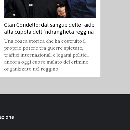
Clan Condello: dal sangue delle faide
alla cupola dell’‘ndrangheta reggina
Una cosca storica che ha costruito il
proprio potere tra guerre spietate,
traffici internazionali e legami politici,
ancora oggi cuore malato del crimine
organizzato nel reggino
azione