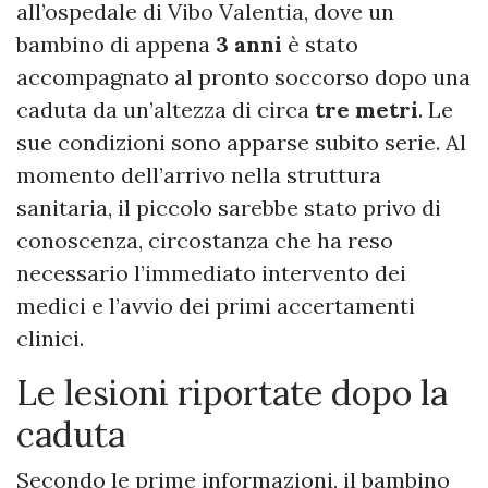
all’ospedale di Vibo Valentia, dove un
bambino di appena
3 anni
è stato
accompagnato al pronto soccorso dopo una
caduta da un’altezza di circa
tre metri
. Le
sue condizioni sono apparse subito serie. Al
momento dell’arrivo nella struttura
sanitaria, il piccolo sarebbe stato privo di
conoscenza, circostanza che ha reso
necessario l’immediato intervento dei
medici e l’avvio dei primi accertamenti
clinici.
Le lesioni riportate dopo la
caduta
Secondo le prime informazioni, il bambino