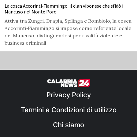
La cosca Accorinti‑Fiammingo: il clan vibonese che sfidò i
Mancuso nel Monte Poro
Attiva tra Zungri, Drapia, Spilinga e Rombiolo, la cosca
Accorinti‑Fiammingo si impose come referente locale
dei Mancuso, distinguendosi per rivalità violente e
business criminali
Privacy Policy
Termini e Condizioni di utilizzo
Chi siamo