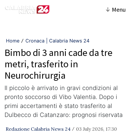
↓
Menu
Home
Cronaca | Calabria News 24
/
Bimbo di 3 anni cade da tre
metri, trasferito in
Neurochirurgia
Il piccolo è arrivato in gravi condizioni al
pronto soccorso di Vibo Valentia. Dopo i
primi accertamenti è stato trasferito al
Dulbecco di Catanzaro: prognosi riservata
Redazione Calabria News 24
03 July 2026, 17:30
/