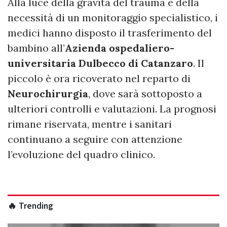
Alla luce della gravità del trauma e della
necessità di un monitoraggio specialistico, i
medici hanno disposto il trasferimento del
bambino all’
Azienda ospedaliero-
universitaria Dulbecco di Catanzaro
. Il
piccolo è ora ricoverato nel reparto di
Neurochirurgia
, dove sarà sottoposto a
ulteriori controlli e valutazioni. La prognosi
rimane riservata, mentre i sanitari
continuano a seguire con attenzione
l’evoluzione del quadro clinico.
🔥 Trending