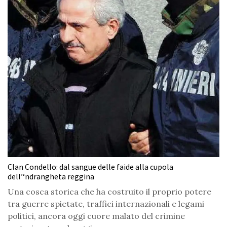
Clan Condello: dal sangue delle faide alla cupola
dell’‘ndrangheta reggina
Una cosca storica che ha costruito il proprio potere
tra guerre spietate, traffici internazionali e legami
politici, ancora oggi cuore malato del crimine