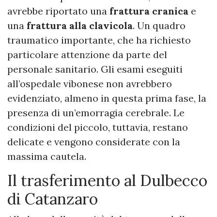
avrebbe riportato una
frattura cranica
e
una
frattura alla clavicola
. Un quadro
traumatico importante, che ha richiesto
particolare attenzione da parte del
personale sanitario. Gli esami eseguiti
all’ospedale vibonese non avrebbero
evidenziato, almeno in questa prima fase, la
presenza di un’emorragia cerebrale. Le
condizioni del piccolo, tuttavia, restano
delicate e vengono considerate con la
massima cautela.
Il trasferimento al Dulbecco
di Catanzaro