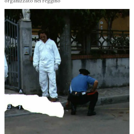
organizzato nel reggino