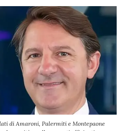
dati di Amaroni, Palermiti e Montepaone