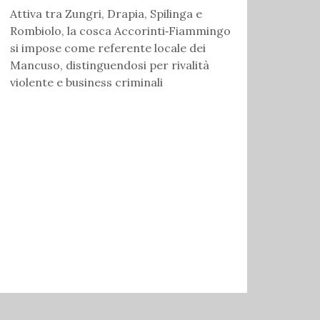
Attiva tra Zungri, Drapia, Spilinga e
Rombiolo, la cosca Accorinti‑Fiammingo
si impose come referente locale dei
Mancuso, distinguendosi per rivalità
violente e business criminali