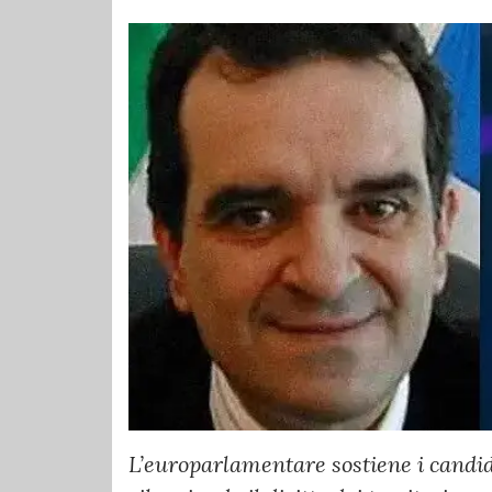
L’europarlamentare sostiene i candi