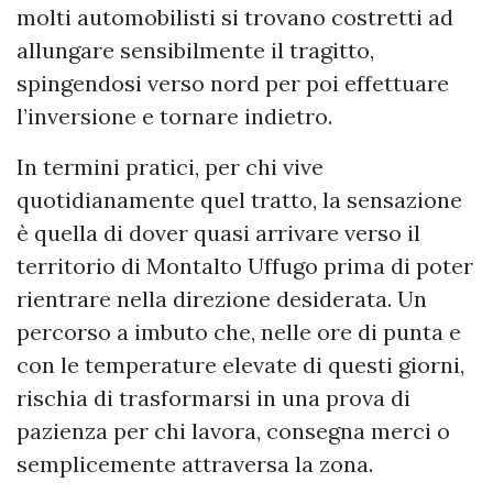
molti automobilisti si trovano costretti ad
allungare sensibilmente il tragitto,
spingendosi verso nord per poi effettuare
l’inversione e tornare indietro.
In termini pratici, per chi vive
quotidianamente quel tratto, la sensazione
è quella di dover quasi arrivare verso il
territorio di Montalto Uffugo prima di poter
rientrare nella direzione desiderata. Un
percorso a imbuto che, nelle ore di punta e
con le temperature elevate di questi giorni,
rischia di trasformarsi in una prova di
pazienza per chi lavora, consegna merci o
semplicemente attraversa la zona.