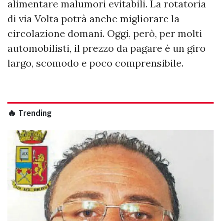
alimentare malumori evitabili. La rotatoria
di via Volta potrà anche migliorare la
circolazione domani. Oggi, però, per molti
automobilisti, il prezzo da pagare è un giro
largo, scomodo e poco comprensibile.
🔥 Trending