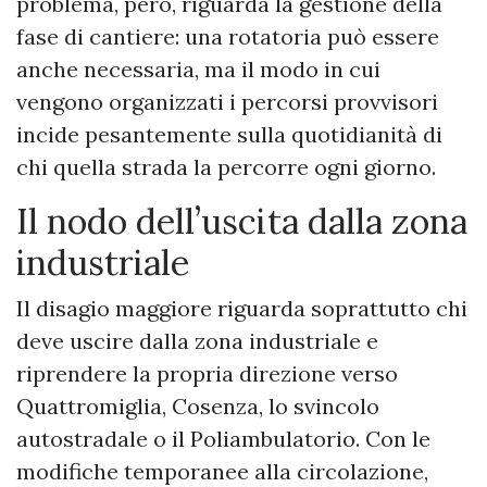
problema, però, riguarda la gestione della
fase di cantiere: una rotatoria può essere
anche necessaria, ma il modo in cui
vengono organizzati i percorsi provvisori
incide pesantemente sulla quotidianità di
chi quella strada la percorre ogni giorno.
Il nodo dell’uscita dalla zona
industriale
Il disagio maggiore riguarda soprattutto chi
deve uscire dalla zona industriale e
riprendere la propria direzione verso
Quattromiglia, Cosenza, lo svincolo
autostradale o il Poliambulatorio. Con le
modifiche temporanee alla circolazione,