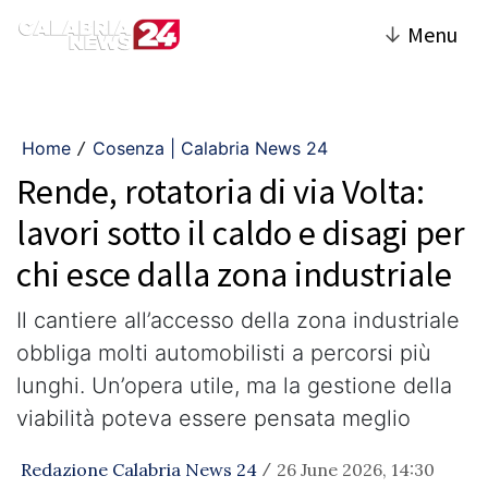
↓
Menu
Home
Cosenza | Calabria News 24
/
Rende, rotatoria di via Volta:
lavori sotto il caldo e disagi per
chi esce dalla zona industriale
Il cantiere all’accesso della zona industriale
obbliga molti automobilisti a percorsi più
lunghi. Un’opera utile, ma la gestione della
viabilità poteva essere pensata meglio
Redazione Calabria News 24
26 June 2026, 14:30
/