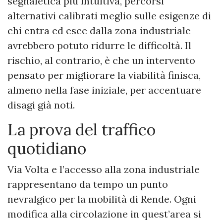
segnaletica più intuitiva, percorsi
alternativi calibrati meglio sulle esigenze di
chi entra ed esce dalla zona industriale
avrebbero potuto ridurre le difficoltà. Il
rischio, al contrario, è che un intervento
pensato per migliorare la viabilità finisca,
almeno nella fase iniziale, per accentuare
disagi già noti.
La prova del traffico
quotidiano
Via Volta e l’accesso alla zona industriale
rappresentano da tempo un punto
nevralgico per la mobilità di Rende. Ogni
modifica alla circolazione in quest’area si