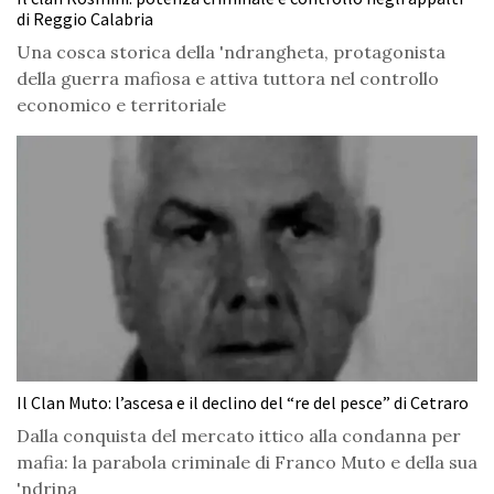
di Reggio Calabria
Una cosca storica della 'ndrangheta, protagonista
della guerra mafiosa e attiva tuttora nel controllo
economico e territoriale
Il Clan Muto: l’ascesa e il declino del “re del pesce” di Cetraro
Dalla conquista del mercato ittico alla condanna per
mafia: la parabola criminale di Franco Muto e della sua
'ndrina