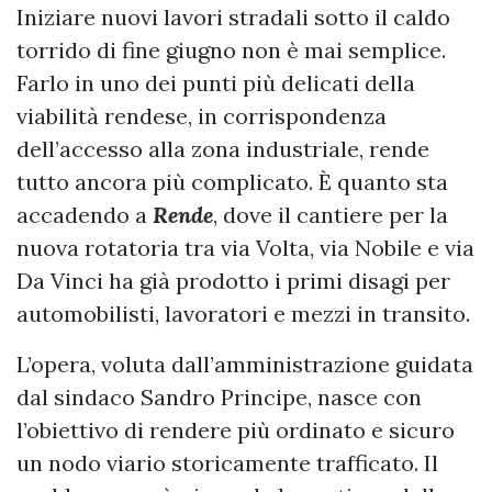
Iniziare nuovi lavori stradali sotto il caldo
torrido di fine giugno non è mai semplice.
Farlo in uno dei punti più delicati della
viabilità rendese, in corrispondenza
dell’accesso alla zona industriale, rende
tutto ancora più complicato. È quanto sta
accadendo a
Rende
, dove il cantiere per la
nuova rotatoria tra via Volta, via Nobile e via
Da Vinci ha già prodotto i primi disagi per
automobilisti, lavoratori e mezzi in transito.
L’opera, voluta dall’amministrazione guidata
dal sindaco Sandro Principe, nasce con
l’obiettivo di rendere più ordinato e sicuro
un nodo viario storicamente trafficato. Il