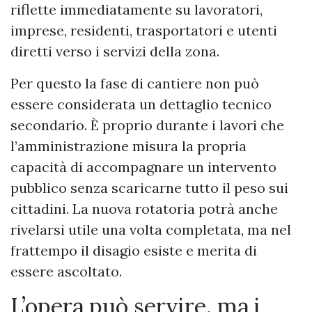
riflette immediatamente su lavoratori,
imprese, residenti, trasportatori e utenti
diretti verso i servizi della zona.
Per questo la fase di cantiere non può
essere considerata un dettaglio tecnico
secondario. È proprio durante i lavori che
l’amministrazione misura la propria
capacità di accompagnare un intervento
pubblico senza scaricarne tutto il peso sui
cittadini. La nuova rotatoria potrà anche
rivelarsi utile una volta completata, ma nel
frattempo il disagio esiste e merita di
essere ascoltato.
L’opera può servire, ma i