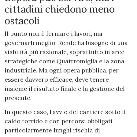
cittadini chiedono meno
ostacoli
Il punto non è fermare i lavori, ma
governarli meglio. Rende ha bisogno di una
viabilità più razionale, soprattutto in aree
strategiche come Quattromiglia e la zona
industriale. Ma ogni opera pubblica, per
essere davvero efficace, deve tenere
insieme il risultato finale e la gestione del
presente.
In questo caso, l’avvio del cantiere sotto il
caldo torrido e con percorsi obbligati
particolarmente lunghi rischia di