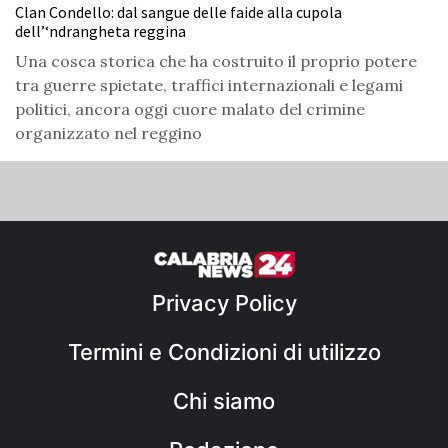
Clan Condello: dal sangue delle faide alla cupola
dell’‘ndrangheta reggina
Una cosca storica che ha costruito il proprio potere
tra guerre spietate, traffici internazionali e legami
politici, ancora oggi cuore malato del crimine
organizzato nel reggino
Privacy Policy
Termini e Condizioni di utilizzo
Chi siamo