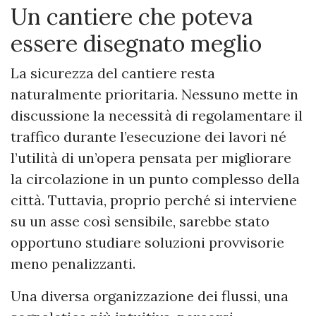
Un cantiere che poteva
essere disegnato meglio
La sicurezza del cantiere resta
naturalmente prioritaria. Nessuno mette in
discussione la necessità di regolamentare il
traffico durante l’esecuzione dei lavori né
l’utilità di un’opera pensata per migliorare
la circolazione in un punto complesso della
città. Tuttavia, proprio perché si interviene
su un asse così sensibile, sarebbe stato
opportuno studiare soluzioni provvisorie
meno penalizzanti.
Una diversa organizzazione dei flussi, una