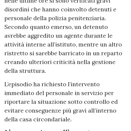
nelle ultime ore si sono verificati gravi
disordini che hanno coinvolto detenuti e
personale della polizia penitenziaria.
Secondo quanto emerso, un detenuto
avrebbe aggredito un agente durante le
attività interne all’istituto, mentre un altro
ristretto si sarebbe barricato in un reparto
creando ulteriori criticità nella gestione
della struttura.
L’episodio ha richiesto l’intervento
immediato del personale in servizio per
riportare la situazione sotto controllo ed
evitare conseguenze più gravi all’interno
della casa circondariale.