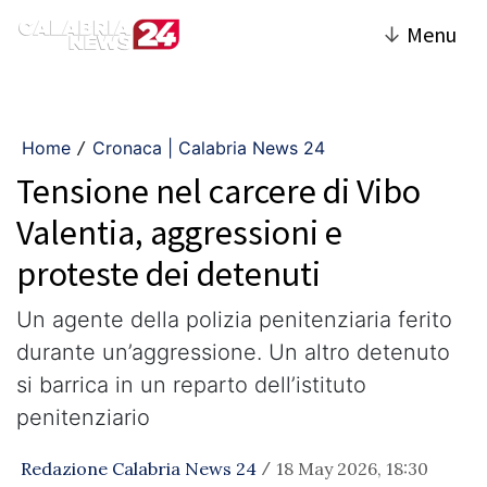
↓
Menu
Home
Cronaca | Calabria News 24
/
Tensione nel carcere di Vibo
Valentia, aggressioni e
proteste dei detenuti
Un agente della polizia penitenziaria ferito
durante un’aggressione. Un altro detenuto
si barrica in un reparto dell’istituto
penitenziario
Redazione Calabria News 24
18 May 2026, 18:30
/