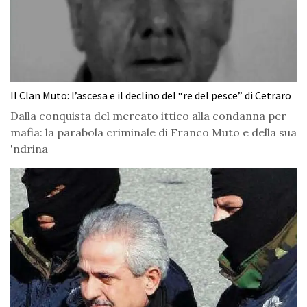
Il Clan Muto: l’ascesa e il declino del “re del pesce” di Cetraro
Dalla conquista del mercato ittico alla condanna per
mafia: la parabola criminale di Franco Muto e della sua
'ndrina