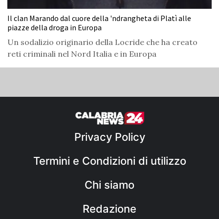
Il clan Marando dal cuore della 'ndrangheta di Platì alle
piazze della droga in Europa
Un sodalizio originario della Locride che ha creato
reti criminali nel Nord Italia e in Europa
Privacy Policy
Termini e Condizioni di utilizzo
Chi siamo
Redazione