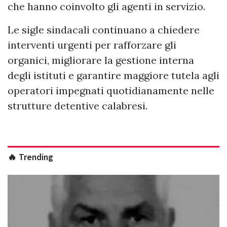
che hanno coinvolto gli agenti in servizio.
Le sigle sindacali continuano a chiedere
interventi urgenti per rafforzare gli
organici, migliorare la gestione interna
degli istituti e garantire maggiore tutela agli
operatori impegnati quotidianamente nelle
strutture detentive calabresi.
🔥 Trending