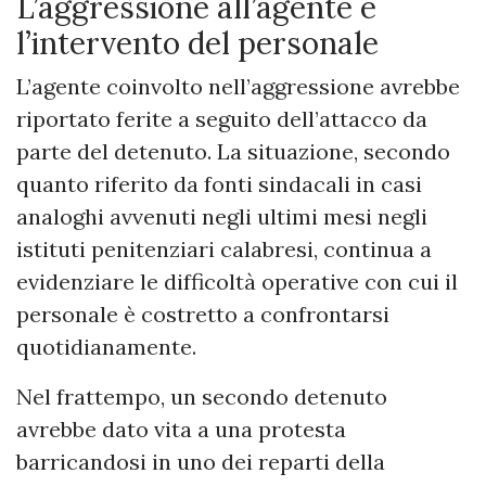
L’aggressione all’agente e
l’intervento del personale
L’agente coinvolto nell’aggressione avrebbe
riportato ferite a seguito dell’attacco da
parte del detenuto. La situazione, secondo
quanto riferito da fonti sindacali in casi
analoghi avvenuti negli ultimi mesi negli
istituti penitenziari calabresi, continua a
evidenziare le difficoltà operative con cui il
personale è costretto a confrontarsi
quotidianamente.
Nel frattempo, un secondo detenuto
avrebbe dato vita a una protesta
barricandosi in uno dei reparti della