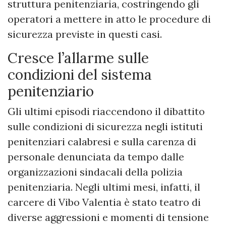
struttura penitenziaria, costringendo gli
operatori a mettere in atto le procedure di
sicurezza previste in questi casi.
Cresce l’allarme sulle
condizioni del sistema
penitenziario
Gli ultimi episodi riaccendono il dibattito
sulle condizioni di sicurezza negli istituti
penitenziari calabresi e sulla carenza di
personale denunciata da tempo dalle
organizzazioni sindacali della polizia
penitenziaria. Negli ultimi mesi, infatti, il
carcere di Vibo Valentia è stato teatro di
diverse aggressioni e momenti di tensione