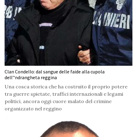
Clan Condello: dal sangue delle faide alla cupola
dell’‘ndrangheta reggina
Una cosca storica che ha costruito il proprio potere
tra guerre spietate, traffici internazionali e legami
politici, ancora oggi cuore malato del crimine
organizzato nel reggino