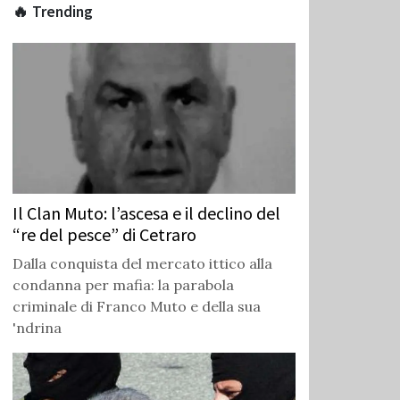
🔥 Trending
Il Clan Muto: l’ascesa e il declino del
“re del pesce” di Cetraro
Dalla conquista del mercato ittico alla
condanna per mafia: la parabola
criminale di Franco Muto e della sua
'ndrina