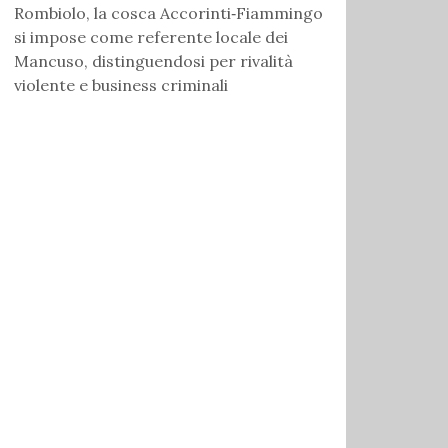
Rombiolo, la cosca Accorinti‑Fiammingo
si impose come referente locale dei
Mancuso, distinguendosi per rivalità
violente e business criminali