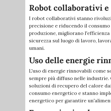
Robot collaborativi e
I robot collaborativi stanno rivolu
precisione e riducendo il consumo d
produzione, migliorano l'efficienz
sicurezza sul luogo di lavoro, lavor
umani.
Uso delle energie rinn
L'uso di energie rinnovabili come s
sempre più diffuso nelle industrie.
soluzioni di recupero del calore dai
consumo energetico e stanno impl
energetico per garantire un'alimen