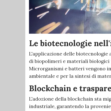
Le biotecnologie nell
L'applicazione delle biotecnologie 
di biopolimeri e materiali biologici 
Microrganismi e batteri vengono i
ambientale e per la sintesi di materi
Blockchain e traspare
L'adozione della blockchain sta mi
industriale, garantendo la provenie