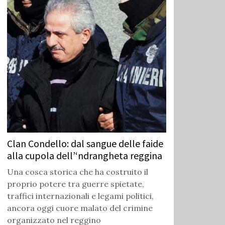
Clan Condello: dal sangue delle faide
alla cupola dell’‘ndrangheta reggina
Una cosca storica che ha costruito il
proprio potere tra guerre spietate,
traffici internazionali e legami politici,
ancora oggi cuore malato del crimine
organizzato nel reggino