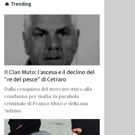
🔥 Trending
Il Clan Muto: l’ascesa e il declino del
“re del pesce” di Cetraro
Dalla conquista del mercato ittico alla
condanna per mafia: la parabola
criminale di Franco Muto e della sua
'ndrina