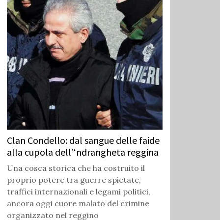
Clan Condello: dal sangue delle faide
alla cupola dell’‘ndrangheta reggina
Una cosca storica che ha costruito il
proprio potere tra guerre spietate,
traffici internazionali e legami politici,
ancora oggi cuore malato del crimine
organizzato nel reggino