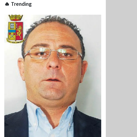
🔥 Trending