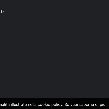
017
alità illustrate nella cookie policy. Se vuoi saperne di più