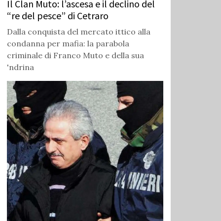
Il Clan Muto: l’ascesa e il declino del
“re del pesce” di Cetraro
Dalla conquista del mercato ittico alla
condanna per mafia: la parabola
criminale di Franco Muto e della sua
'ndrina