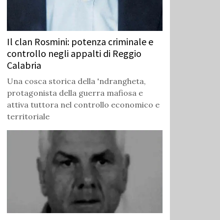
Il clan Rosmini: potenza criminale e
controllo negli appalti di Reggio
Calabria
Una cosca storica della 'ndrangheta,
protagonista della guerra mafiosa e
attiva tuttora nel controllo economico e
territoriale