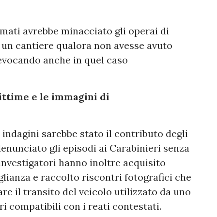
mati avrebbe minacciato gli operai di
 un cantiere qualora non avesse avuto
, evocando anche in quel caso
ttime e le immagini di
indagini sarebbe stato il contributo degli
enunciato gli episodi ai Carabinieri senza
 investigatori hanno inoltre acquisito
lianza e raccolto riscontri fotografici che
 il transito del veicolo utilizzato da uno
ri compatibili con i reati contestati.