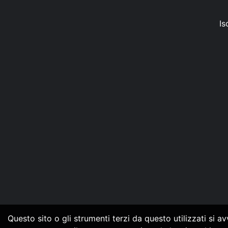
Is
Questo sito o gli strumenti terzi da questo utilizzati si a