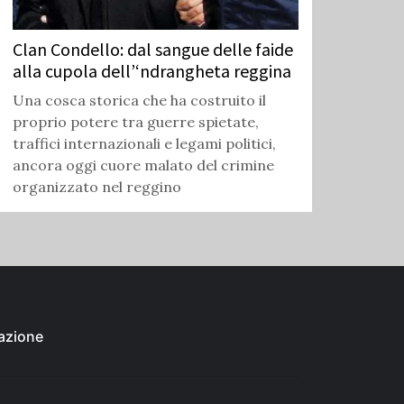
Clan Condello: dal sangue delle faide
alla cupola dell’‘ndrangheta reggina
Una cosca storica che ha costruito il
proprio potere tra guerre spietate,
traffici internazionali e legami politici,
ancora oggi cuore malato del crimine
organizzato nel reggino
azione