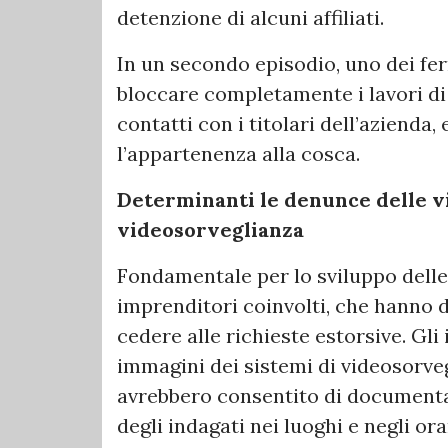
detenzione di alcuni affiliati.
In un secondo episodio, uno dei fer
bloccare completamente i lavori di
contatti con i titolari dell’azienda
l’appartenenza alla cosca.
Determinanti le denunce delle vi
videosorveglianza
Fondamentale per lo sviluppo delle 
imprenditori coinvolti, che hanno d
cedere alle richieste estorsive. Gli
immagini dei sistemi di videosorveg
avrebbero consentito di documentare
degli indagati nei luoghi e negli ora