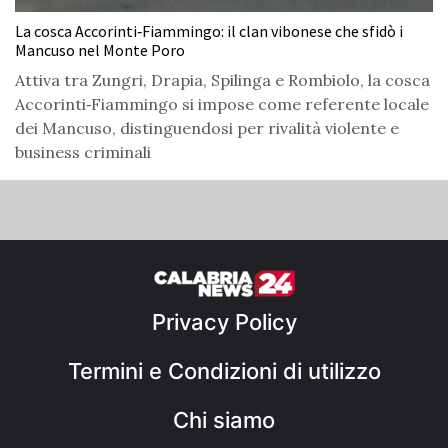
La cosca Accorinti‑Fiammingo: il clan vibonese che sfidò i
Mancuso nel Monte Poro
Attiva tra Zungri, Drapia, Spilinga e Rombiolo, la cosca
Accorinti‑Fiammingo si impose come referente locale
dei Mancuso, distinguendosi per rivalità violente e
business criminali
Privacy Policy
Termini e Condizioni di utilizzo
Chi siamo