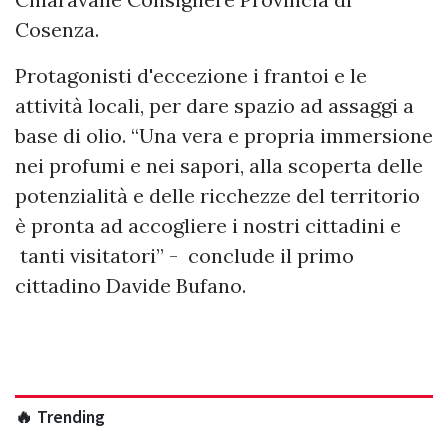
Cosenza.
Protagonisti d'eccezione i frantoi e le
attività locali, per dare spazio ad assaggi a
base di olio. “Una vera e propria immersione
nei profumi e nei sapori, alla scoperta delle
potenzialità e delle ricchezze del territorio
è pronta ad accogliere i nostri cittadini e
tanti visitatori” - conclude il primo
cittadino Davide Bufano.
🔥 Trending