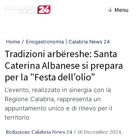
↓
Menu
Home
Enogastronomia | Calabria News 24
/
Tradizioni arbëreshe: Santa
Caterina Albanese si prepara
per la "Festa dell'olio"
L'evento, realizzato in sinergia con la
Regione Calabria, rappresenta un
appuntamento unico e di rilievo per il
territorio
Redazione Calabria News 24
16 December 2024,
/