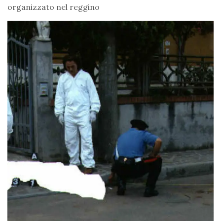
organizzato nel reggino