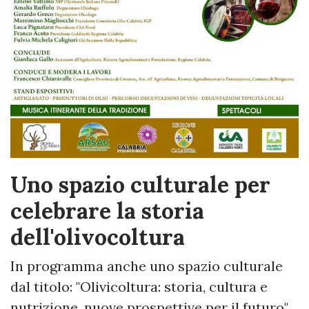
Uno spazio culturale per
celebrare la storia
dell'olivocoltura
In programma anche uno spazio culturale
dal titolo: "Olivicoltura: storia, cultura e
nutrizione. nuove prospettive per il futuro".