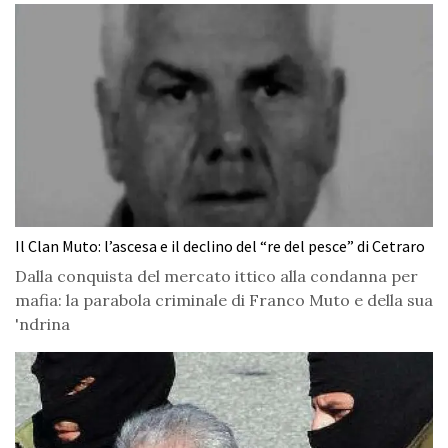
Il Clan Muto: l’ascesa e il declino del “re del pesce” di Cetraro
Dalla conquista del mercato ittico alla condanna per
mafia: la parabola criminale di Franco Muto e della sua
'ndrina