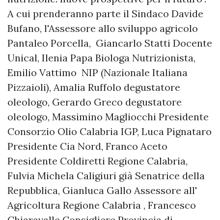
A cui prenderanno parte il Sindaco Davide
Bufano, l'Assessore allo sviluppo agricolo
Pantaleo Porcella, Giancarlo Statti Docente
Unical, Ilenia Papa Biologa Nutrizionista,
Emilio Vattimo NIP (Nazionale Italiana
Pizzaioli), Amalia Ruffolo degustatore
oleologo, Gerardo Greco degustatore
oleologo, Massimino Magliocchi Presidente
Consorzio Olio Calabria IGP, Luca Pignataro
Presidente Cia Nord, Franco Aceto
Presidente Coldiretti Regione Calabria,
Fulvia Michela Caligiuri già Senatrice della
Repubblica, Gianluca Gallo Assessore all'
Agricoltura Regione Calabria , Francesco
Chiaravalle Consigliere Provincia di