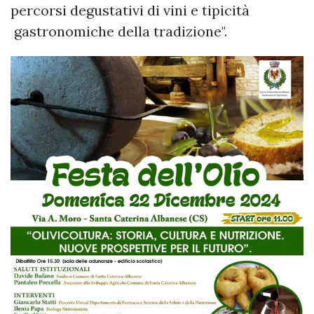
percorsi degustativi di vini e tipicità
gastronomiche della tradizione".