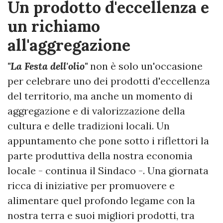
Un prodotto d'eccellenza e
un richiamo
all'aggregazione
"La Festa dell'olio"
non è solo un'occasione
per celebrare uno dei prodotti d'eccellenza
del territorio, ma anche un momento di
aggregazione e di valorizzazione della
cultura e delle tradizioni locali. Un
appuntamento che pone sotto i riflettori la
parte produttiva della nostra economia
locale - continua il Sindaco -. Una giornata
ricca di iniziative per promuovere e
alimentare quel profondo legame con la
nostra terra e suoi migliori prodotti, tra