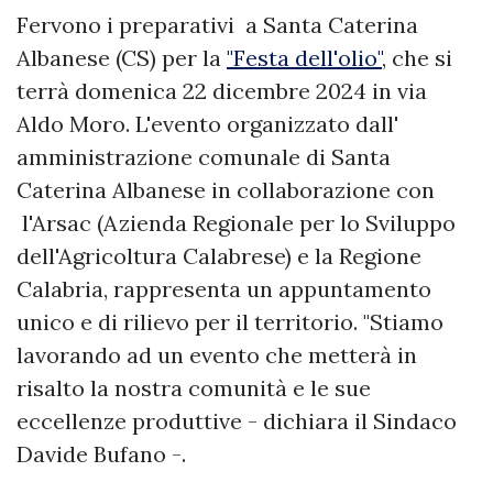
Fervono i preparativi a Santa Caterina
Albanese (CS) per la
"Festa dell'olio"
, che si
terrà domenica 22 dicembre 2024 in via
Aldo Moro. L'evento organizzato dall'
amministrazione comunale di Santa
Caterina Albanese in collaborazione con
l'Arsac (Azienda Regionale per lo Sviluppo
dell'Agricoltura Calabrese) e la Regione
Calabria, rappresenta un appuntamento
unico e di rilievo per il territorio. "Stiamo
lavorando ad un evento che metterà in
risalto la nostra comunità e le sue
eccellenze produttive - dichiara il Sindaco
Davide Bufano -.