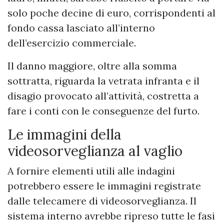
solo poche decine di euro, corrispondenti al
fondo cassa lasciato all’interno
dell’esercizio commerciale.
Il danno maggiore, oltre alla somma
sottratta, riguarda la vetrata infranta e il
disagio provocato all’attività, costretta a
fare i conti con le conseguenze del furto.
Le immagini della
videosorveglianza al vaglio
A fornire elementi utili alle indagini
potrebbero essere le immagini registrate
dalle telecamere di videosorveglianza. Il
sistema interno avrebbe ripreso tutte le fasi