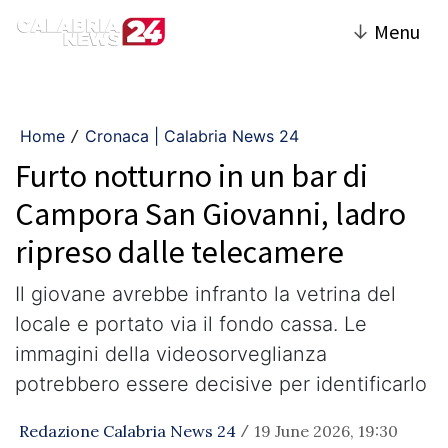
↓
Menu
Home
Cronaca | Calabria News 24
/
Furto notturno in un bar di
Campora San Giovanni, ladro
ripreso dalle telecamere
Il giovane avrebbe infranto la vetrina del
locale e portato via il fondo cassa. Le
immagini della videosorveglianza
potrebbero essere decisive per identificarlo
Redazione Calabria News 24
19 June 2026, 19:30
/