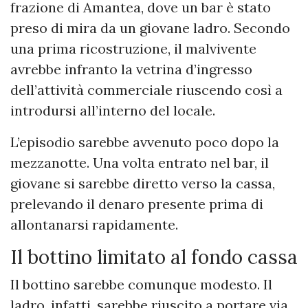
frazione di Amantea, dove un bar è stato
preso di mira da un giovane ladro. Secondo
una prima ricostruzione, il malvivente
avrebbe infranto la vetrina d’ingresso
dell’attività commerciale riuscendo così a
introdursi all’interno del locale.
L’episodio sarebbe avvenuto poco dopo la
mezzanotte. Una volta entrato nel bar, il
giovane si sarebbe diretto verso la cassa,
prelevando il denaro presente prima di
allontanarsi rapidamente.
Il bottino limitato al fondo cassa
Il bottino sarebbe comunque modesto. Il
ladro, infatti, sarebbe riuscito a portare via