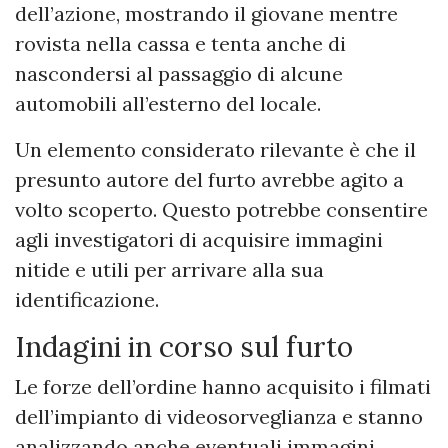
dell’azione, mostrando il giovane mentre
rovista nella cassa e tenta anche di
nascondersi al passaggio di alcune
automobili all’esterno del locale.
Un elemento considerato rilevante è che il
presunto autore del furto avrebbe agito a
volto scoperto. Questo potrebbe consentire
agli investigatori di acquisire immagini
nitide e utili per arrivare alla sua
identificazione.
Indagini in corso sul furto
Le forze dell’ordine hanno acquisito i filmati
dell’impianto di videosorveglianza e stanno
analizzando anche eventuali immagini