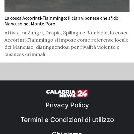
La cosca Accorinti‑Fiammingo: il clan vibonese che sfidò i
Mancuso nel Monte Poro
Attiva tra Zungri, Drapia, Spilinga e Rombiolo, la cosca
Accorinti‑Fiammingo si impose come referente locale
dei Mancuso, distinguendosi per rivalità violente e
business criminali
Privacy Policy
Termini e Condizioni di utilizzo