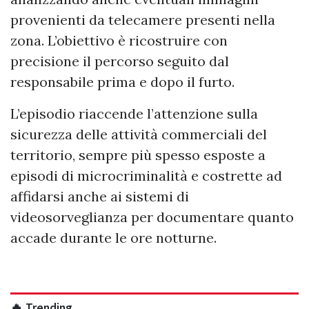
provenienti da telecamere presenti nella
zona. L’obiettivo è ricostruire con
precisione il percorso seguito dal
responsabile prima e dopo il furto.
L’episodio riaccende l’attenzione sulla
sicurezza delle attività commerciali del
territorio, sempre più spesso esposte a
episodi di microcriminalità e costrette ad
affidarsi anche ai sistemi di
videosorveglianza per documentare quanto
accade durante le ore notturne.
🔥 Trending