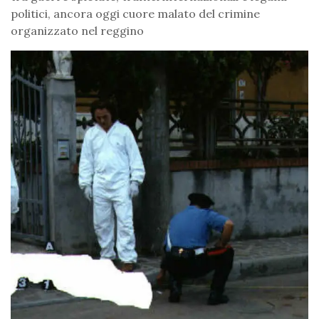
politici, ancora oggi cuore malato del crimine
organizzato nel reggino