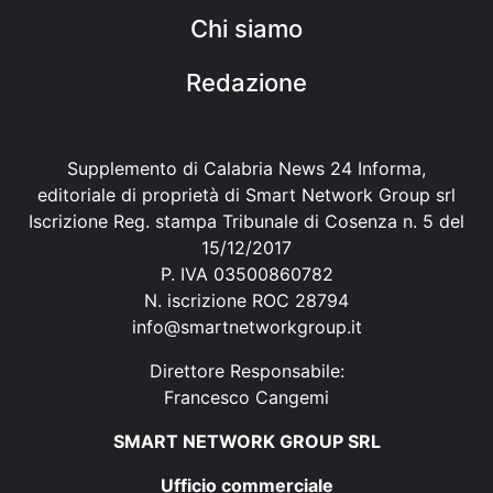
Chi siamo
Redazione
Supplemento di Calabria News 24 Informa,
editoriale di proprietà di Smart Network Group srl
Iscrizione Reg. stampa Tribunale di Cosenza n. 5 del
15/12/2017
P. IVA 03500860782
N. iscrizione ROC 28794
info@smartnetworkgroup.it
Direttore Responsabile:
Francesco Cangemi
SMART NETWORK GROUP SRL
Ufficio commerciale