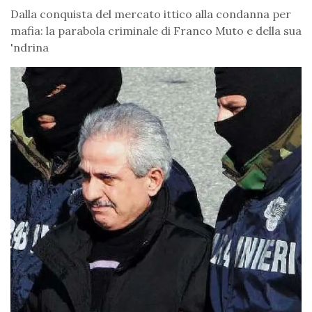
Dalla conquista del mercato ittico alla condanna per
mafia: la parabola criminale di Franco Muto e della sua
'ndrina