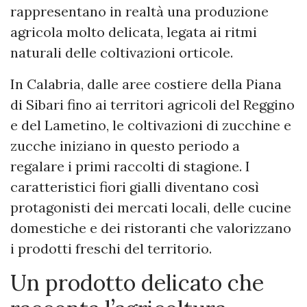
rappresentano in realtà una produzione
agricola molto delicata, legata ai ritmi
naturali delle coltivazioni orticole.
In Calabria, dalle aree costiere della Piana
di Sibari fino ai territori agricoli del Reggino
e del Lametino, le coltivazioni di zucchine e
zucche iniziano in questo periodo a
regalare i primi raccolti di stagione. I
caratteristici fiori gialli diventano così
protagonisti dei mercati locali, delle cucine
domestiche e dei ristoranti che valorizzano
i prodotti freschi del territorio.
Un prodotto delicato che