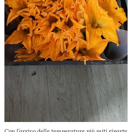
Con l’arrivo delle temperature più miti riparte