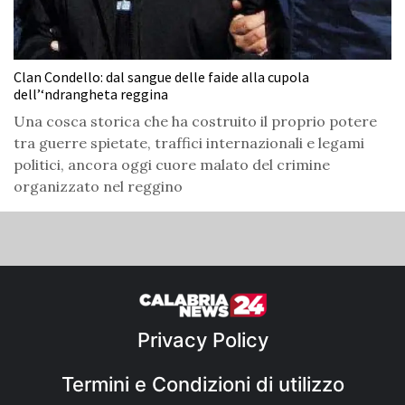
Clan Condello: dal sangue delle faide alla cupola
dell’‘ndrangheta reggina
Una cosca storica che ha costruito il proprio potere
tra guerre spietate, traffici internazionali e legami
politici, ancora oggi cuore malato del crimine
organizzato nel reggino
Privacy Policy
Termini e Condizioni di utilizzo