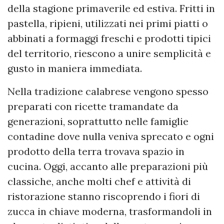
della stagione primaverile ed estiva. Fritti in
pastella, ripieni, utilizzati nei primi piatti o
abbinati a formaggi freschi e prodotti tipici
del territorio, riescono a unire semplicità e
gusto in maniera immediata.
Nella tradizione calabrese vengono spesso
preparati con ricette tramandate da
generazioni, soprattutto nelle famiglie
contadine dove nulla veniva sprecato e ogni
prodotto della terra trovava spazio in
cucina. Oggi, accanto alle preparazioni più
classiche, anche molti chef e attività di
ristorazione stanno riscoprendo i fiori di
zucca in chiave moderna, trasformandoli in