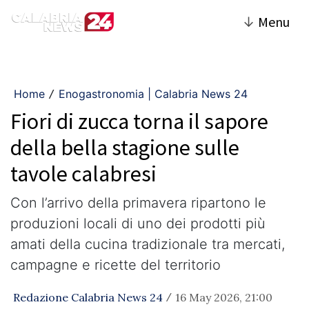
↓
Menu
Home
Enogastronomia | Calabria News 24
/
Fiori di zucca torna il sapore
della bella stagione sulle
tavole calabresi
Con l’arrivo della primavera ripartono le
produzioni locali di uno dei prodotti più
amati della cucina tradizionale tra mercati,
campagne e ricette del territorio
Redazione Calabria News 24
16 May 2026, 21:00
/