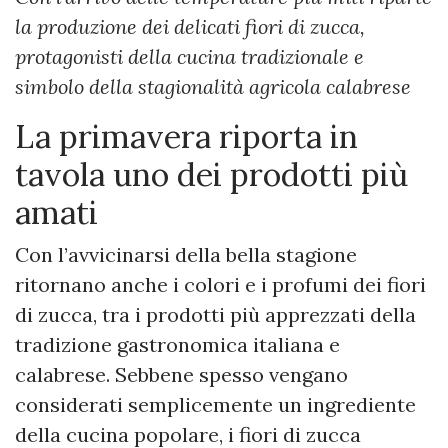
la produzione dei delicati fiori di zucca,
protagonisti della cucina tradizionale e
simbolo della stagionalità agricola calabrese
La primavera riporta in
tavola uno dei prodotti più
amati
Con l’avvicinarsi della bella stagione
ritornano anche i colori e i profumi dei fiori
di zucca, tra i prodotti più apprezzati della
tradizione gastronomica italiana e
calabrese. Sebbene spesso vengano
considerati semplicemente un ingrediente
della cucina popolare, i fiori di zucca