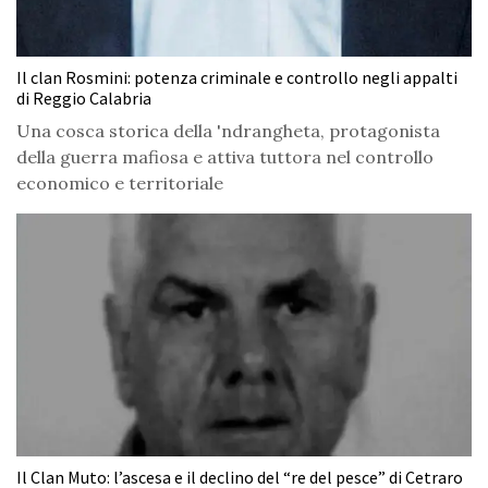
Il clan Rosmini: potenza criminale e controllo negli appalti
di Reggio Calabria
Una cosca storica della 'ndrangheta, protagonista
della guerra mafiosa e attiva tuttora nel controllo
economico e territoriale
Il Clan Muto: l’ascesa e il declino del “re del pesce” di Cetraro