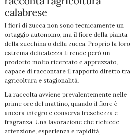
racconta l’agricoltura
calabrese
I fiori di zucca non sono tecnicamente un
ortaggio autonomo, ma il fiore della pianta
della zucchina o della zucca. Proprio la loro
estrema delicatezza li rende però un
prodotto molto ricercato e apprezzato,
capace di raccontare il rapporto diretto tra
agricoltura e stagionalità.
La raccolta avviene prevalentemente nelle
prime ore del mattino, quando il fiore è
ancora integro e conserva freschezza e
fragranza. Una lavorazione che richiede
attenzione, esperienza e rapidità,