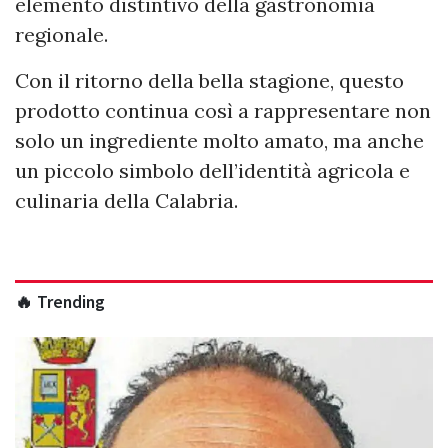
elemento distintivo della gastronomia
regionale.
Con il ritorno della bella stagione, questo
prodotto continua così a rappresentare non
solo un ingrediente molto amato, ma anche
un piccolo simbolo dell’identità agricola e
culinaria della Calabria.
🔥 Trending