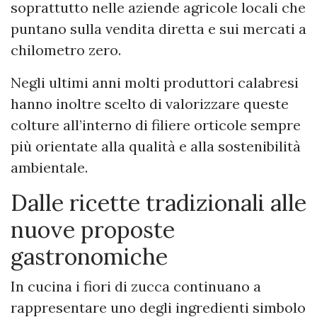
soprattutto nelle aziende agricole locali che
puntano sulla vendita diretta e sui mercati a
chilometro zero.
Negli ultimi anni molti produttori calabresi
hanno inoltre scelto di valorizzare queste
colture all’interno di filiere orticole sempre
più orientate alla qualità e alla sostenibilità
ambientale.
Dalle ricette tradizionali alle
nuove proposte
gastronomiche
In cucina i fiori di zucca continuano a
rappresentare uno degli ingredienti simbolo