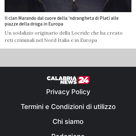
Il clan Marando dal cuore della 'ndrangheta di Platì alle
piazze della droga in Europa
Un sodalizio originario della Locride che ha creato
reti criminali nel Nord Italia e in Europa
Privacy Policy
Termini e Condizioni di utilizzo
Chi siamo