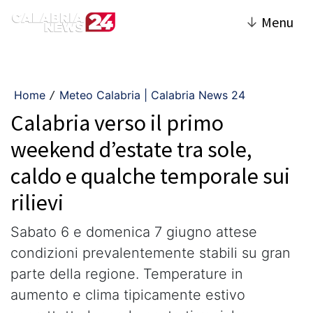
↓
Menu
Home
Meteo Calabria | Calabria News 24
/
Calabria verso il primo
weekend d’estate tra sole,
caldo e qualche temporale sui
rilievi
Sabato 6 e domenica 7 giugno attese
condizioni prevalentemente stabili su gran
parte della regione. Temperature in
aumento e clima tipicamente estivo