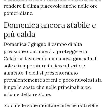
rendere il clima piacevole anche nelle ore
pomeridiane.
Domenica ancora stabile e
più calda
Domenica 7 giugno il campo di alta
pressione continuerà a proteggere la
Calabria, favorendo una nuova giornata di
sole e temperature in lieve ulteriore
aumento. I cieli si presenteranno
prevalentemente sereni o poco nuvolosi sia
lungo le coste che nelle principali aree
urbane della regione.
Solo nelle zone montane interne potrebbe