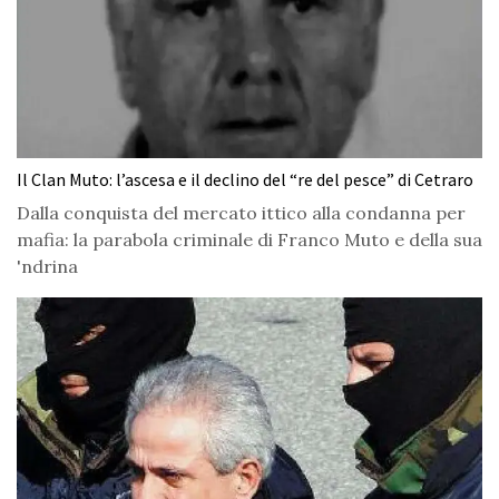
Il Clan Muto: l’ascesa e il declino del “re del pesce” di Cetraro
Dalla conquista del mercato ittico alla condanna per
mafia: la parabola criminale di Franco Muto e della sua
'ndrina