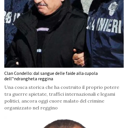
Clan Condello: dal sangue delle faide alla cupola
dell’‘ndrangheta reggina
Una cosca storica che ha costruito il proprio potere
tra guerre spietate, traffici internazionali e legami
politici, ancora oggi cuore malato del crimine
organizzato nel reggino