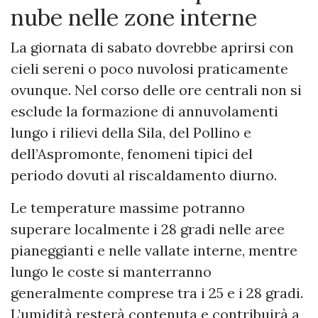
nube nelle zone interne
La giornata di sabato dovrebbe aprirsi con
cieli sereni o poco nuvolosi praticamente
ovunque. Nel corso delle ore centrali non si
esclude la formazione di annuvolamenti
lungo i rilievi della Sila, del Pollino e
dell’Aspromonte, fenomeni tipici del
periodo dovuti al riscaldamento diurno.
Le temperature massime potranno
superare localmente i 28 gradi nelle aree
pianeggianti e nelle vallate interne, mentre
lungo le coste si manterranno
generalmente comprese tra i 25 e i 28 gradi.
L’umidità resterà contenuta e contribuirà a