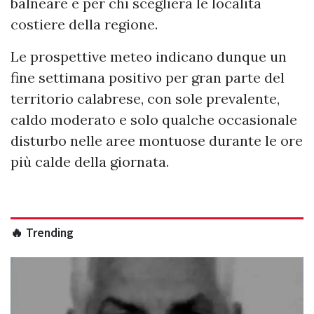
balneare e per chi sceglierà le località
costiere della regione.
Le prospettive meteo indicano dunque un
fine settimana positivo per gran parte del
territorio calabrese, con sole prevalente,
caldo moderato e solo qualche occasionale
disturbo nelle aree montuose durante le ore
più calde della giornata.
🔥 Trending