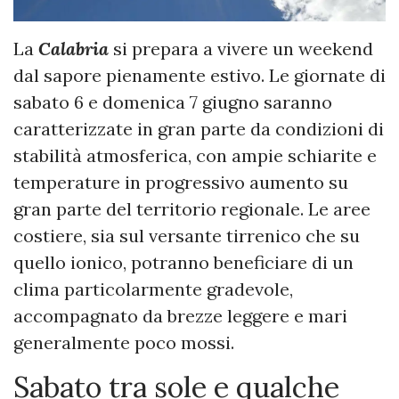
La
Calabria
si prepara a vivere un weekend
dal sapore pienamente estivo. Le giornate di
sabato 6 e domenica 7 giugno saranno
caratterizzate in gran parte da condizioni di
stabilità atmosferica, con ampie schiarite e
temperature in progressivo aumento su
gran parte del territorio regionale. Le aree
costiere, sia sul versante tirrenico che su
quello ionico, potranno beneficiare di un
clima particolarmente gradevole,
accompagnato da brezze leggere e mari
generalmente poco mossi.
Sabato tra sole e qualche