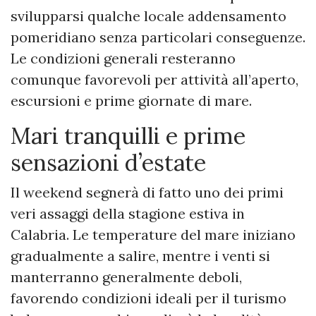
svilupparsi qualche locale addensamento
pomeridiano senza particolari conseguenze.
Le condizioni generali resteranno
comunque favorevoli per attività all’aperto,
escursioni e prime giornate di mare.
Mari tranquilli e prime
sensazioni d’estate
Il weekend segnerà di fatto uno dei primi
veri assaggi della stagione estiva in
Calabria. Le temperature del mare iniziano
gradualmente a salire, mentre i venti si
manterranno generalmente deboli,
favorendo condizioni ideali per il turismo